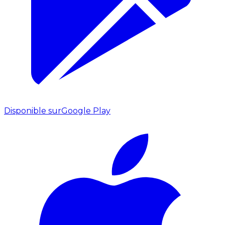
Disponible sur
Google Play