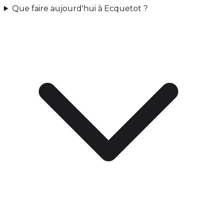
Que faire aujourd'hui à Ecquetot ?