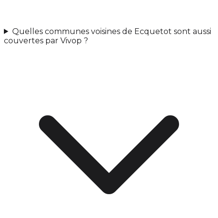
Quelles communes voisines de Ecquetot sont aussi
couvertes par Vivop ?