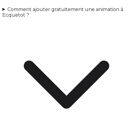
Comment ajouter gratuitement une animation à
Ecquetot ?