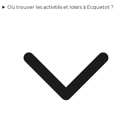
Où trouver les activités et loisirs à Ecquetot ?