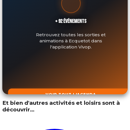
+ 92 ÉVÉNEMENTS
Retrouvez toutes les sorties et
animations à Ecquetot dans
l'application Vivop.
VOIR TOUT L'AGENDA
Et bien d'autres activités et loisirs sont à
découvrir…