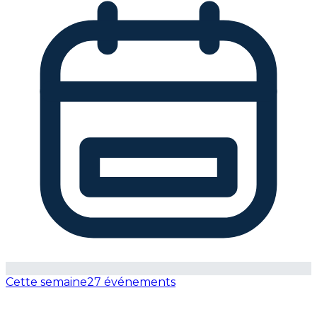
Cette semaine
27 événements