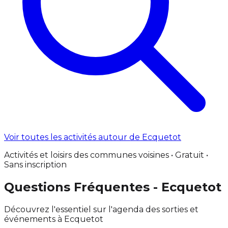
Voir toutes les activités autour de Ecquetot
Activités et loisirs des communes voisines • Gratuit •
Sans inscription
Questions Fréquentes - Ecquetot
Découvrez l'essentiel sur l'agenda des sorties et
événements à Ecquetot