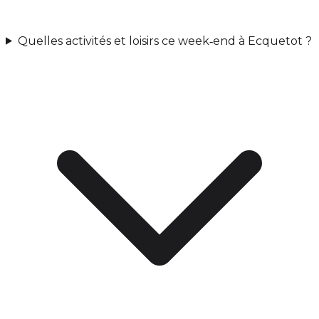
Quelles activités et loisirs ce week‑end à Ecquetot ?