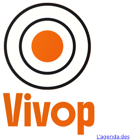
L'agenda des