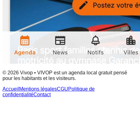
© 2026 Vivop • VIVOP est un agenda local gratuit pensé
pour les habitants et les visiteurs.
Accueil
Mentions légales
CGU
Politique de
confidentialité
Contact