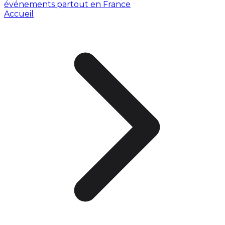
événements partout en France
Accueil