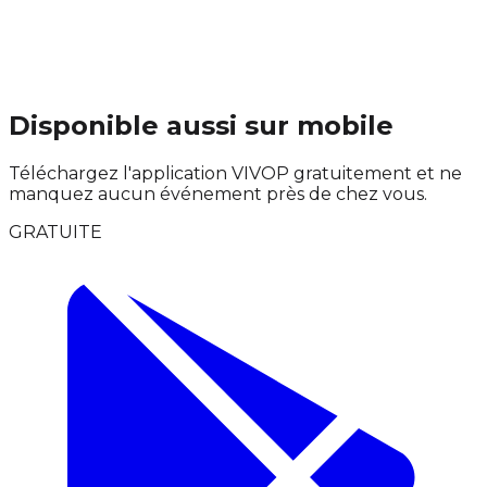
Disponible aussi sur mobile
Téléchargez l'application VIVOP gratuitement et ne
manquez aucun événement près de chez vous.
GRATUITE