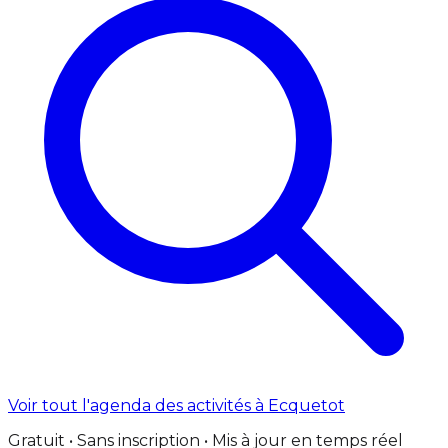
Voir tout l'agenda des activités à Ecquetot
Gratuit • Sans inscription • Mis à jour en temps réel