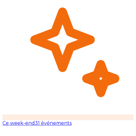
Ce week-end
31 événements