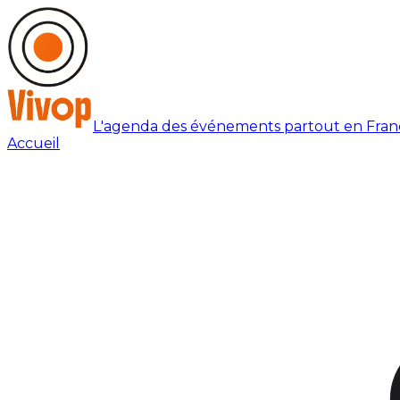
L'agenda des événements partout en Fran
Accueil