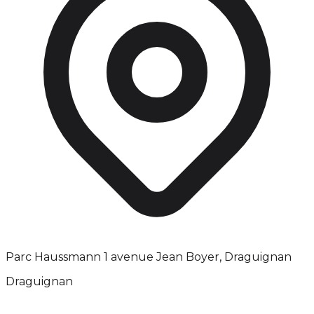
Parc Haussmann 1 avenue Jean Boyer, Draguignan
Draguignan