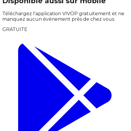
Disponible aussi sur mobile
Téléchargez l'application VIVOP gratuitement et ne
manquez aucun événement près de chez vous.
GRATUITE