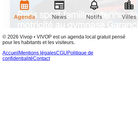
© 2026 Vivop • VIVOP est un agenda local gratuit pensé
pour les habitants et les visiteurs.
Accueil
Mentions légales
CGU
Politique de
confidentialité
Contact