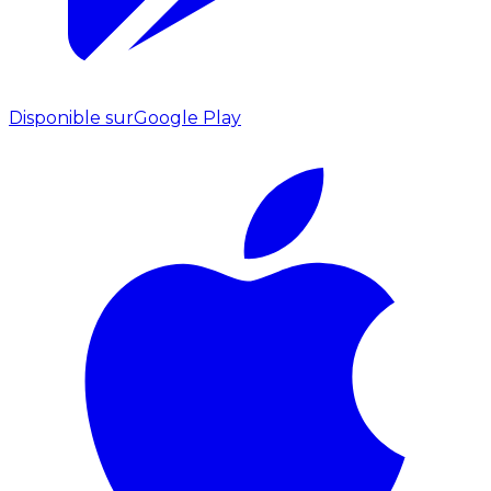
Disponible sur
Google Play