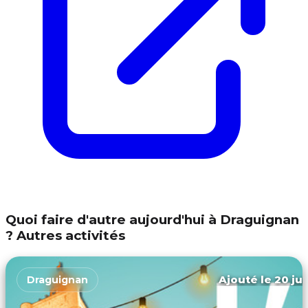
Quoi faire d'autre aujourd'hui à Draguignan
? Autres activités
Ajouté le 20 jui
Draguignan