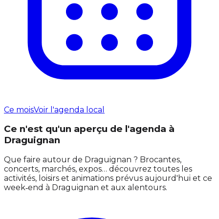
Ce mois
Voir l'agenda local
Ce n'est qu'un aperçu de l'agenda à
Draguignan
Que faire autour de Draguignan ? Brocantes,
concerts, marchés, expos… découvrez toutes les
activités, loisirs et animations prévus aujourd'hui et ce
week‑end à Draguignan et aux alentours.