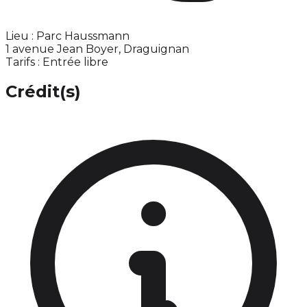
Lieu : Parc Haussmann
1 avenue Jean Boyer, Draguignan
Tarifs : Entrée libre
Crédit(s)