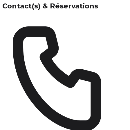
Contact(s) & Réservations