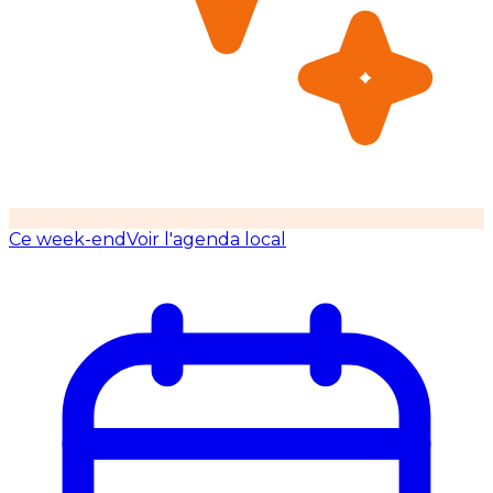
Ce week-end
Voir l'agenda local