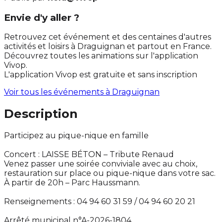
Envie d'y aller ?
Retrouvez cet événement et des centaines d'autres
activités et loisirs à Draguignan et partout en France.
Découvrez toutes les animations sur l'application
Vivop.
L'application Vivop est gratuite et sans inscription
Voir tous les événements à
Draguignan
Description
Participez au pique-nique en famille
Concert : LAISSE BÉTON – Tribute Renaud
Venez passer une soirée conviviale avec au choix,
restauration sur place ou pique-nique dans votre sac.
À partir de 20h – Parc Haussmann.
Renseignements : 04 94 60 31 59 / 04 94 60 20 21
Arrêté municipal n°A-2026-1804