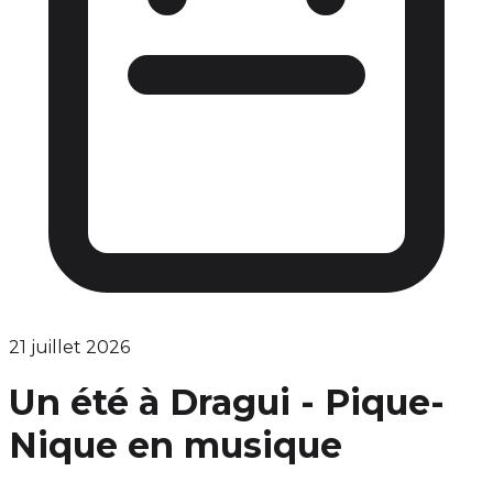
21 juillet 2026
Un été à Dragui - Pique-
Nique en musique