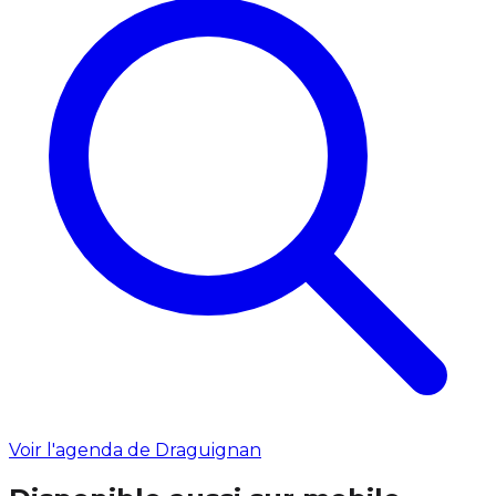
Voir l'agenda de Draguignan