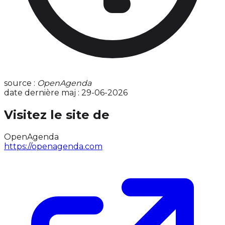
source :
OpenAgenda
date dernière maj : 29-06-2026
Visitez le site de
OpenAgenda
https://openagenda.com