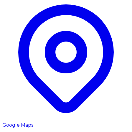
Google Maps