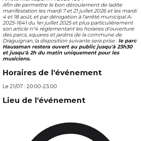
Afin de permettre le bon déroulement de ladite
manifestation les mardi 7 et 21 juillet 2026 et les mardi
4 et 18 août, et par dérogation à l'arrêté municipal A-
2025-1641 du 1er juillet 2025 et plus particulièrement
son article n°4 règlementant les horaires d'ouverture
des parcs, squares et jardins de la commune de
Draguignan, la disposition suivante sera prise :
le parc
Haussman restera ouvert au public jusqu'à 23h30
et jusqu'à 2h du matin uniquement pour les
musiciens.
Horaires de l'événement
Le 21/07 : 20:00-23:00
Lieu de l'événement