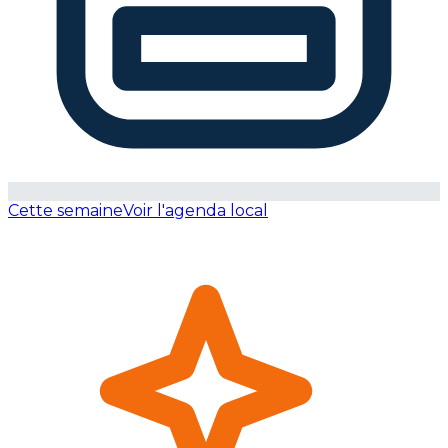
Cette semaine
Voir l'agenda local