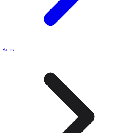
Accueil