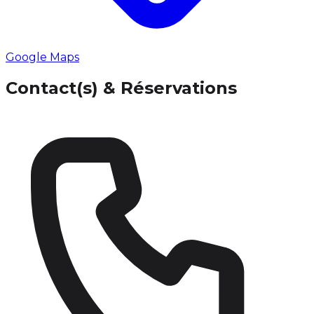
Google Maps
Contact(s) & Réservations