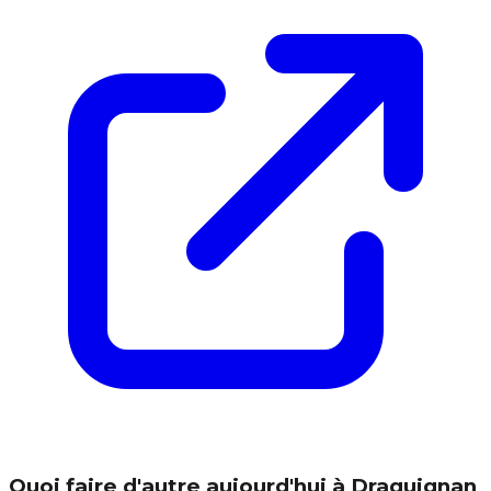
Quoi faire d'autre aujourd'hui à Draguignan