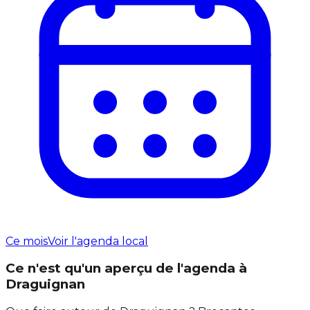
Ce mois
Voir l'agenda local
Ce n'est qu'un aperçu de l'agenda à
Draguignan