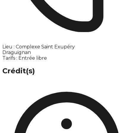
Lieu : Complexe Saint Exupéry
Draguignan
Tarifs : Entrée libre
Crédit(s)