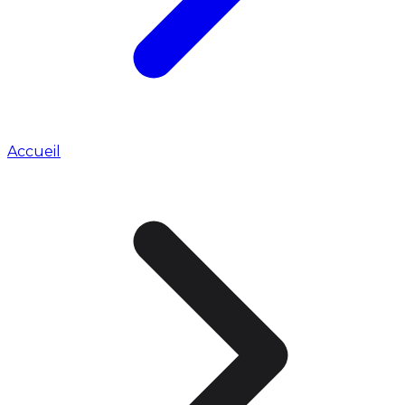
Accueil