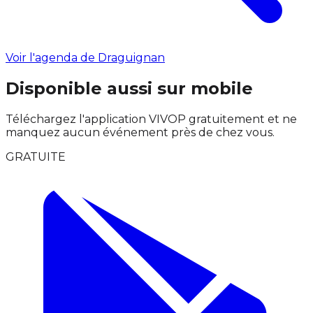
Voir l'agenda de Draguignan
Disponible aussi sur mobile
Téléchargez l'application VIVOP gratuitement et ne
manquez aucun événement près de chez vous.
GRATUITE