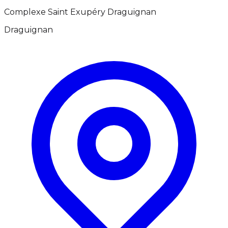
Complexe Saint Exupéry Draguignan
Draguignan