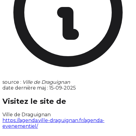
source :
Ville de Draguignan
date dernière maj : 15-09-2025
Visitez le site de
Ville de Draguignan
https://agenda.ville-draguignan.fr/agenda-
evenementiel/