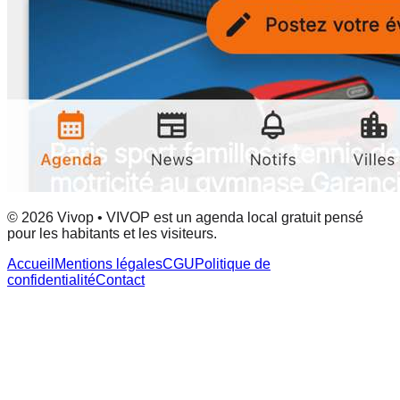
© 2026 Vivop • VIVOP est un agenda local gratuit pensé
pour les habitants et les visiteurs.
Accueil
Mentions légales
CGU
Politique de
confidentialité
Contact