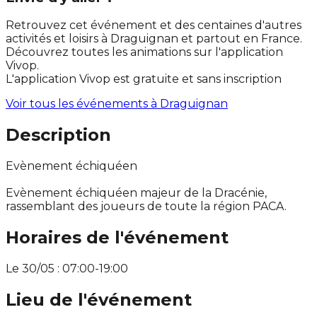
Retrouvez cet événement et des centaines d'autres
activités et loisirs à Draguignan et partout en France.
Découvrez toutes les animations sur l'application
Vivop.
L'application Vivop est gratuite et sans inscription
Voir tous les événements à
Draguignan
Description
Evènement échiquéen
Evènement échiquéen majeur de la Dracénie,
rassemblant des joueurs de toute la région PACA.
Horaires de l'événement
Le 30/05 : 07:00-19:00
Lieu de l'événement