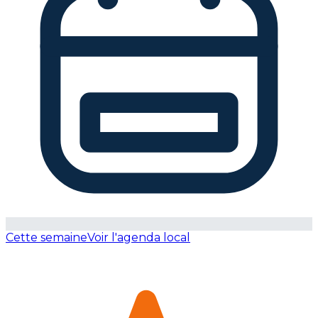
Cette semaine
Voir l'agenda local