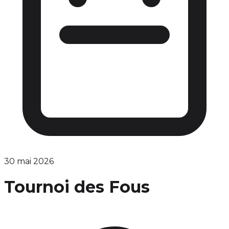
30 mai 2026
Tournoi des Fous