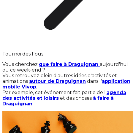
Tournoi des Fous
Vous cherchez
que faire à Draguignan
aujourd'hui
ou ce week-end ?
Vous retrouvez plein d'autres idées d'activités et
animations
autour de Draguignan
dans l'
application
mobile Vivop
.
Par exemple, cet événement fait partie de l'
agenda
des activités et loisirs
et des choses
à faire à
Draguignan
.