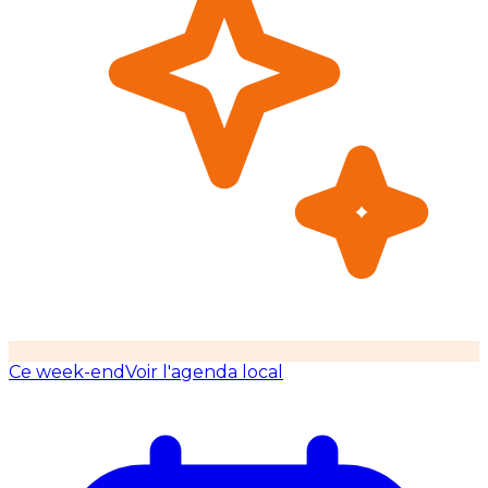
Ce week-end
Voir l'agenda local