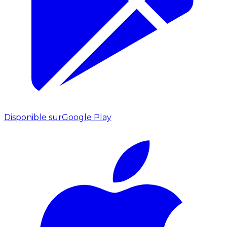
Disponible sur
Google Play