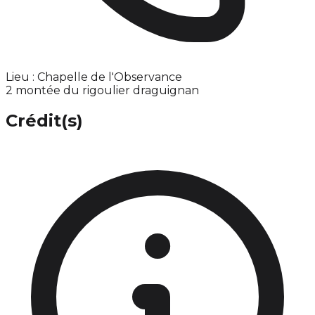
Lieu : Chapelle de l'Observance
2 montée du rigoulier draguignan
Crédit(s)