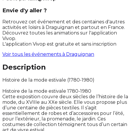
Envie d'y aller ?
Retrouvez cet événement et des centaines d'autres
activités et loisirs à Draguignan et partout en France.
Découvrez toutes les animations sur l'application
Vivop.
L'application Vivop est gratuite et sans inscription
Voir tous les événements à
Draguignan
Description
Histoire de la mode estivale (1780-1980)
Histoire de la mode estivale 1780-1980
Cette exposition couvre deux siècles de l’histoire de la
mode, du XVIIIe au XXe siècle. Elle vous propose plus
d’une centaine de pièces textiles. Il s’agit
essentiellement de robes et d’accessoires pour l’été,
pour l’extérieur, la promenade, le jardin. Ces
costumes de collection témoignent tous d’un certain
art de vivre estival.