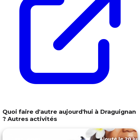
Quoi faire d'autre aujourd'hui à Draguignan
? Autres activités
Ajouté le 20 jui
Draguignan