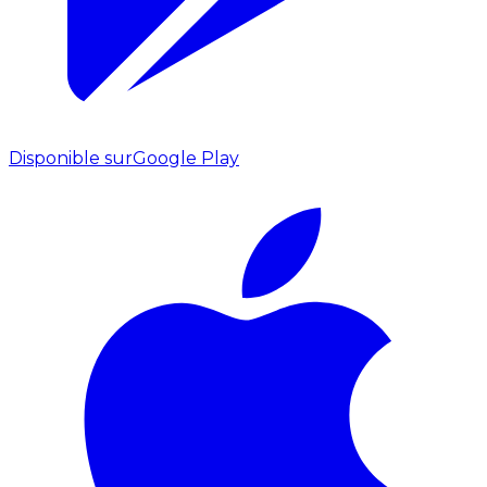
Disponible sur
Google Play