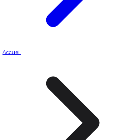
Accueil