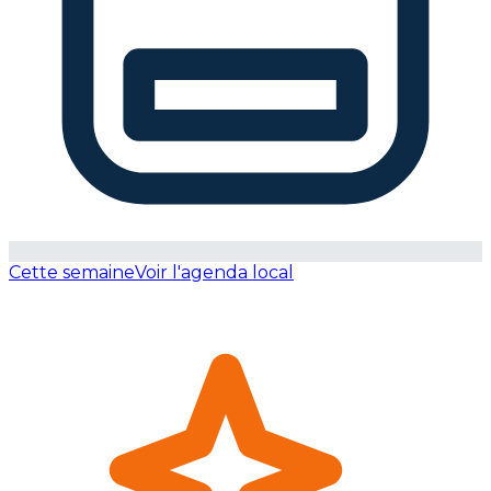
Cette semaine
Voir l'agenda local