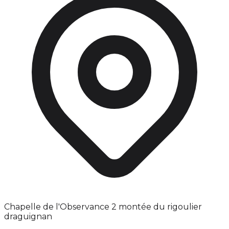
Chapelle de l'Observance 2 montée du rigoulier
draguignan