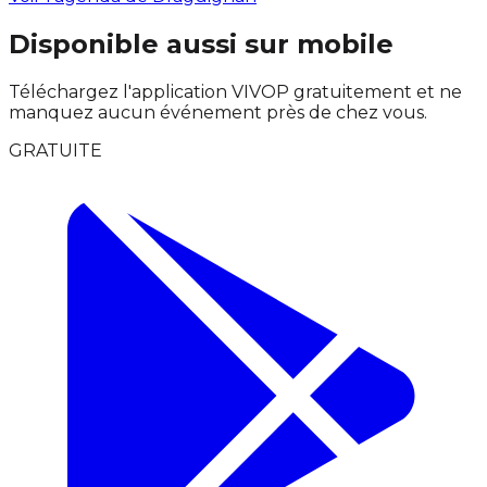
Disponible aussi sur mobile
Téléchargez l'application VIVOP gratuitement et ne
manquez aucun événement près de chez vous.
GRATUITE