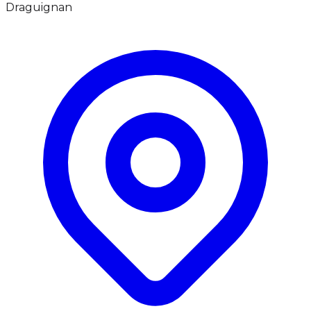
Draguignan