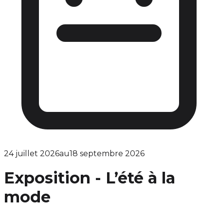
24 juillet 2026
au
18 septembre 2026
Exposition - L’été à la
mode