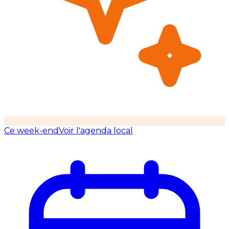
Ce week-end
Voir l'agenda local