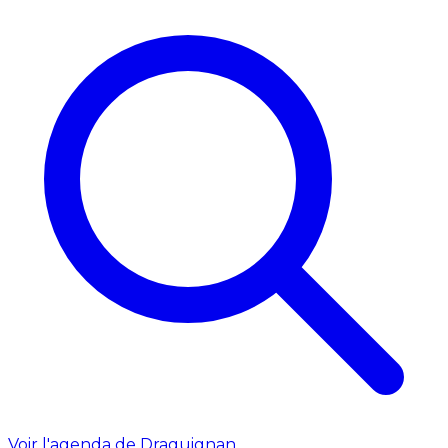
Voir l'agenda de Draguignan