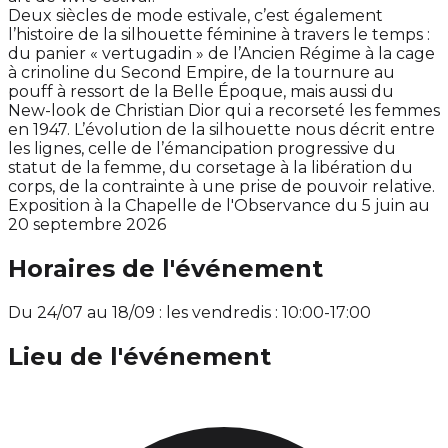
Deux siècles de mode estivale, c’est également
l’histoire de la silhouette féminine à travers le temps :
du panier « vertugadin » de l’Ancien Régime à la cage
à crinoline du Second Empire, de la tournure au
pouff à ressort de la Belle Époque, mais aussi du
New-look de Christian Dior qui a recorseté les femmes
en 1947. L’évolution de la silhouette nous décrit entre
les lignes, celle de l’émancipation progressive du
statut de la femme, du corsetage à la libération du
corps, de la contrainte à une prise de pouvoir relative.
Exposition à la Chapelle de l'Observance du 5 juin au
20 septembre 2026
Horaires de l'événement
Du 24/07 au 18/09 : les vendredis : 10:00-17:00
Lieu de l'événement