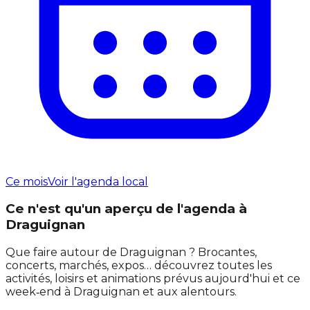
Ce mois
Voir l'agenda local
Ce n'est qu'un aperçu de l'agenda à
Draguignan
Que faire autour de Draguignan ? Brocantes,
concerts, marchés, expos… découvrez toutes les
activités, loisirs et animations prévus aujourd'hui et ce
week‑end à Draguignan et aux alentours.