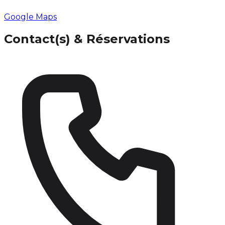
Google Maps
Contact(s) & Réservations