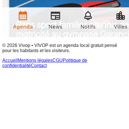
© 2026 Vivop • VIVOP est un agenda local gratuit pensé
pour les habitants et les visiteurs.
Accueil
Mentions légales
CGU
Politique de
confidentialité
Contact