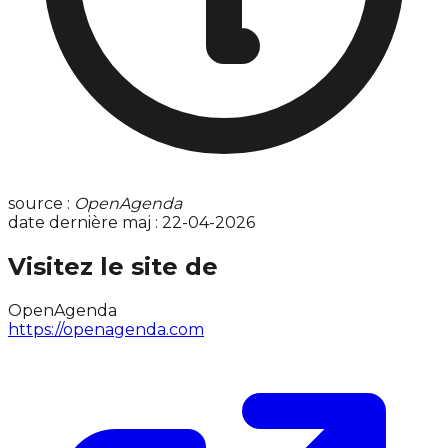
source :
OpenAgenda
date dernière maj : 22-04-2026
Visitez le site de
OpenAgenda
https://openagenda.com