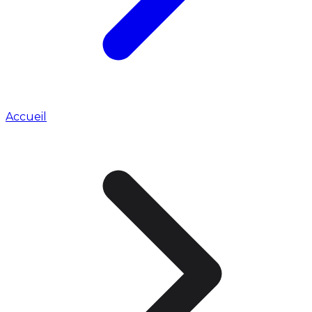
Accueil