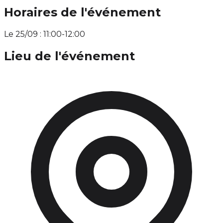
Horaires de l'événement
Le 25/09 : 11:00-12:00
Lieu de l'événement