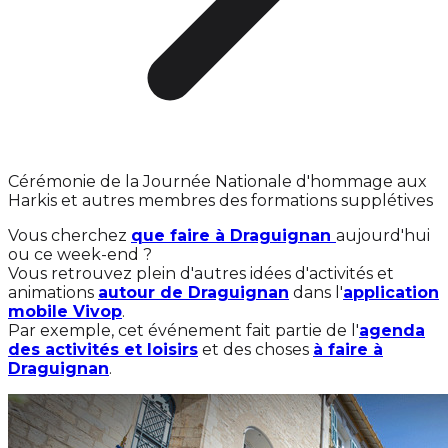
Cérémonie de la Journée Nationale d'hommage aux
Harkis et autres membres des formations supplétives
Vous cherchez
que faire à Draguignan
aujourd'hui
ou ce week-end ?
Vous retrouvez plein d'autres idées d'activités et
animations
autour de Draguignan
dans l'
application
mobile Vivop
.
Par exemple, cet événement fait partie de l'
agenda
des activités et loisirs
et des choses
à faire à
Draguignan
.