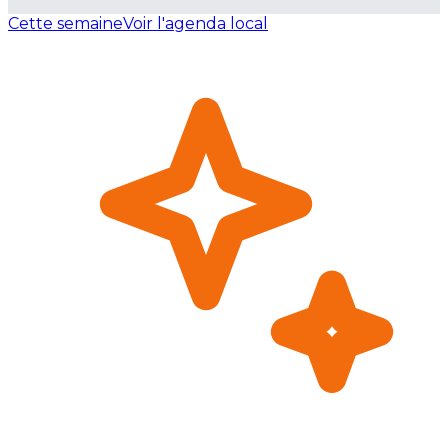
Cette semaine
Voir l'agenda local