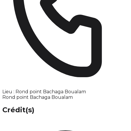
Lieu : Rond point Bachaga Boualam
Rond point Bachaga Boualam
Crédit(s)