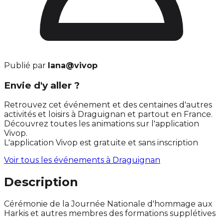
Publié par
lana@vivop
Envie d'y aller ?
Retrouvez cet événement et des centaines d'autres
activités et loisirs à Draguignan et partout en France.
Découvrez toutes les animations sur l'application
Vivop.
L'application Vivop est gratuite et sans inscription
Voir tous les événements à
Draguignan
Description
Cérémonie de la Journée Nationale d'hommage aux
Harkis et autres membres des formations supplétives