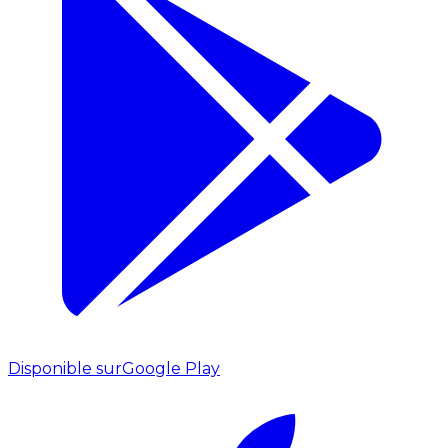
Disponible sur
Google Play