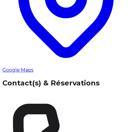
Google Maps
Contact(s) & Réservations