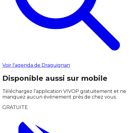
Voir l'agenda de Draguignan
Disponible aussi sur mobile
Téléchargez l'application VIVOP gratuitement et ne
manquez aucun événement près de chez vous.
GRATUITE