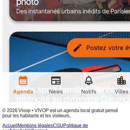
© 2026 Vivop • VIVOP est un agenda local gratuit pensé
pour les habitants et les visiteurs.
Accueil
Mentions légales
CGU
Politique de