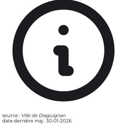
source :
Ville de Draguignan
date dernière maj : 30-01-2026