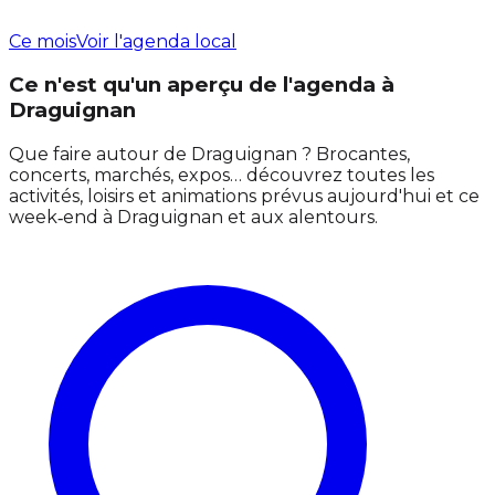
Ce mois
Voir l'agenda local
Ce n'est qu'un aperçu de l'agenda à
Draguignan
Que faire autour de Draguignan ? Brocantes,
concerts, marchés, expos… découvrez toutes les
activités, loisirs et animations prévus aujourd'hui et ce
week‑end à Draguignan et aux alentours.