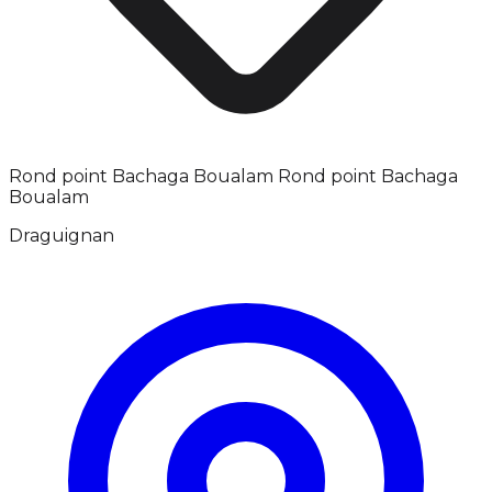
Rond point Bachaga Boualam Rond point Bachaga
Boualam
Draguignan