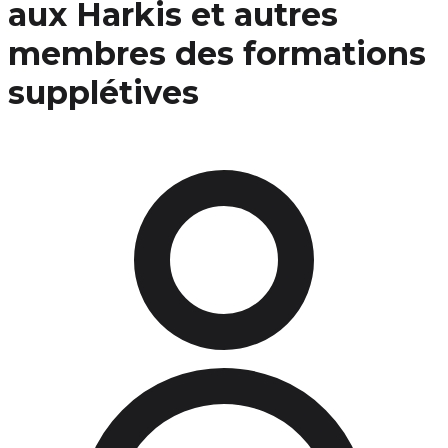
aux Harkis et autres
membres des formations
supplétives