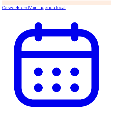
Ce week-end
Voir l'agenda local