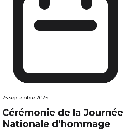
25 septembre 2026
Cérémonie de la Journée
Nationale d'hommage