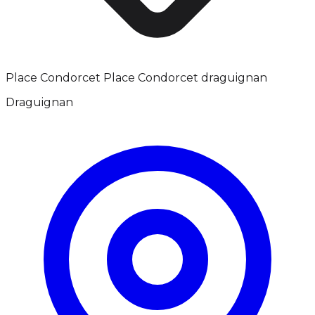
Place Condorcet Place Condorcet draguignan
Draguignan