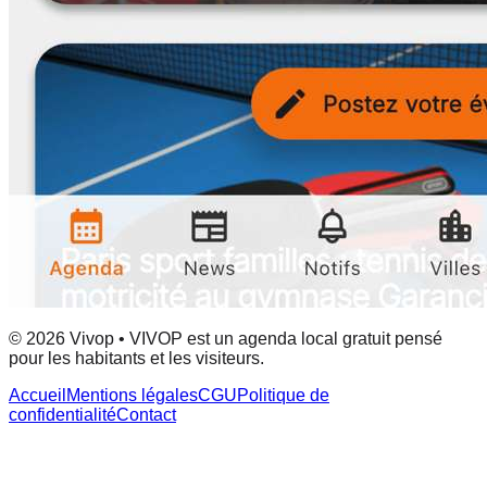
© 2026 Vivop • VIVOP est un agenda local gratuit pensé
pour les habitants et les visiteurs.
Accueil
Mentions légales
CGU
Politique de
confidentialité
Contact