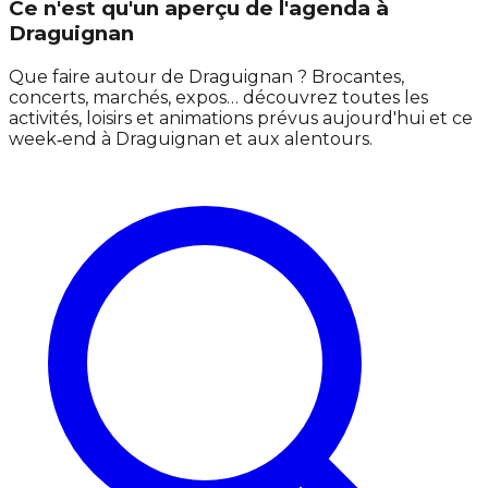
Ce n'est qu'un aperçu de l'agenda à
Draguignan
Que faire autour de Draguignan ? Brocantes,
concerts, marchés, expos… découvrez toutes les
activités, loisirs et animations prévus aujourd'hui et ce
week‑end à Draguignan et aux alentours.