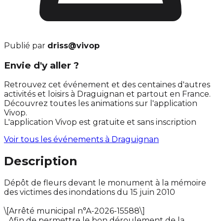
Publié par
driss@vivop
Envie d'y aller ?
Retrouvez cet événement et des centaines d'autres
activités et loisirs à Draguignan et partout en France.
Découvrez toutes les animations sur l'application
Vivop.
L'application Vivop est gratuite et sans inscription
Voir tous les événements à
Draguignan
Description
Dépôt de fleurs devant le monument à la mémoire
des victimes des inondations du 15 juin 2010
\[Arrêté municipal n°A-2026-15588\]
_Afin de permettre le bon déroulement de la