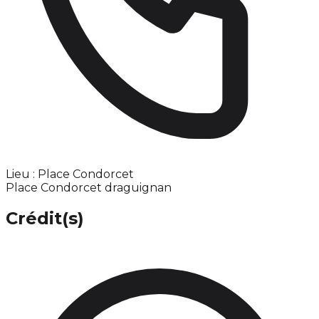
Lieu : Place Condorcet
Place Condorcet draguignan
Crédit(s)