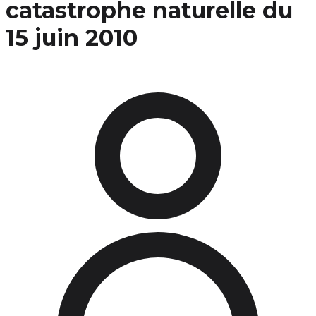
catastrophe naturelle du
15 juin 2010