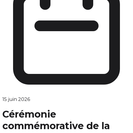
15 juin 2026
Cérémonie
commémorative de la