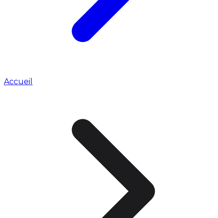
Accueil