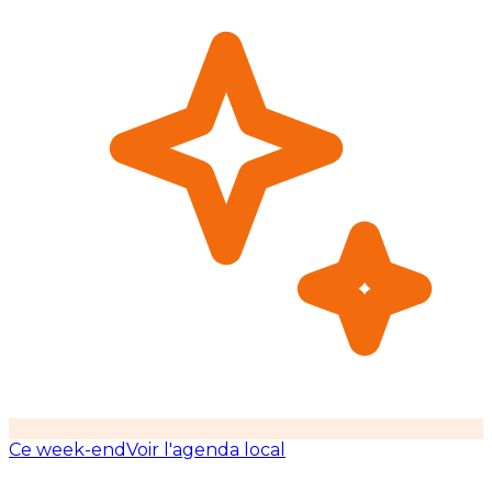
Ce week-end
Voir l'agenda local