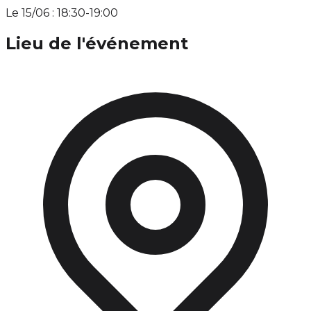
Le 15/06 : 18:30-19:00
Lieu de l'événement