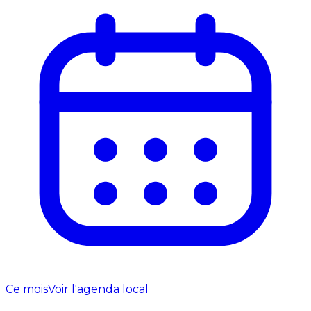
Ce mois
Voir l'agenda local