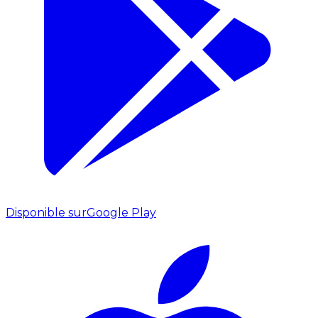
Disponible sur
Google Play