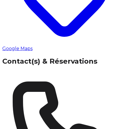
Google Maps
Contact(s) & Réservations