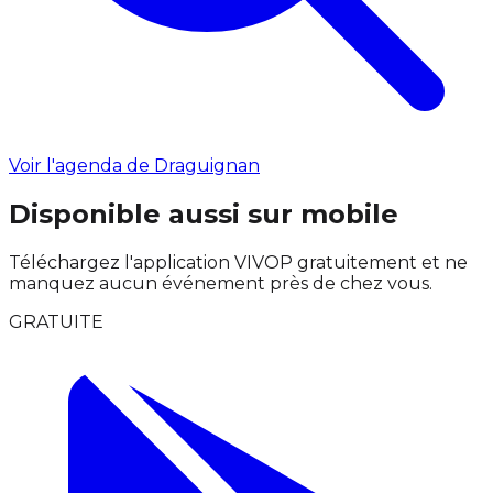
Voir l'agenda de Draguignan
Disponible aussi sur mobile
Téléchargez l'application VIVOP gratuitement et ne
manquez aucun événement près de chez vous.
GRATUITE