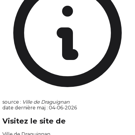
source :
Ville de Draguignan
date dernière maj : 04-06-2026
Visitez le site de
Ville de Draguignan