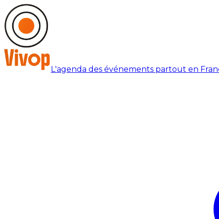
L'agenda des événements partout en Fran