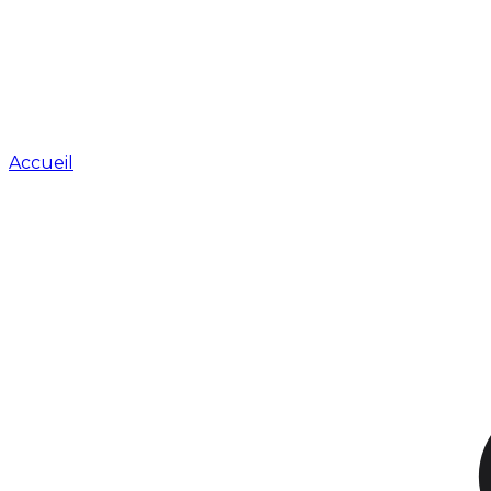
Accueil