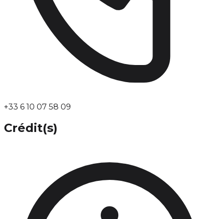
+33 6 10 07 58 09
Crédit(s)