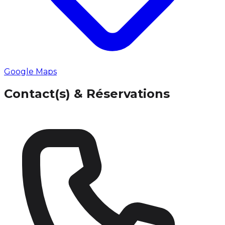
Google Maps
Contact(s) & Réservations