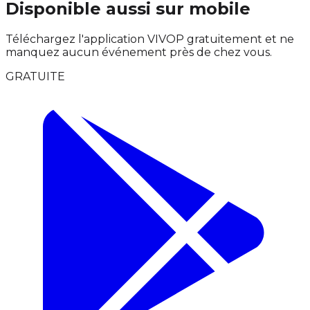
Disponible aussi sur mobile
Téléchargez l'application VIVOP gratuitement et ne
manquez aucun événement près de chez vous.
GRATUITE