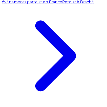
événements partout en France
Retour à Draché