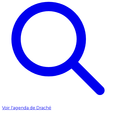
Voir l'agenda de Draché