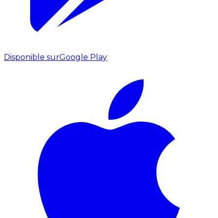
Disponible sur
Google Play