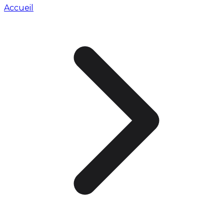
Accueil