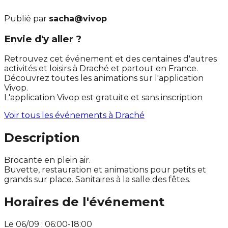
Publié par
sacha@vivop
Envie d'y aller ?
Retrouvez cet événement et des centaines d'autres
activités et loisirs à Draché et partout en France.
Découvrez toutes les animations sur l'application
Vivop.
L'application Vivop est gratuite et sans inscription
Voir tous les événements à
Draché
Description
Brocante en plein air.
Buvette, restauration et animations pour petits et
grands sur place. Sanitaires à la salle des fêtes.
Horaires de l'événement
Le 06/09 : 06:00-18:00