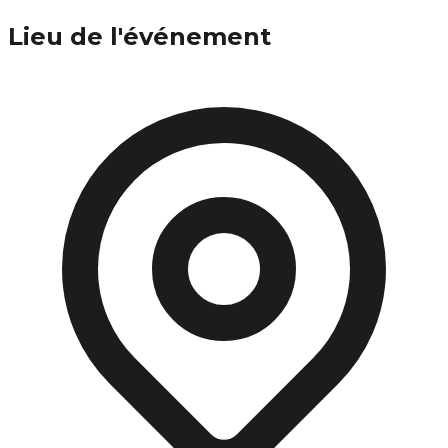
Lieu de l'événement