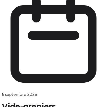
6 septembre 2026
Vide-greniers