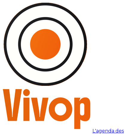
L'agenda des