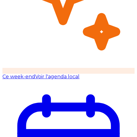
Ce week-end
Voir l'agenda local