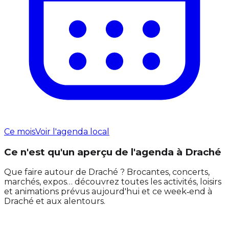
Ce mois
Voir l'agenda local
Ce n'est qu'un aperçu de l'agenda à Draché
Que faire autour de Draché ? Brocantes, concerts,
marchés, expos… découvrez toutes les activités, loisirs
et animations prévus aujourd'hui et ce week‑end à
Draché et aux alentours.