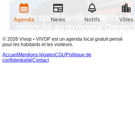
© 2026 Vivop • VIVOP est un agenda local gratuit pensé
pour les habitants et les visiteurs.
Accueil
Mentions légales
CGU
Politique de
confidentialité
Contact