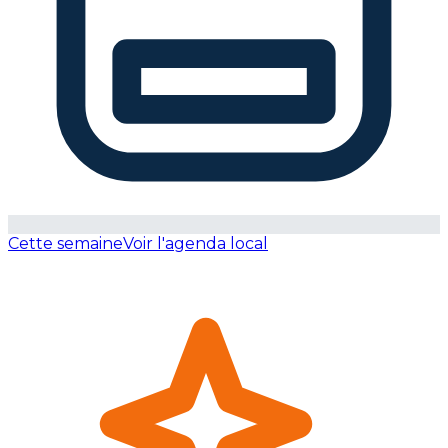
Cette semaine
Voir l'agenda local