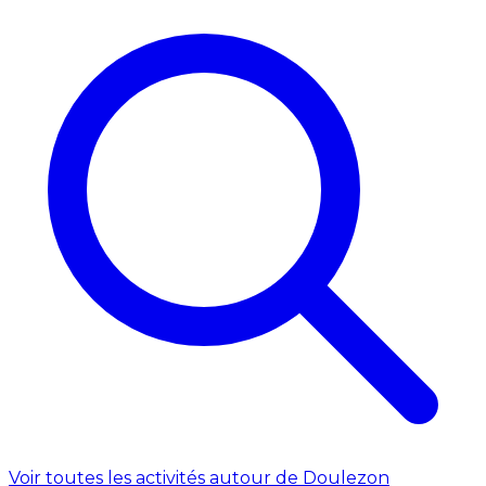
Voir toutes les activités autour de Doulezon