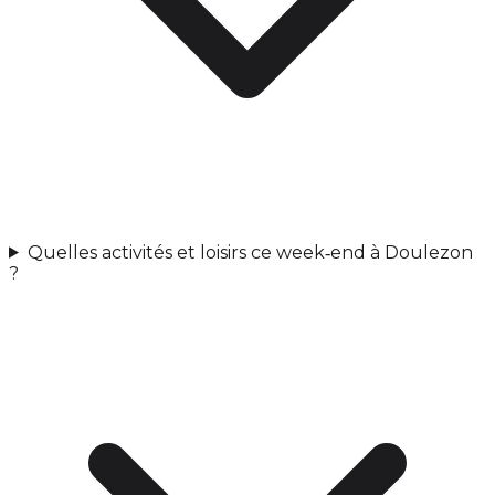
Quelles activités et loisirs ce week‑end à Doulezon
?