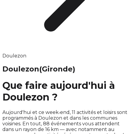
Doulezon
Doulezon
(Gironde)
Que faire aujourd'hui à
Doulezon ?
Aujourd'hui et ce week‑end, 11 activités et loisirs sont
programmés à Doulezon et dans les communes
voisines. En tout, 88 événements vous attendent
dans un rayon de 16 km — avec notamment au