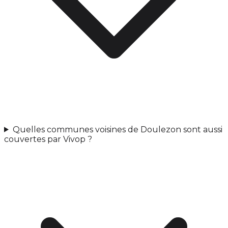
Quelles communes voisines de Doulezon sont aussi
couvertes par Vivop ?