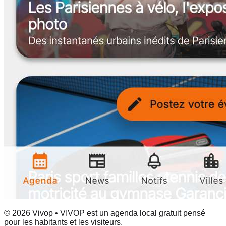
© 2026 Vivop • VIVOP est un agenda local gratuit pensé
pour les habitants et les visiteurs.