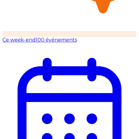
Ce week-end
100 événements