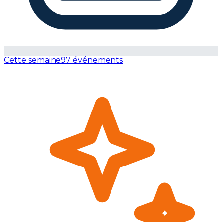
Cette semaine
97 événements