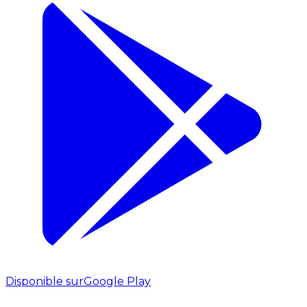
Disponible sur
Google Play