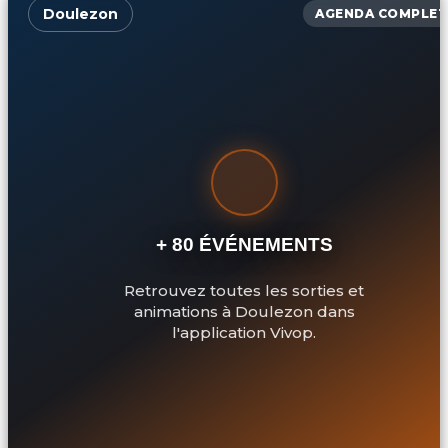
Doulezon
AGENDA COMPLET
+ 80 ÉVÉNEMENTS
Retrouvez toutes les sorties et
animations à Doulezon dans
l'application Vivop.