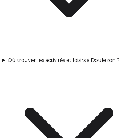
Où trouver les activités et loisirs à Doulezon ?