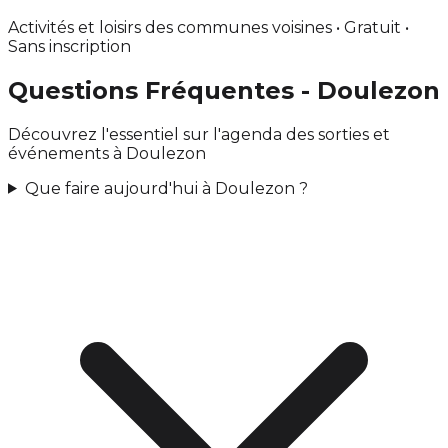
Activités et loisirs des communes voisines • Gratuit •
Sans inscription
Questions Fréquentes - Doulezon
Découvrez l'essentiel sur l'agenda des sorties et
événements à Doulezon
Que faire aujourd'hui à Doulezon ?