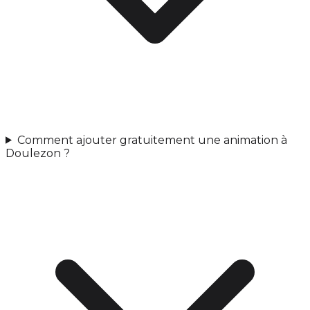
Comment ajouter gratuitement une animation à
Doulezon ?