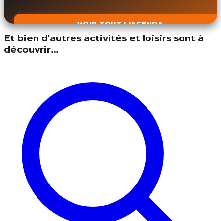
VOIR TOUT L'AGENDA
Et bien d'autres activités et loisirs sont à
découvrir…