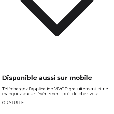
Disponible aussi sur mobile
Téléchargez l'application VIVOP gratuitement et ne
manquez aucun événement près de chez vous.
GRATUITE