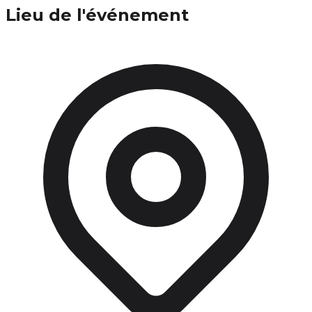
Lieu de l'événement