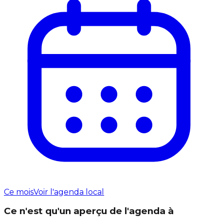
Ce mois
Voir l'agenda local
Ce n'est qu'un aperçu de l'agenda à