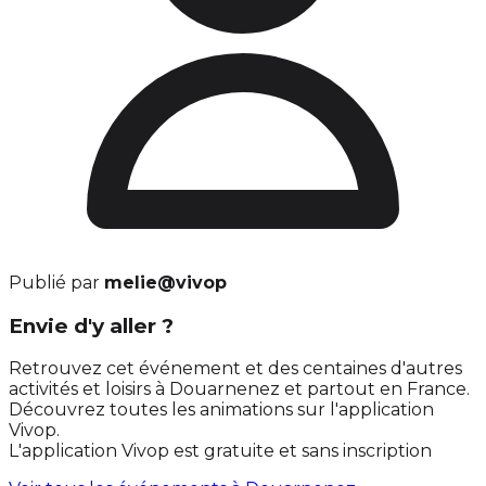
Publié par
melie@vivop
Envie d'y aller ?
Retrouvez cet événement et des centaines d'autres
activités et loisirs à Douarnenez et partout en France.
Découvrez toutes les animations sur l'application
Vivop.
L'application Vivop est gratuite et sans inscription