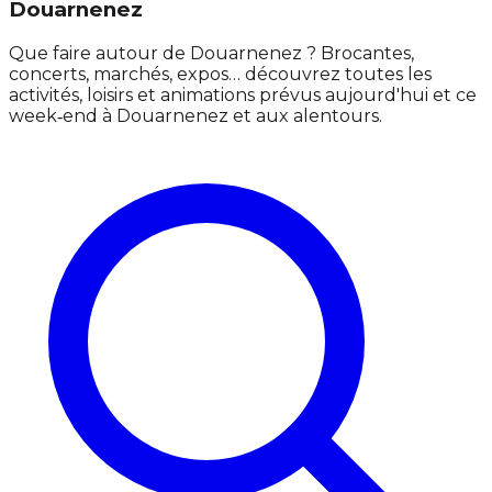
Douarnenez
Que faire autour de Douarnenez ? Brocantes,
concerts, marchés, expos… découvrez toutes les
activités, loisirs et animations prévus aujourd'hui et ce
week‑end à Douarnenez et aux alentours.