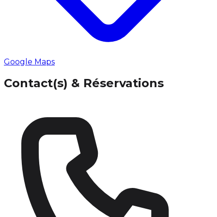
Google Maps
Contact(s) & Réservations