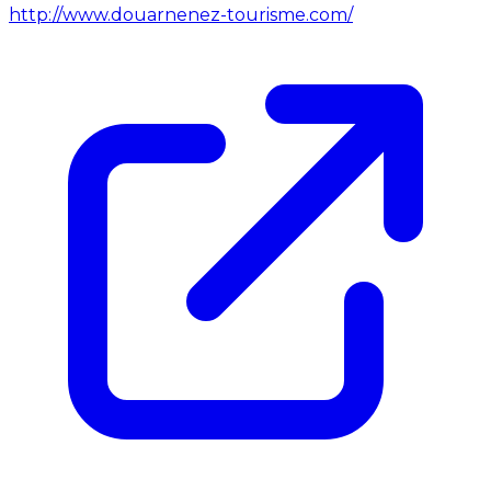
http://www.douarnenez-tourisme.com/