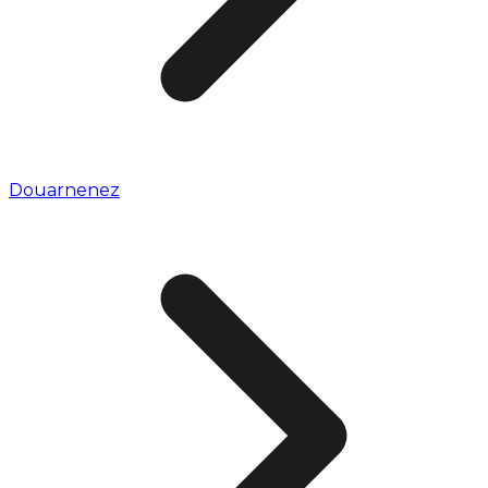
Douarnenez