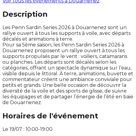
Voir tous les événements à
Douarnenez
Description
Les Penn Sardin Series 2026 à Douarnenez sont un
rallye ouvert à tous les supports à voile, avec départs
décalés et animations à terre.
Pour sa 5ème saison, les Penn Sardin Series 2026 à
Douarnenez proposent un rallye ouvert à tous les
supports propulsés par le vent : voiliers, catamarans
ou planches. Les départs sont décalés selon les
catégories, offrant un spectacle dynamique sur l’eau,
visible depuis le littoral. À terre, animations, buvette et
commentateur créent une ambiance conviviale pour
petits et grands. Une belle occasion de découvrir la
diversité de la voile et des sports de glisse, de suivre
les équipages et de partager l’énergie de l’été en baie
de Douarnenez.
Horaires de l'événement
Le 19/07 : 10:00-19:00