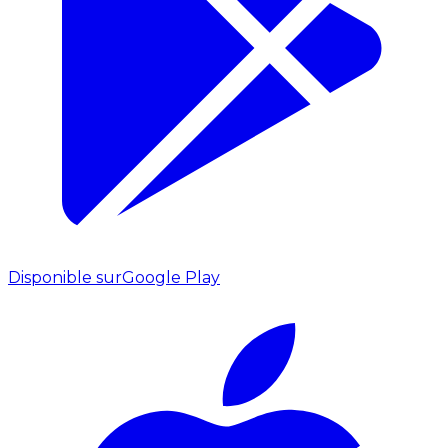
Disponible sur
Google Play