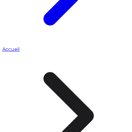
Accueil