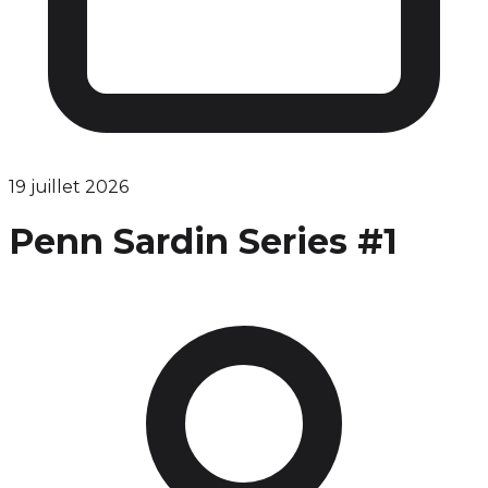
19 juillet 2026
Penn Sardin Series #1