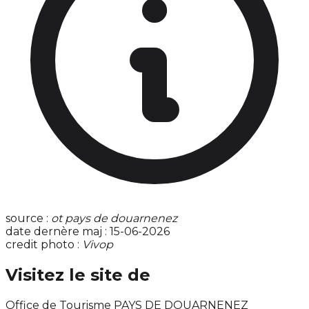
source :
ot pays de douarnenez
date dernère maj : 15-06-2026
credit photo :
Vivop
Visitez le site de
Office de Tourisme PAYS DE DOUARNENEZ