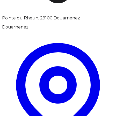
Pointe du Rheun, 29100 Douarnenez
Douarnenez