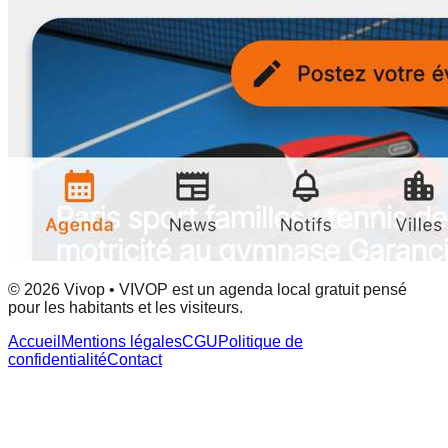
© 2026 Vivop • VIVOP est un agenda local gratuit pensé
pour les habitants et les visiteurs.
Accueil
Mentions légales
CGU
Politique de
confidentialité
Contact