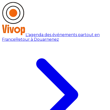
L'agenda des événements partout en
France
Retour à Douarnenez