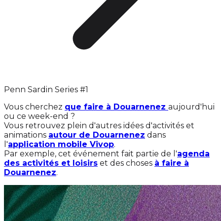
Penn Sardin Series #1
Vous cherchez
que faire à Douarnenez
aujourd'hui
ou ce week-end ?
Vous retrouvez plein d'autres idées d'activités et
animations
autour de Douarnenez
dans
l'
application mobile Vivop
.
Par exemple, cet événement fait partie de l'
agenda
des activités et loisirs
et des choses
à faire à
Douarnenez
.