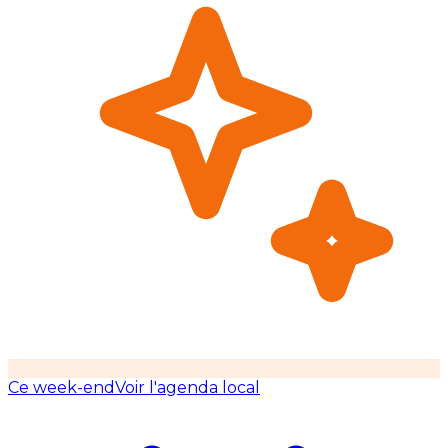
Ce week-end
Voir l'agenda local