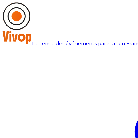
L'agenda des événements partout en Fran