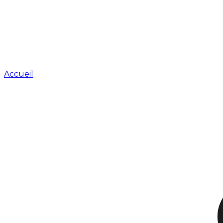
Accueil