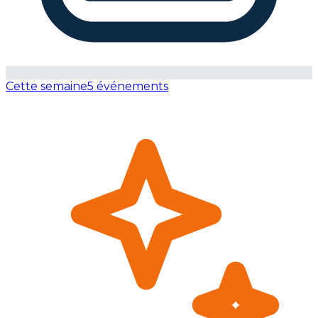
Cette semaine
5 événements