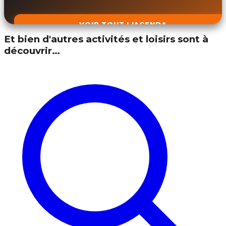
VOIR TOUT L'AGENDA
Et bien d'autres activités et loisirs sont à
découvrir…