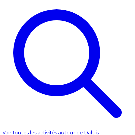
Voir toutes les activités autour de Daluis