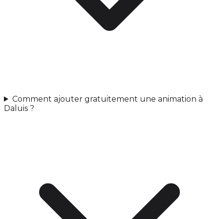
Comment ajouter gratuitement une animation à
Daluis ?