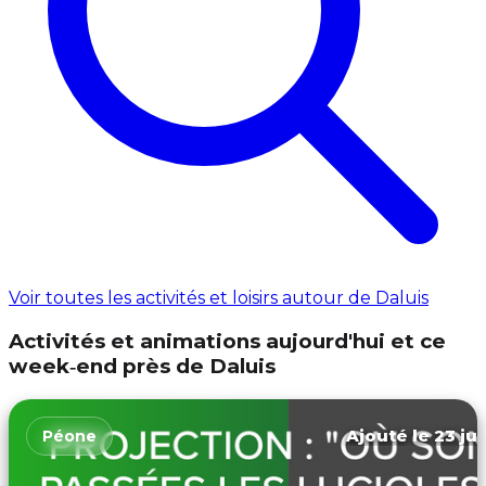
Voir toutes les activités et loisirs autour de Daluis
Activités et animations aujourd'hui et ce
week‑end près de Daluis
Ajouté le 23 jui
Péone