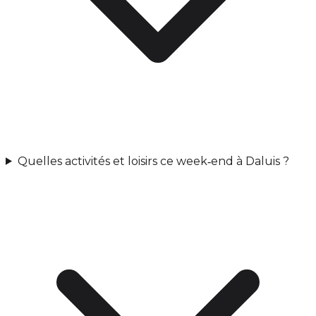
Quelles activités et loisirs ce week‑end à Daluis ?