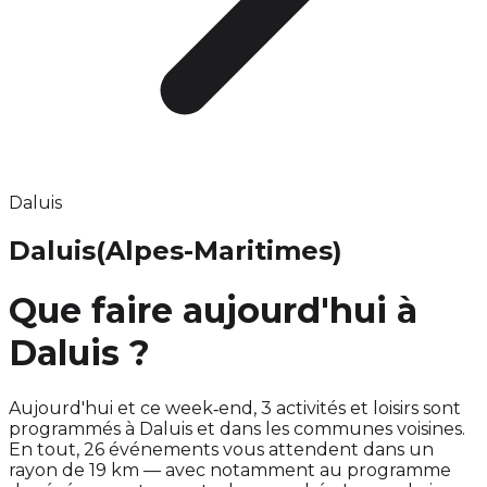
Daluis
Daluis
(Alpes-Maritimes)
Que faire aujourd'hui à
Daluis ?
Aujourd'hui et ce week‑end, 3 activités et loisirs sont
programmés à Daluis et dans les communes voisines.
En tout, 26 événements vous attendent dans un
rayon de 19 km — avec notamment au programme