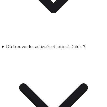
Où trouver les activités et loisirs à Daluis ?