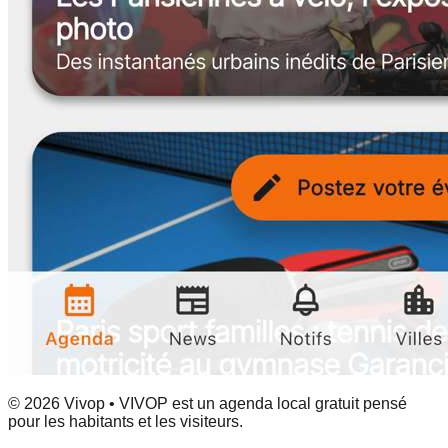
© 2026 Vivop • VIVOP est un agenda local gratuit pensé
pour les habitants et les visiteurs.