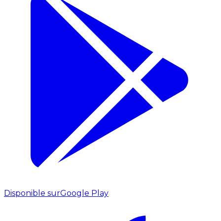
Disponible sur
Google Play