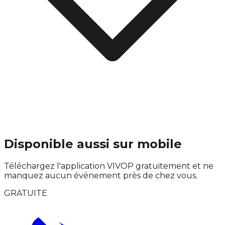
Disponible aussi sur mobile
Téléchargez l'application VIVOP gratuitement et ne
manquez aucun événement près de chez vous.
GRATUITE