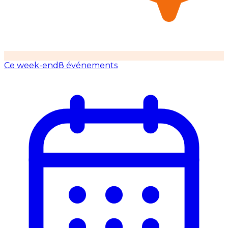
Ce week-end
8 événements