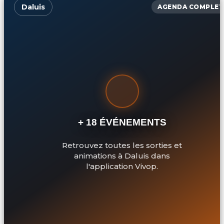
Daluis
AGENDA COMPLET
+ 18 ÉVÉNEMENTS
Retrouvez toutes les sorties et
animations à Daluis dans
l'application Vivop.