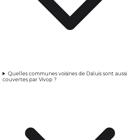
Quelles communes voisines de Daluis sont aussi
couvertes par Vivop ?