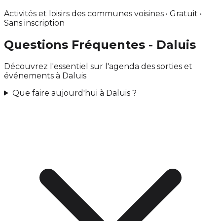
Activités et loisirs des communes voisines • Gratuit •
Sans inscription
Questions Fréquentes - Daluis
Découvrez l'essentiel sur l'agenda des sorties et
événements à Daluis
Que faire aujourd'hui à Daluis ?