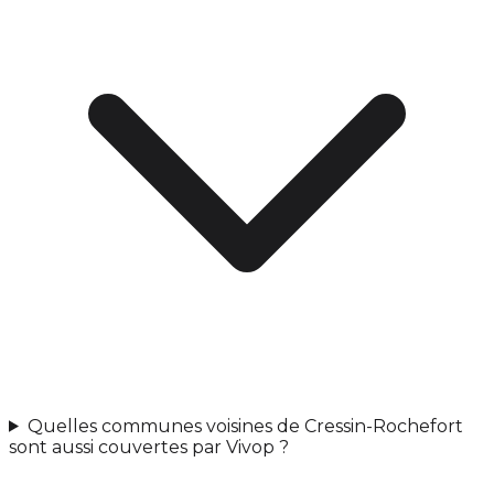
Quelles communes voisines de Cressin-Rochefort
sont aussi couvertes par Vivop ?