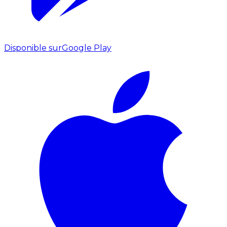
Disponible sur
Google Play