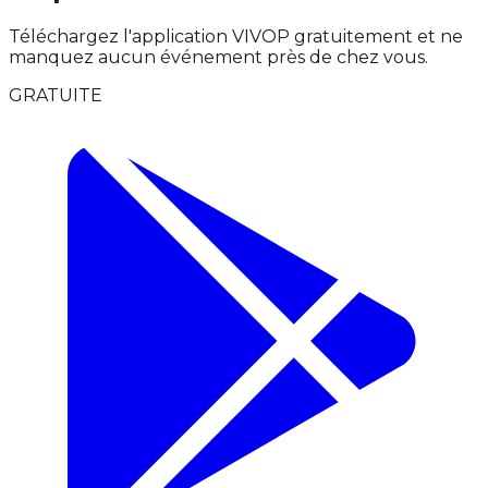
Téléchargez l'application VIVOP gratuitement et ne
manquez aucun événement près de chez vous.
GRATUITE