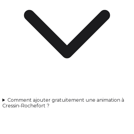
Comment ajouter gratuitement une animation à
Cressin-Rochefort ?