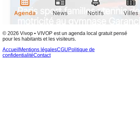
© 2026 Vivop • VIVOP est un agenda local gratuit pensé
pour les habitants et les visiteurs.
Accueil
Mentions légales
CGU
Politique de
confidentialité
Contact