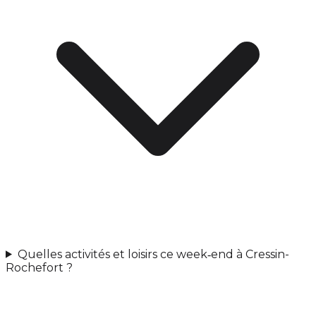
Quelles activités et loisirs ce week‑end à Cressin-
Rochefort ?