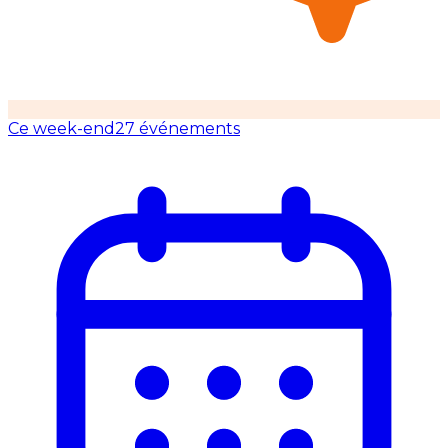
Ce week-end
27 événements