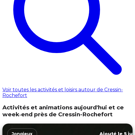
Voir toutes les activités et loisirs autour de Cressin-
Rochefort
Activités et animations aujourd'hui et ce
week‑end près de Cressin-Rochefort
Ajouté le 5 ju
Jongieux