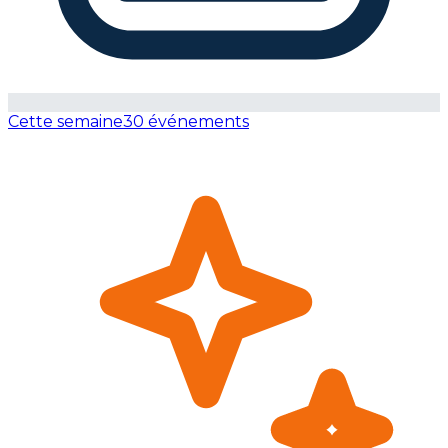
Cette semaine
30 événements