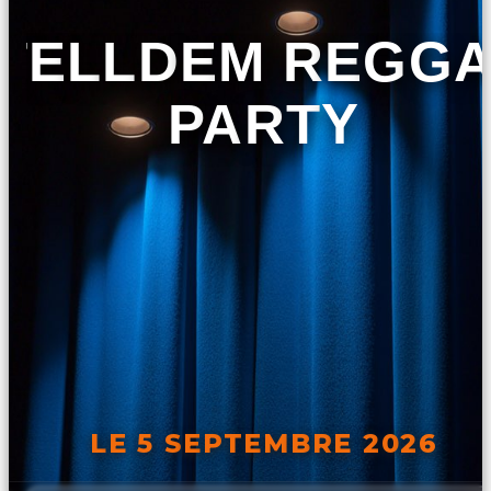
TELLDEM REGG
PARTY
LE 5 SEPTEMBRE 2026