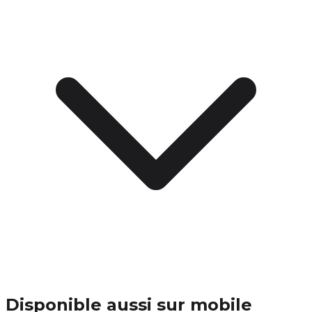
Disponible aussi sur mobile