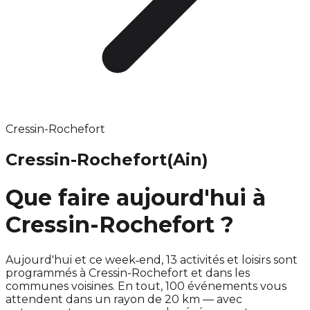
Cressin-Rochefort
Cressin-Rochefort
(Ain)
Que faire aujourd'hui à
Cressin-Rochefort ?
Aujourd'hui et ce week‑end, 13 activités et loisirs sont
programmés à Cressin-Rochefort et dans les
communes voisines. En tout, 100 événements vous
attendent dans un rayon de 20 km — avec