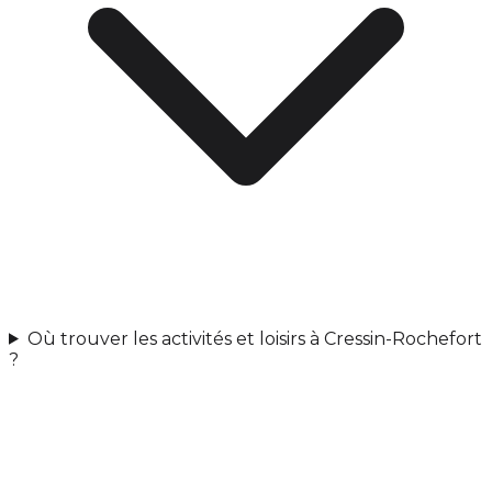
Où trouver les activités et loisirs à Cressin-Rochefort
?