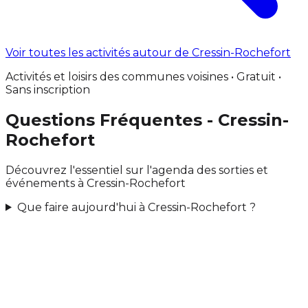
Voir toutes les activités autour de Cressin-Rochefort
Activités et loisirs des communes voisines • Gratuit •
Sans inscription
Questions Fréquentes - Cressin-
Rochefort
Découvrez l'essentiel sur l'agenda des sorties et
événements à Cressin-Rochefort
Que faire aujourd'hui à Cressin-Rochefort ?