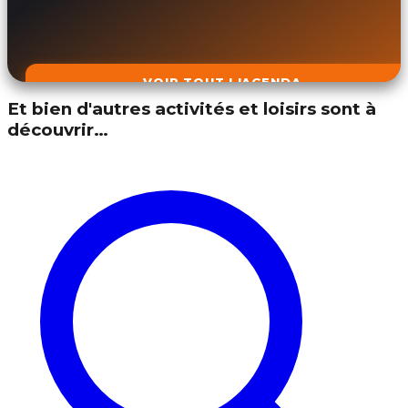
VOIR TOUT L'AGENDA
Et bien d'autres activités et loisirs sont à
découvrir…