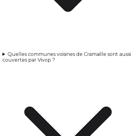
Quelles communes voisines de Cramaille sont aussi
couvertes par Vivop ?