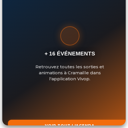
+ 16 ÉVÉNEMENTS
Retrouvez toutes les sorties et
animations à Cramaille dans
l'application Vivop.
VOIR TOUT L'AGENDA