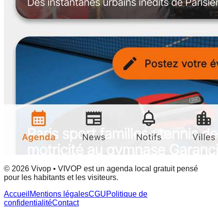
© 2026 Vivop • VIVOP est un agenda local gratuit pensé
pour les habitants et les visiteurs.
Accueil
Mentions légales
CGU
Politique de
confidentialité
Contact