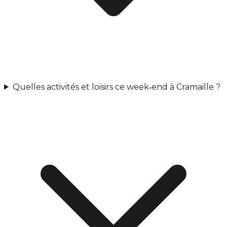
Quelles activités et loisirs ce week‑end à Cramaille ?