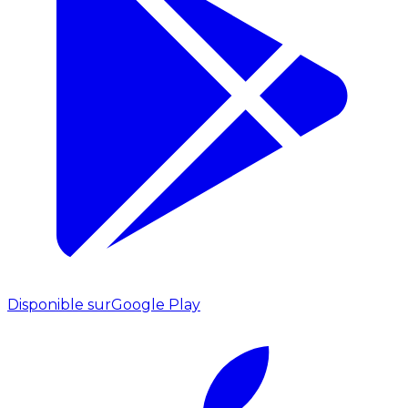
Disponible sur
Google Play