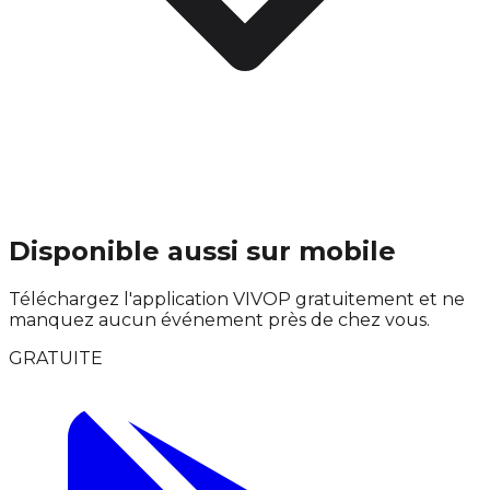
Disponible aussi sur mobile
Téléchargez l'application VIVOP gratuitement et ne
manquez aucun événement près de chez vous.
GRATUITE