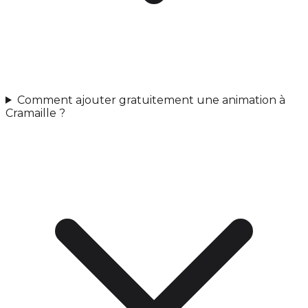
Comment ajouter gratuitement une animation à
Cramaille ?