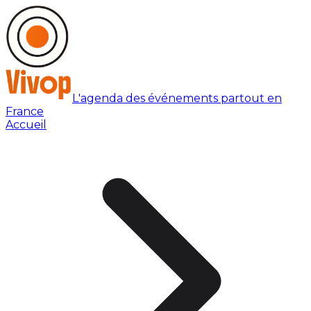
L'agenda des événements partout en
France
Accueil