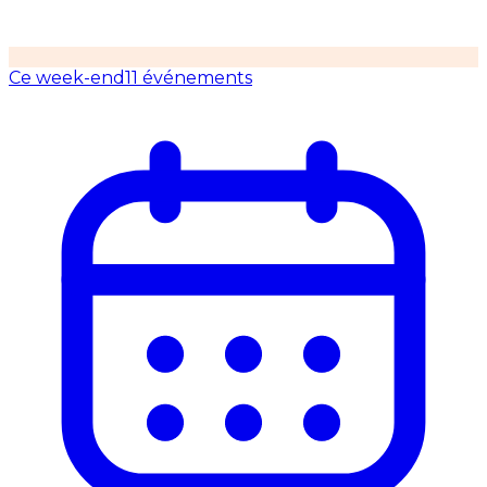
Ce week-end
11 événements