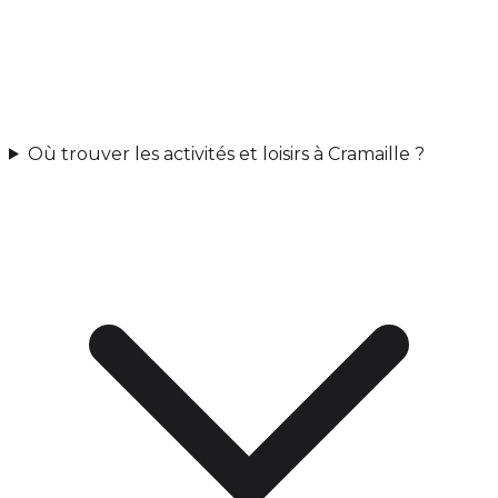
Où trouver les activités et loisirs à Cramaille ?