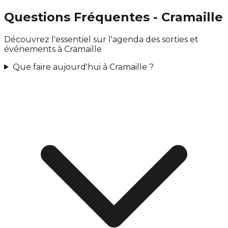
Questions Fréquentes - Cramaille
Découvrez l'essentiel sur l'agenda des sorties et
événements à Cramaille
Que faire aujourd'hui à Cramaille ?