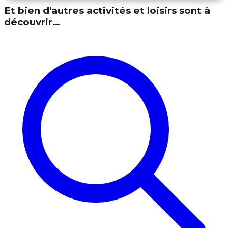
Et bien d'autres activités et loisirs sont à
découvrir…