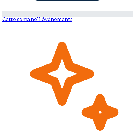
Cette semaine
11 événements