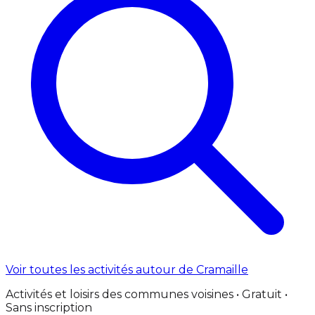
Voir toutes les activités autour de Cramaille
Activités et loisirs des communes voisines • Gratuit •
Sans inscription