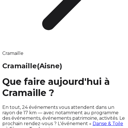
Cramaille
Cramaille
(Aisne)
Que faire aujourd'hui à
Cramaille ?
En tout, 24 événements vous attendent dans un
rayon de 17 km — avec notamment au programme
des événements, événements patrimoine, activités. Le
prochain rendez-vous ? L'événement «
Danse & Toile