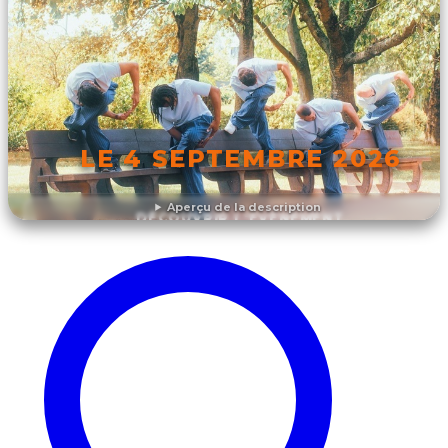
LE 4 SEPTEMBRE 2026
Aperçu de la description
DÉCOUVRIR L'ÉVÉNEMENT