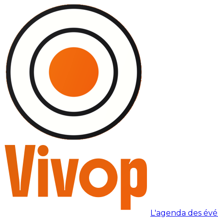
L'agenda des év