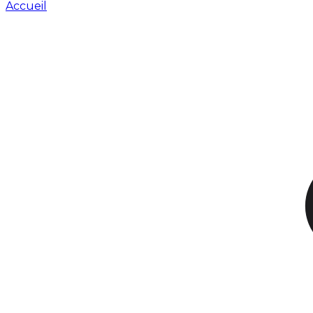
Accueil