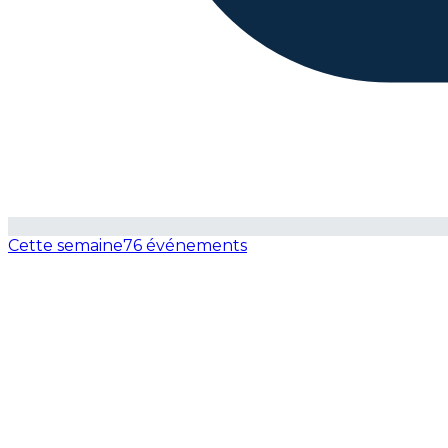
Cette semaine
76 événements