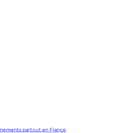
énements partout en France