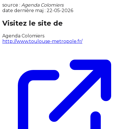
source :
Agenda Colomiers
date dernière maj : 22-05-2026
Visitez le site de
Agenda Colomiers
http://www.toulouse-metropole.fr/