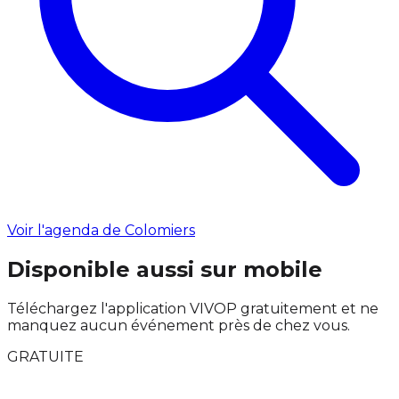
Voir l'agenda de Colomiers
Disponible aussi sur mobile
Téléchargez l'application VIVOP gratuitement et ne
manquez aucun événement près de chez vous.
GRATUITE