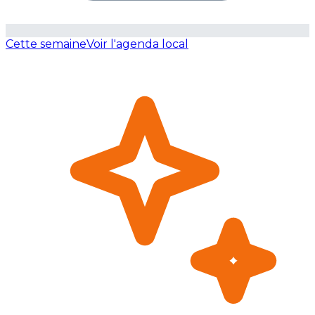
Cette semaine
Voir l'agenda local