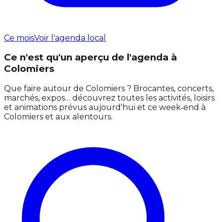
Ce mois
Voir l'agenda local
Ce n'est qu'un aperçu de l'agenda à
Colomiers
Que faire autour de Colomiers ? Brocantes, concerts,
marchés, expos… découvrez toutes les activités, loisirs
et animations prévus aujourd'hui et ce week‑end à
Colomiers et aux alentours.