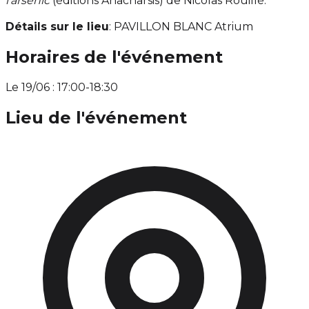
l'arsenic
(éditions Anacharsis) de Nicolas Rouillé.
Détails sur le lieu
: PAVILLON BLANC Atrium
Horaires de l'événement
Le 19/06 : 17:00-18:30
Lieu de l'événement