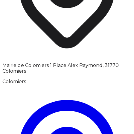
Mairie de Colomiers 1 Place Alex Raymond, 31770
Colomiers
Colomiers