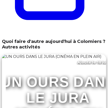
Quoi faire d'autre aujourd'hui à Colomiers ?
Autres activités
Ajouté le 18 ju
Toulouse
UN OURS DAN
LE JURA