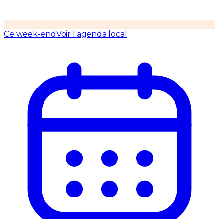
Ce week-end
Voir l'agenda local