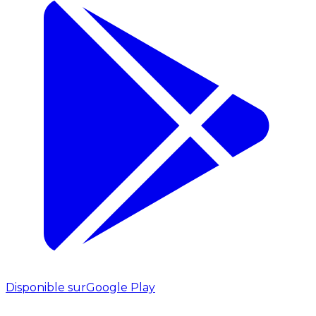
Disponible sur
Google Play