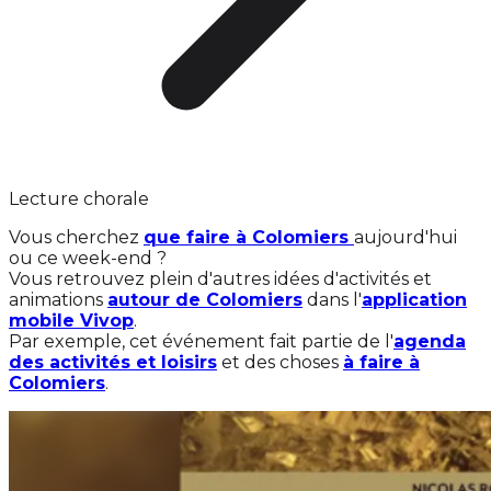
Lecture chorale
Vous cherchez
que faire à Colomiers
aujourd'hui
ou ce week-end ?
Vous retrouvez plein d'autres idées d'activités et
animations
autour de Colomiers
dans l'
application
mobile Vivop
.
Par exemple, cet événement fait partie de l'
agenda
des activités et loisirs
et des choses
à faire à
Colomiers
.