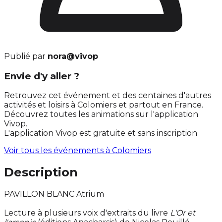
Publié par
nora@vivop
Envie d'y aller ?
Retrouvez cet événement et des centaines d'autres
activités et loisirs à Colomiers et partout en France.
Découvrez toutes les animations sur l'application
Vivop.
L'application Vivop est gratuite et sans inscription
Voir tous les événements à
Colomiers
Description
PAVILLON BLANC Atrium
Lecture à plusieurs voix d'extraits du livre
L'Or et