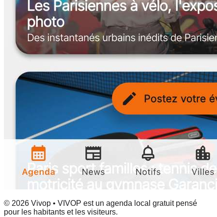
© 2026 Vivop • VIVOP est un agenda local gratuit pensé
pour les habitants et les visiteurs.