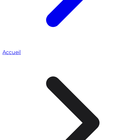
Accueil