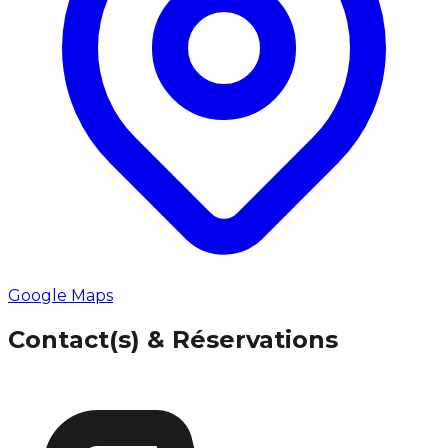
Google Maps
Contact(s) & Réservations