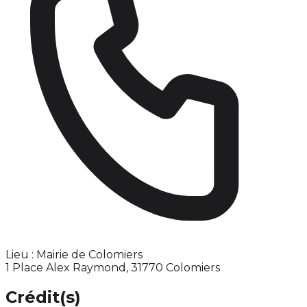
Lieu : Mairie de Colomiers
1 Place Alex Raymond, 31770 Colomiers
Crédit(s)