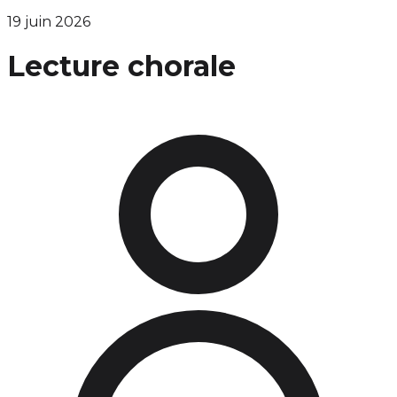
19 juin 2026
Lecture chorale