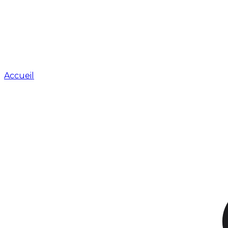
Accueil