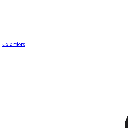
Colomiers