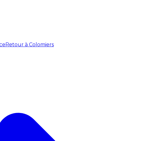
ce
Retour à Colomiers