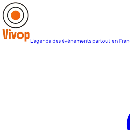
L'agenda des événements partout en Fran