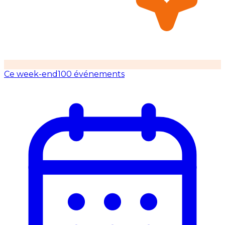
Ce week-end
100 événements