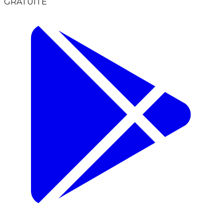
GRATUITE