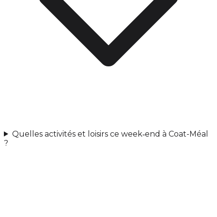
Quelles activités et loisirs ce week‑end à Coat-Méal
?