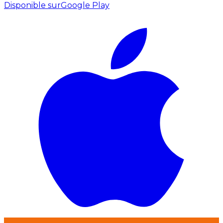
Disponible sur
Google Play