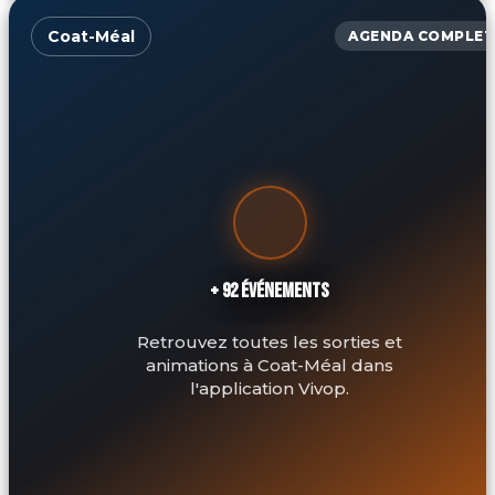
Coat-Méal
AGENDA COMPLET
+ 92 ÉVÉNEMENTS
Retrouvez toutes les sorties et
animations à Coat-Méal dans
l'application Vivop.