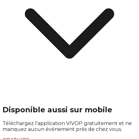
Disponible aussi sur mobile
Téléchargez l'application VIVOP gratuitement et ne
manquez aucun événement près de chez vous.