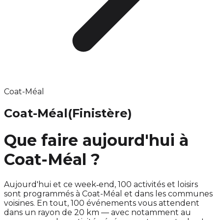
Coat-Méal
Coat-Méal
(Finistère)
Que faire aujourd'hui à
Coat-Méal ?
Aujourd'hui et ce week‑end, 100 activités et loisirs
sont programmés à Coat-Méal et dans les communes
voisines. En tout, 100 événements vous attendent
dans un rayon de 20 km — avec notamment au