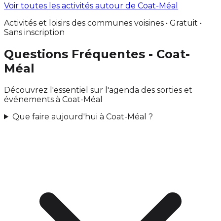
Voir toutes les activités autour de Coat-Méal
Activités et loisirs des communes voisines • Gratuit •
Sans inscription
Questions Fréquentes - Coat-
Méal
Découvrez l'essentiel sur l'agenda des sorties et
événements à Coat-Méal
Que faire aujourd'hui à Coat-Méal ?