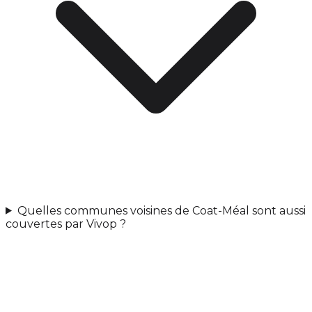
Quelles communes voisines de Coat-Méal sont aussi
couvertes par Vivop ?