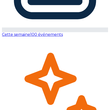
Cette semaine
100 événements