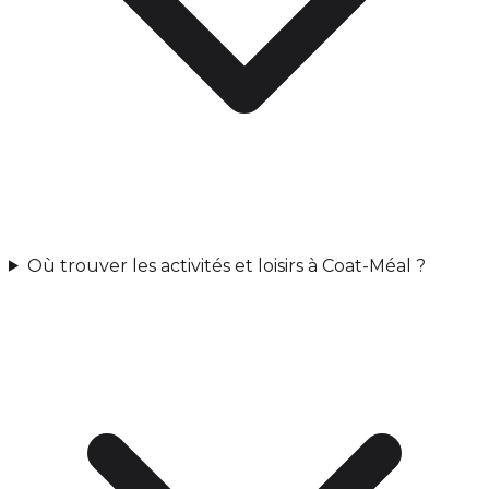
Où trouver les activités et loisirs à Coat-Méal ?