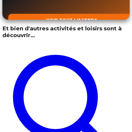
VOIR TOUT L'AGENDA
Et bien d'autres activités et loisirs sont à
découvrir…