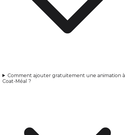
Comment ajouter gratuitement une animation à
Coat-Méal ?