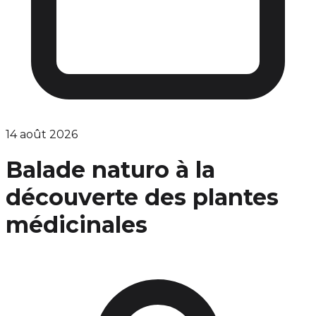
14 août 2026
Balade naturo à la
découverte des plantes
médicinales