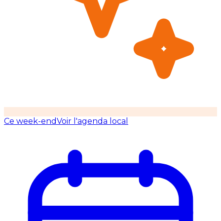
Ce week-end
Voir l'agenda local