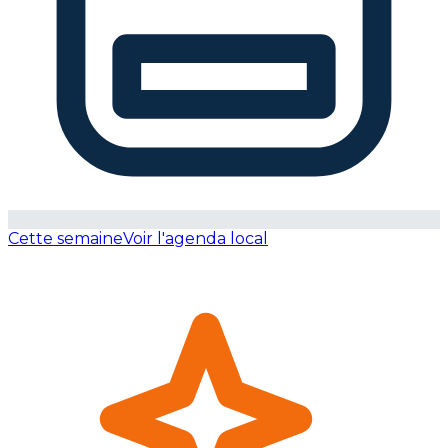
Cette semaine
Voir l'agenda local