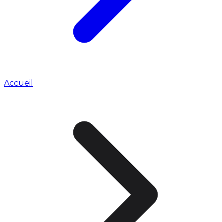
Accueil