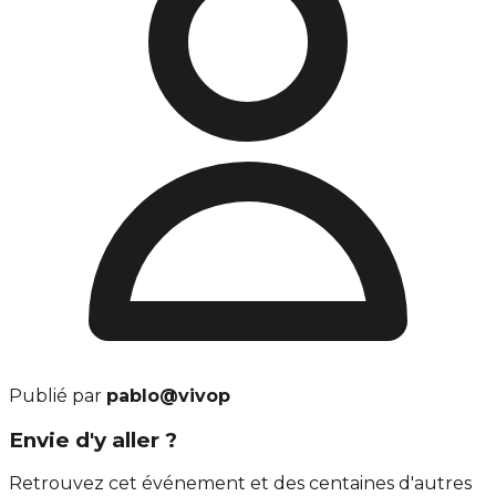
Publié par
pablo@vivop
Envie d'y aller ?
Retrouvez cet événement et des centaines d'autres