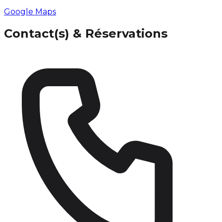
Google Maps
Contact(s) & Réservations