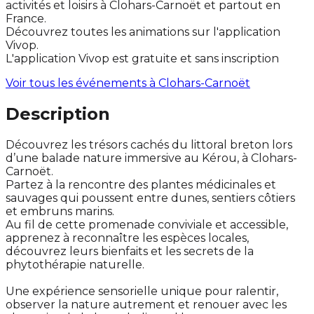
activités et loisirs à Clohars-Carnoët et partout en
France.
Découvrez toutes les animations sur l'application
Vivop.
L'application Vivop est gratuite et sans inscription
Voir tous les événements à
Clohars-Carnoët
Description
Découvrez les trésors cachés du littoral breton lors
d’une balade nature immersive au Kérou, à Clohars-
Carnoët.
Partez à la rencontre des plantes médicinales et
sauvages qui poussent entre dunes, sentiers côtiers
et embruns marins.
Au fil de cette promenade conviviale et accessible,
apprenez à reconnaître les espèces locales,
découvrez leurs bienfaits et les secrets de la
phytothérapie naturelle.
Une expérience sensorielle unique pour ralentir,
observer la nature autrement et renouer avec les