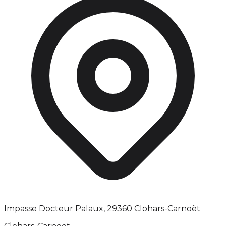
Impasse Docteur Palaux, 29360 Clohars-Carnoët