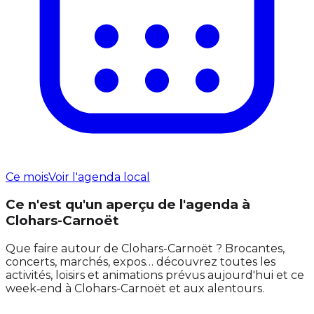
Ce mois
Voir l'agenda local
Ce n'est qu'un aperçu de l'agenda à
Clohars-Carnoët
Que faire autour de Clohars-Carnoët ? Brocantes,
concerts, marchés, expos… découvrez toutes les
activités, loisirs et animations prévus aujourd'hui et ce
week‑end à Clohars-Carnoët et aux alentours.