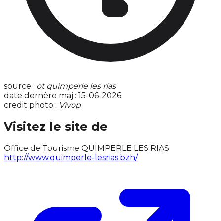
source :
ot quimperle les rias
date dernère maj : 15-06-2026
credit photo :
Vivop
Visitez le site de
Office de Tourisme QUIMPERLE LES RIAS
http://www.quimperle-lesrias.bzh/