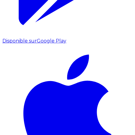
Disponible sur
Google Play