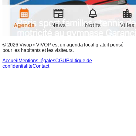
© 2026 Vivop • VIVOP est un agenda local gratuit pensé
pour les habitants et les visiteurs.
Accueil
Mentions légales
CGU
Politique de
confidentialité
Contact