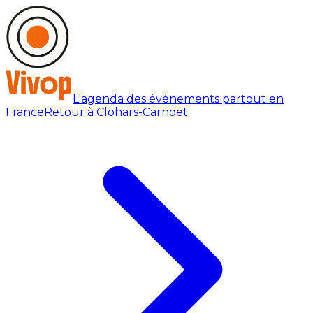
L'agenda des événements partout en
France
Retour à Clohars-Carnoët