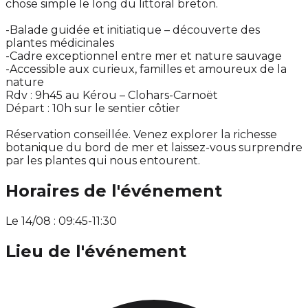
chose simple le long du littoral breton.
-Balade guidée et initiatique – découverte des
plantes médicinales
-Cadre exceptionnel entre mer et nature sauvage
-Accessible aux curieux, familles et amoureux de la
nature
Rdv : 9h45 au Kérou – Clohars-Carnoët
Départ : 10h sur le sentier côtier
Réservation conseillée. Venez explorer la richesse
botanique du bord de mer et laissez-vous surprendre
par les plantes qui nous entourent.
Horaires de l'événement
Le 14/08 : 09:45-11:30
Lieu de l'événement