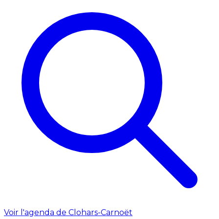
Voir l'agenda de Clohars-Carnoët