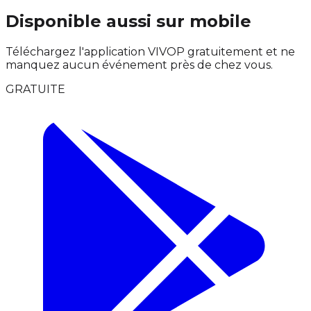
Disponible aussi sur mobile
Téléchargez l'application VIVOP gratuitement et ne
manquez aucun événement près de chez vous.
GRATUITE