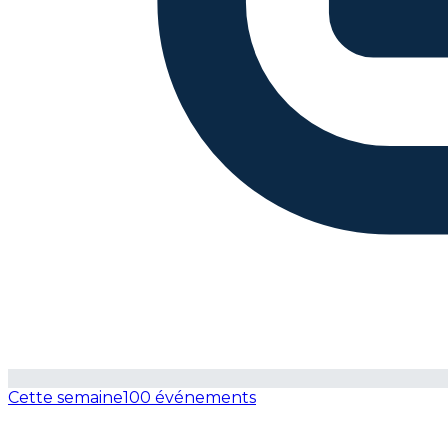
Cette semaine
100 événements