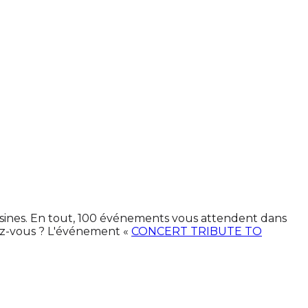
isines. En tout, 100 événements vous attendent dans
ez-vous ? L'événement «
CONCERT TRIBUTE TO