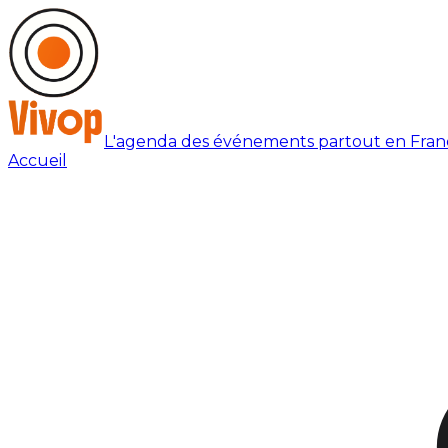
L'agenda des événements partout en Fran
Accueil