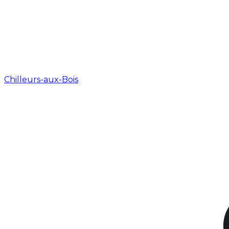
Chilleurs-aux-Bois