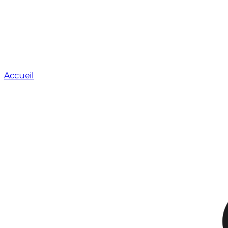
Accueil