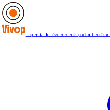
L'agenda des événements partout en Fran