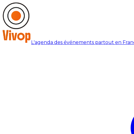
L'agenda des événements partout en Fran