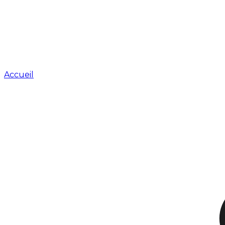
Accueil