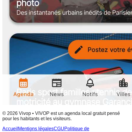
© 2026 Vivop • VIVOP est un agenda local gratuit pensé
pour les habitants et les visiteurs.
Accueil
Mentions légales
CGU
Politique de