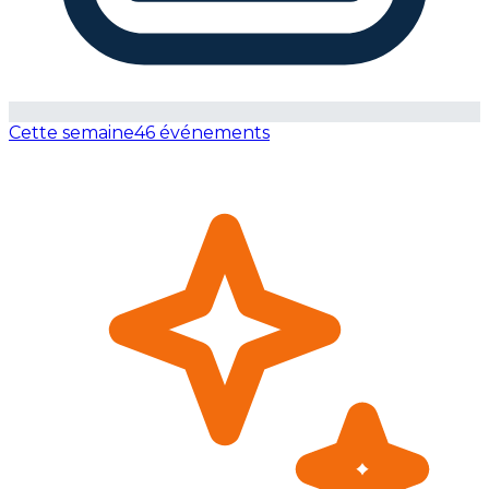
Cette semaine
46 événements