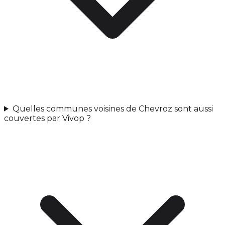
Quelles communes voisines de Chevroz sont aussi
couvertes par Vivop ?