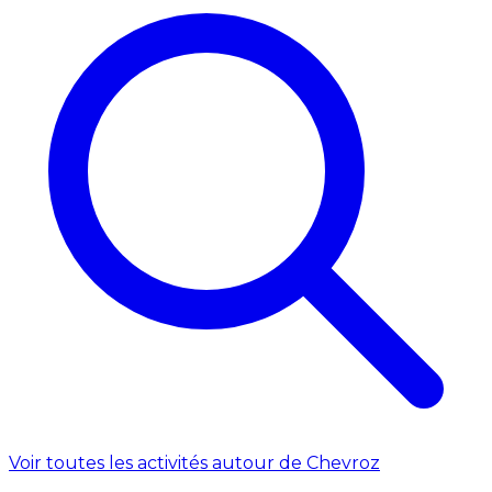
Voir toutes les activités autour de Chevroz