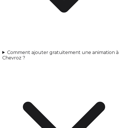
Comment ajouter gratuitement une animation à
Chevroz ?