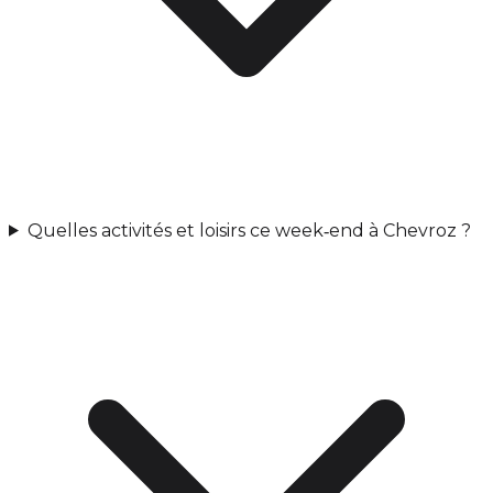
Quelles activités et loisirs ce week‑end à Chevroz ?