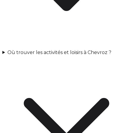
Où trouver les activités et loisirs à Chevroz ?