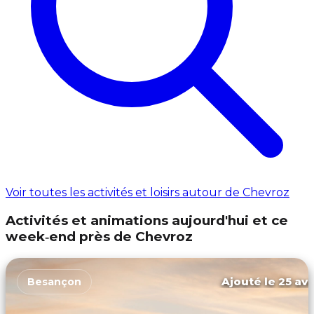
Voir toutes les activités et loisirs autour de Chevroz
Activités et animations aujourd'hui et ce
week‑end près de Chevroz
Ajouté le 25 avr
Besançon