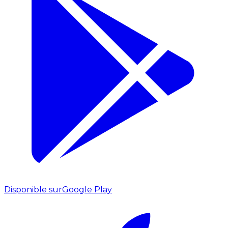
Disponible sur
Google Play