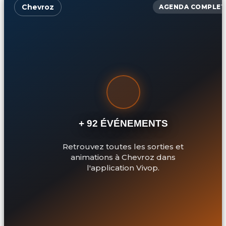
Chevroz
AGENDA COMPLET
+ 92 ÉVÉNEMENTS
Retrouvez toutes les sorties et
animations à Chevroz dans
l'application Vivop.