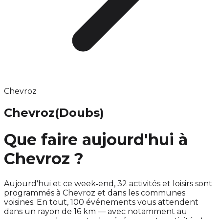
Chevroz
Chevroz
(Doubs)
Que faire aujourd'hui à
Chevroz ?
Aujourd'hui et ce week‑end, 32 activités et loisirs sont
programmés à Chevroz et dans les communes
voisines. En tout, 100 événements vous attendent
dans un rayon de 16 km — avec notamment au