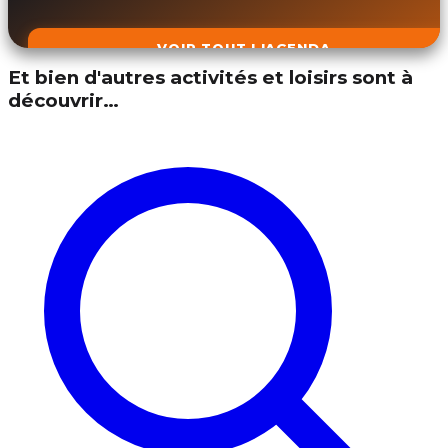
VOIR TOUT L'AGENDA
Et bien d'autres activités et loisirs sont à
découvrir…