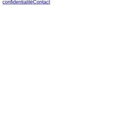
confidentialité
Contact