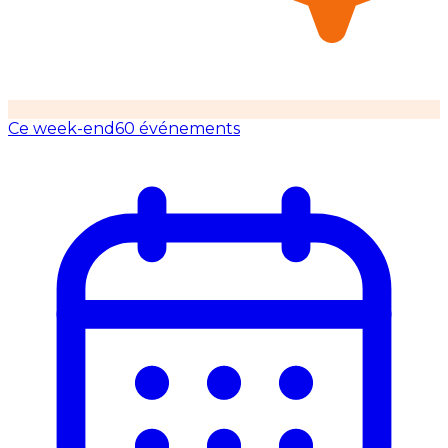
Ce week-end
60 événements