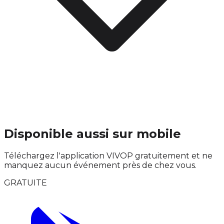
Disponible aussi sur mobile
Téléchargez l'application VIVOP gratuitement et ne
manquez aucun événement près de chez vous.
GRATUITE