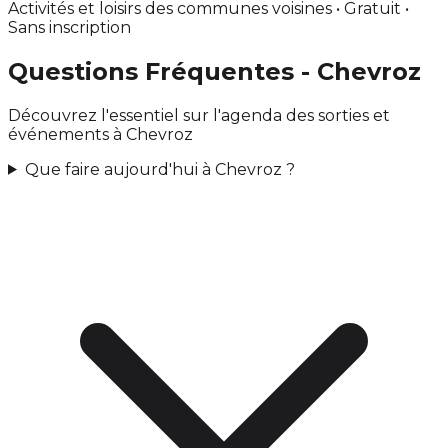
Activités et loisirs des communes voisines • Gratuit •
Sans inscription
Questions Fréquentes - Chevroz
Découvrez l'essentiel sur l'agenda des sorties et
événements à Chevroz
Que faire aujourd'hui à Chevroz ?