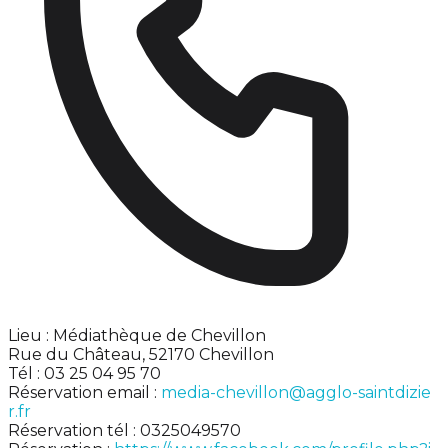
Lieu : Médiathèque de Chevillon
Rue du Château, 52170 Chevillon
Tél : 03 25 04 95 70
Réservation email :
media-chevillon@agglo-saintdizie
r.fr
Réservation tél : 0325049570