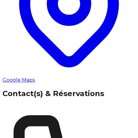
Google Maps
Contact(s) & Réservations