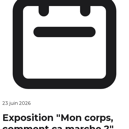
23 juin 2026
Exposition "Mon corps,
comment ça marche ?"