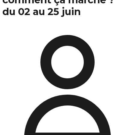
du 02 au 25 juin