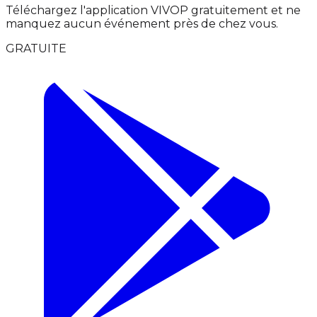
Téléchargez l'application VIVOP gratuitement et ne
manquez aucun événement près de chez vous.
GRATUITE