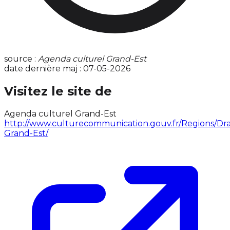
source :
Agenda culturel Grand-Est
date dernière maj : 07-05-2026
Visitez le site de
Agenda culturel Grand-Est
http://www.culturecommunication.gouv.fr/Regions/Dra
Grand-Est/