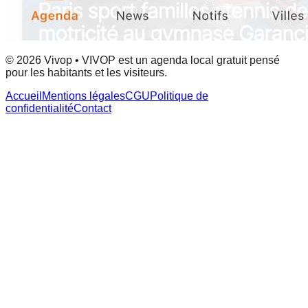
© 2026 Vivop • VIVOP est un agenda local gratuit pensé
pour les habitants et les visiteurs.
Accueil
Mentions légales
CGU
Politique de
confidentialité
Contact