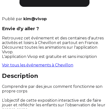
Publié par
kim@vivop
Envie d'y aller ?
Retrouvez cet événement et des centaines d'autres
activités et loisirs à Chevillon et partout en France.
Découvrez toutes les animations sur l'application
Vivop.
L'application Vivop est gratuite et sans inscription
Voir tous les événements à
Chevillon
Description
Comprendre par des jeux comment fonctionne son
propre corps
L’objectif de cette exposition interactive est de faire
jouer et réfléchir les enfants sur l’observation de leur