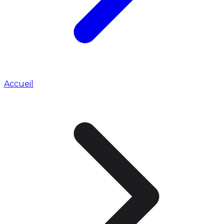
Accueil