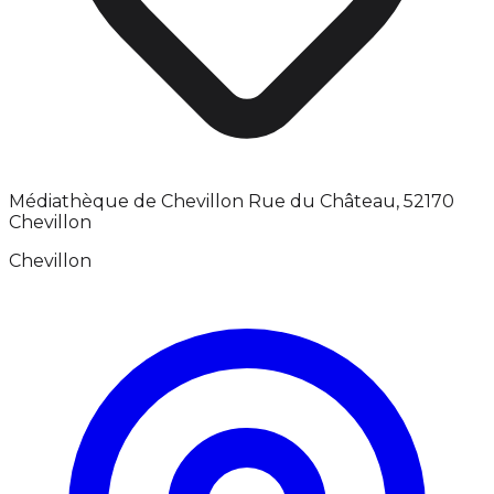
Médiathèque de Chevillon Rue du Château, 52170
Chevillon
Chevillon