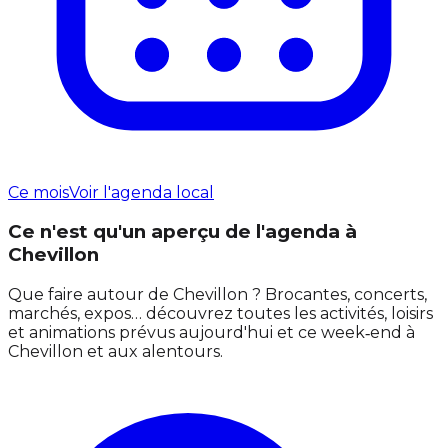
Ce mois
Voir l'agenda local
Ce n'est qu'un aperçu de l'agenda à
Chevillon
Que faire autour de Chevillon ? Brocantes, concerts,
marchés, expos… découvrez toutes les activités, loisirs
et animations prévus aujourd'hui et ce week‑end à
Chevillon et aux alentours.