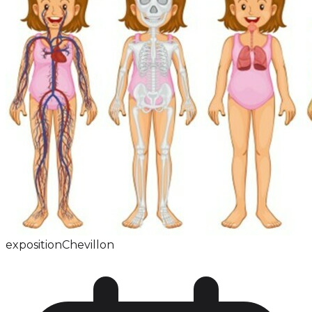
exposition
Chevillon