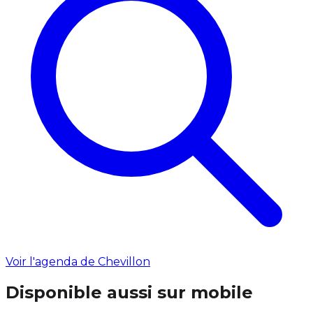
Voir l'agenda de Chevillon
Disponible aussi sur mobile