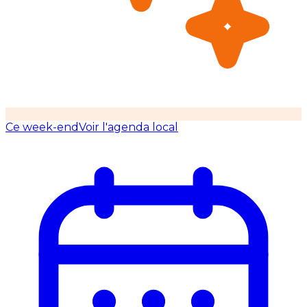
Ce week-end
Voir l'agenda local