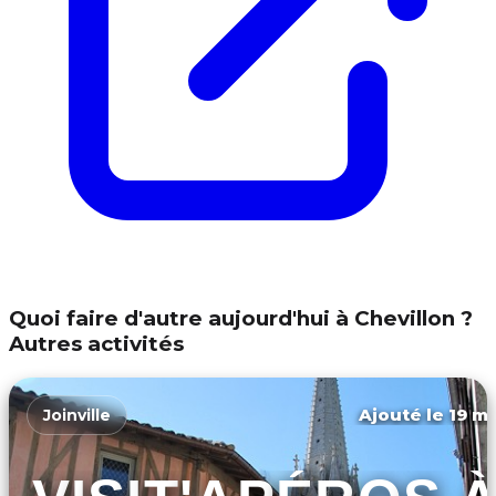
Quoi faire d'autre aujourd'hui à Chevillon ?
Autres activités
Ajouté le 19 ma
Joinville