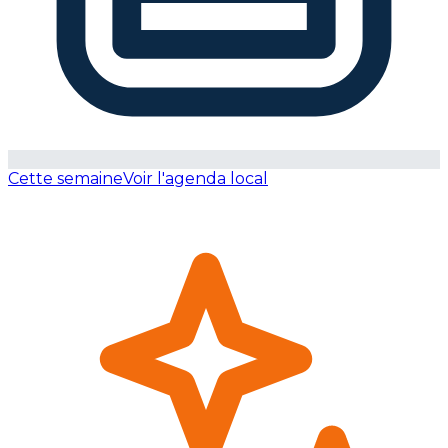
Cette semaine
Voir l'agenda local