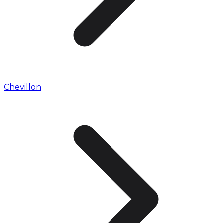
Chevillon