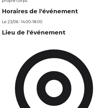
propre corps.
Horaires de l'événement
Le 23/06 : 14:00-18:00
Lieu de l'événement