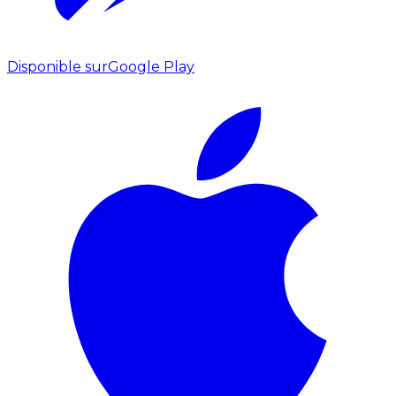
Disponible sur
Google Play