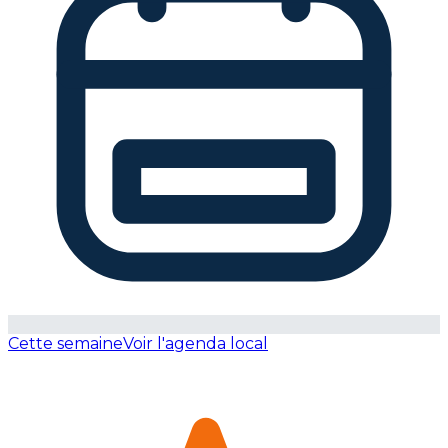
Cette semaine
Voir l'agenda local