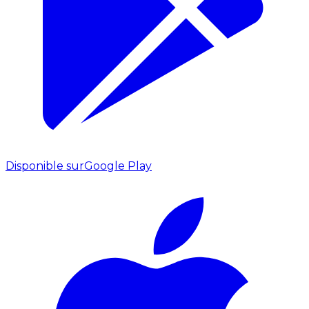
Disponible sur
Google Play