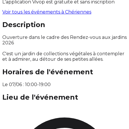
L'application Vivop est gratuite et sans inscription
Voir tous les événements à
Chériennes
Description
Ouverture dans le cadre des Rendez-vous aux jardins
2026
C'est un jardin de collections végétales à contempler
et à admirer, au détour de ses petites allées.
Horaires de l'événement
Le 07/06 : 10:00-19:00
Lieu de l'événement