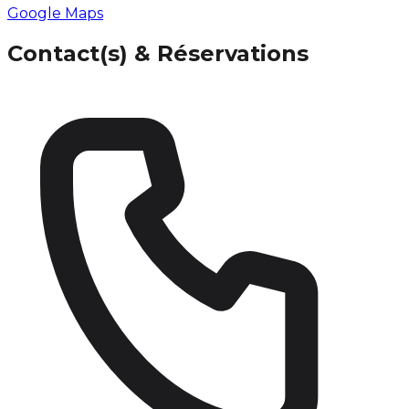
Google Maps
Contact(s) & Réservations