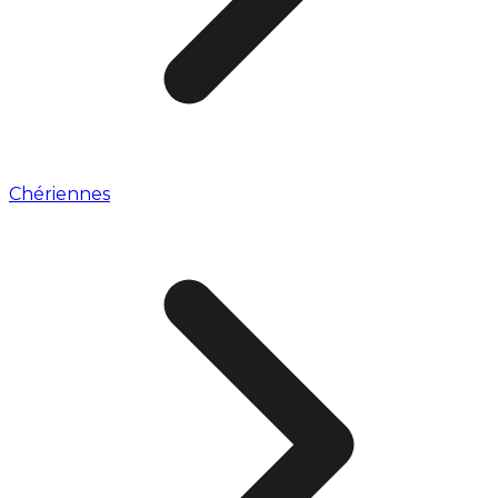
Chériennes