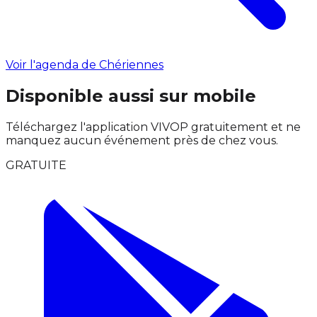
Voir l'agenda de Chériennes
Disponible aussi sur mobile
Téléchargez l'application VIVOP gratuitement et ne
manquez aucun événement près de chez vous.
GRATUITE