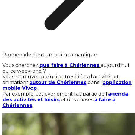
Promenade dans un jardin romantique
Vous cherchez
que faire à Chériennes
aujourd'hui
ou ce week-end ?
Vous retrouvez plein d'autres idées d'activités et
animations
autour de Chériennes
dans l'
application
mobile Vivop
.
Par exemple, cet événement fait partie de l'
agenda
des activités et loisirs
et des choses
à faire à
Chériennes
.