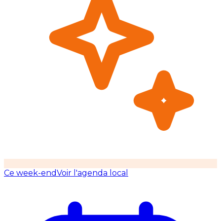
Ce week-end
Voir l'agenda local