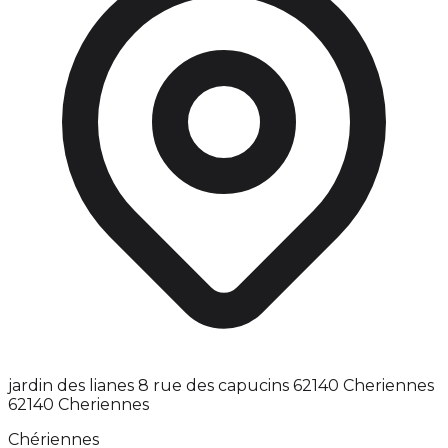
jardin des lianes 8 rue des capucins 62140 Cheriennes
62140 Cheriennes
Chériennes