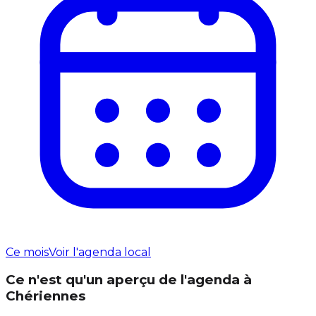
Ce mois
Voir l'agenda local
Ce n'est qu'un aperçu de l'agenda à
Chériennes