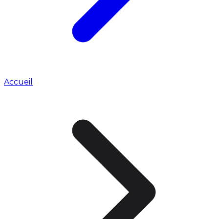
Accueil