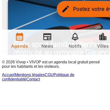
© 2026 Vivop • VIVOP est un agenda local gratuit pensé
pour les habitants et les visiteurs.
Accueil
Mentions légales
CGU
Politique de
confidentialité
Contact