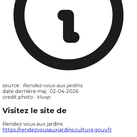
source :
Rendez-vous aux jardins
date dernière maj : 02-04-2026
credit photo :
Vivop
Visitez le site de
Rendez-vous aux jardins
https://rendezvousauxjardins.culture.gouv.fr