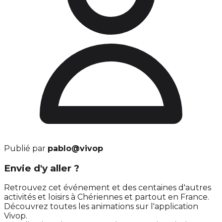
Publié par
pablo@vivop
Envie d'y aller ?
Retrouvez cet événement et des centaines d'autres
activités et loisirs à Chériennes et partout en France.
Découvrez toutes les animations sur l'application
Vivop.