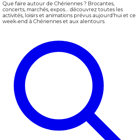
Que faire autour de Chériennes ? Brocantes,
concerts, marchés, expos… découvrez toutes les
activités, loisirs et animations prévus aujourd'hui et ce
week‑end à Chériennes et aux alentours.