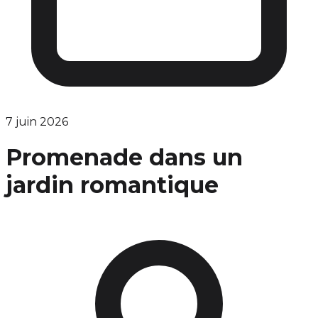
7 juin 2026
Promenade dans un
jardin romantique