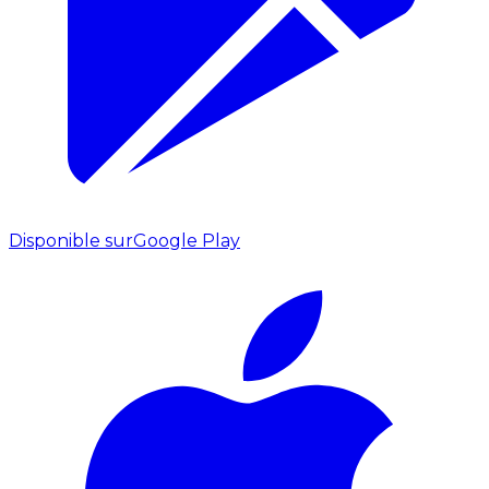
Disponible sur
Google Play