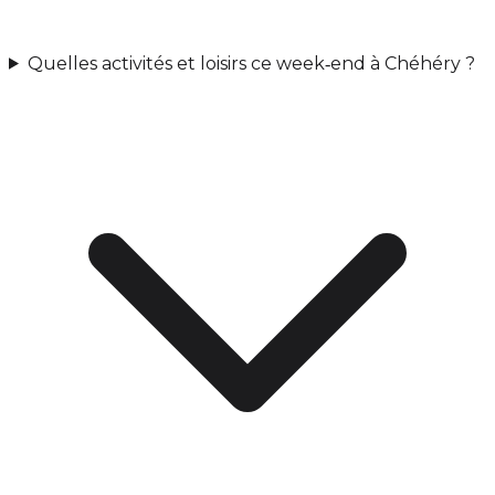
Quelles activités et loisirs ce week‑end à Chéhéry ?