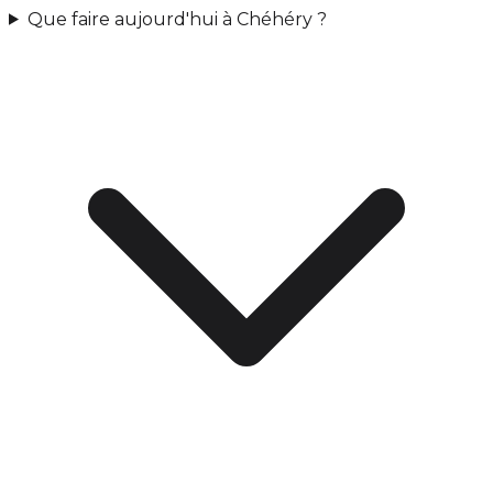
Que faire aujourd'hui à Chéhéry ?