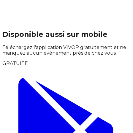
Disponible aussi sur mobile
Téléchargez l'application VIVOP gratuitement et ne
manquez aucun événement près de chez vous.
GRATUITE