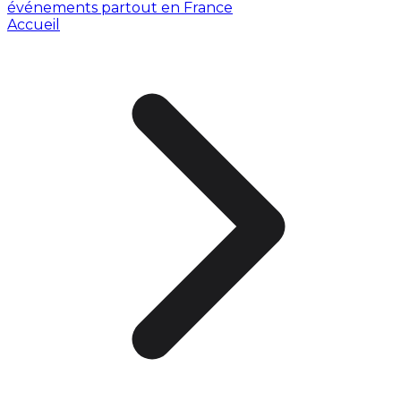
événements partout en France
Accueil