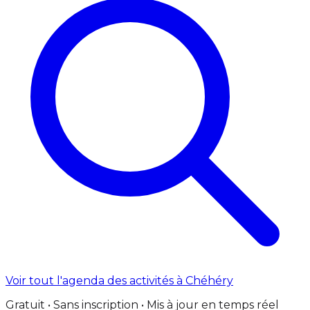
Voir tout l'agenda des activités à Chéhéry
Gratuit • Sans inscription • Mis à jour en temps réel