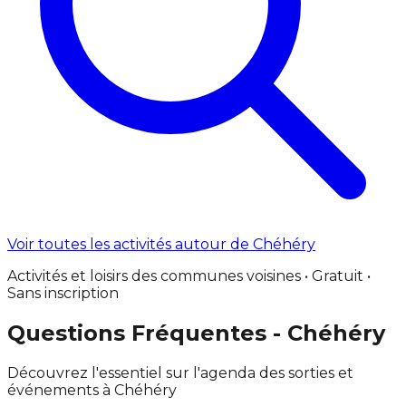
Voir toutes les activités autour de Chéhéry
Activités et loisirs des communes voisines • Gratuit •
Sans inscription
Questions Fréquentes - Chéhéry
Découvrez l'essentiel sur l'agenda des sorties et
événements à Chéhéry