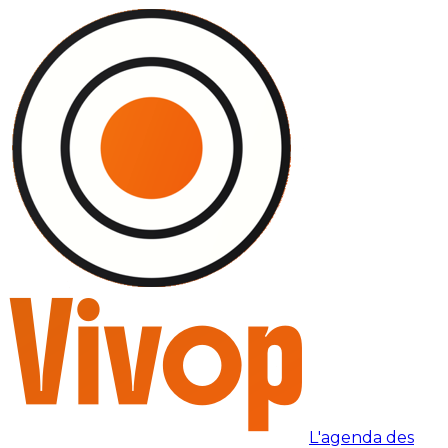
L'agenda des