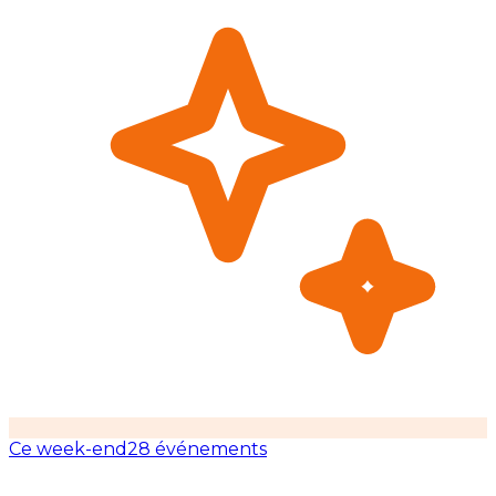
Ce week-end
28 événements