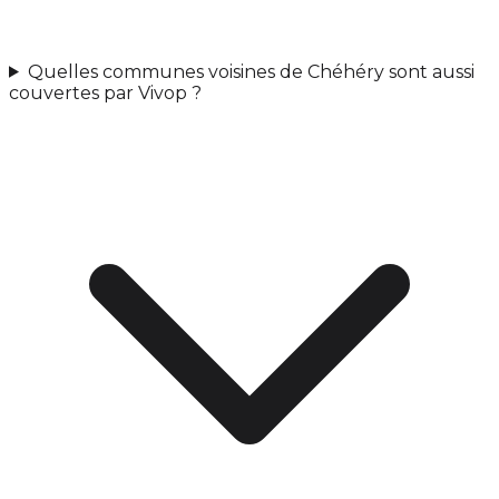
Quelles communes voisines de Chéhéry sont aussi
couvertes par Vivop ?