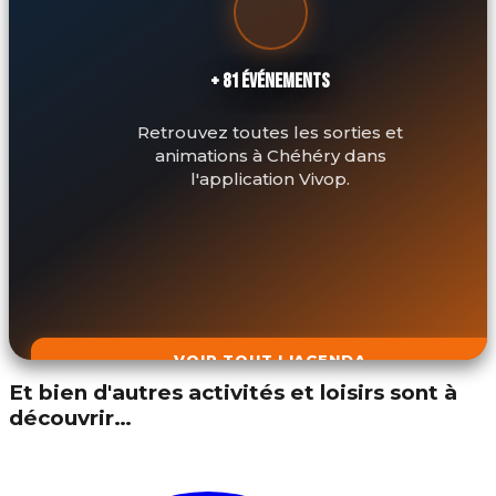
+ 81 ÉVÉNEMENTS
Retrouvez toutes les sorties et
animations à Chéhéry dans
l'application Vivop.
VOIR TOUT L'AGENDA
Et bien d'autres activités et loisirs sont à
découvrir…