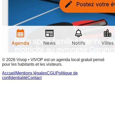
© 2026 Vivop • VIVOP est un agenda local gratuit pensé
pour les habitants et les visiteurs.
Accueil
Mentions légales
CGU
Politique de
confidentialité
Contact