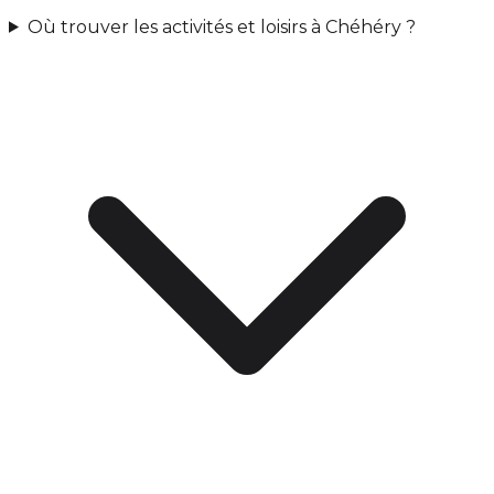
Où trouver les activités et loisirs à Chéhéry ?