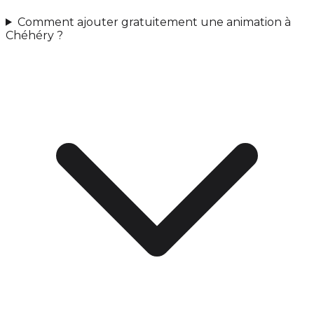
Comment ajouter gratuitement une animation à
Chéhéry ?