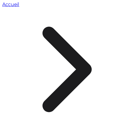
Accueil