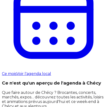
Ce mois
Voir l'agenda local
Ce n'est qu'un aperçu de l'agenda à Chécy
Que faire autour de Chécy ? Brocantes, concerts,
marchés, expos… découvrez toutes les activités, loisirs
et animations prévus aujourd'hui et ce week‑end à
Chécy et aux alentours.