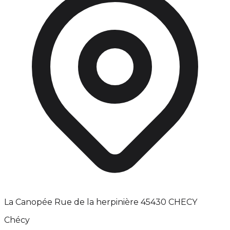
La Canopée Rue de la herpinière 45430 CHECY
Chécy