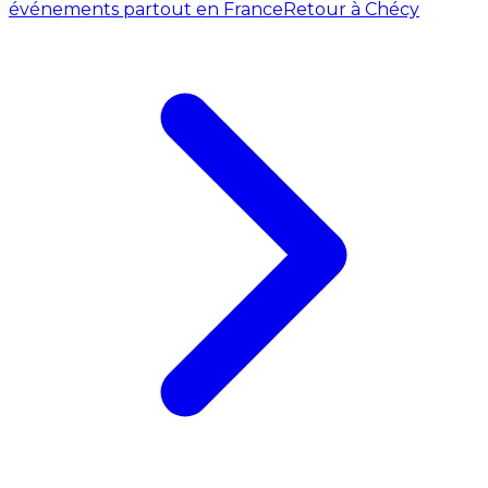
événements partout en France
Retour à Chécy