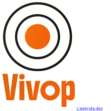
L'agenda des