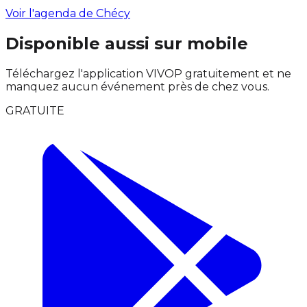
Voir l'agenda de Chécy
Disponible aussi sur mobile
Téléchargez l'application VIVOP gratuitement et ne
manquez aucun événement près de chez vous.
GRATUITE