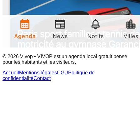
© 2026 Vivop • VIVOP est un agenda local gratuit pensé
pour les habitants et les visiteurs.
Accueil
Mentions légales
CGU
Politique de
confidentialité
Contact