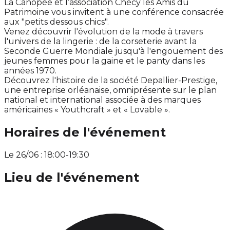
La Canopée et l’association Chécy les Amis du
Patrimoine vous invitent à une conférence consacrée
aux "petits dessous chics".
Venez découvrir l'évolution de la mode à travers
l'univers de la lingerie : de la corseterie avant la
Seconde Guerre Mondiale jusqu'à l'engouement des
jeunes femmes pour la gaine et le panty dans les
années 1970.
Découvrez l'histoire de la société Depallier-Prestige,
une entreprise orléanaise, omniprésente sur le plan
national et international associée à des marques
américaines « Youthcraft » et « Lovable ».
Horaires de l'événement
Le 26/06 : 18:00-19:30
Lieu de l'événement