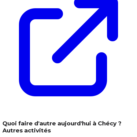
Quoi faire d'autre aujourd'hui à Chécy ?
Autres activités