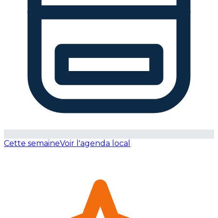
Cette semaine
Voir l'agenda local