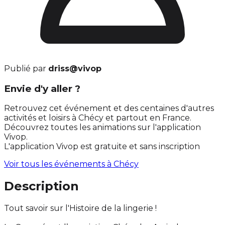
Publié par
driss@vivop
Envie d'y aller ?
Retrouvez cet événement et des centaines d'autres
activités et loisirs à Chécy et partout en France.
Découvrez toutes les animations sur l'application
Vivop.
L'application Vivop est gratuite et sans inscription
Voir tous les événements à
Chécy
Description
Tout savoir sur l'Histoire de la lingerie !