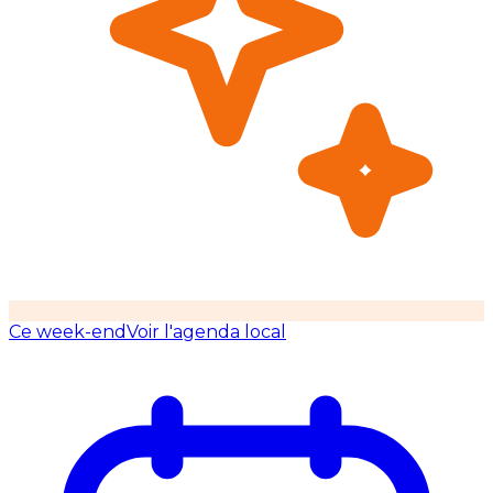
Ce week-end
Voir l'agenda local