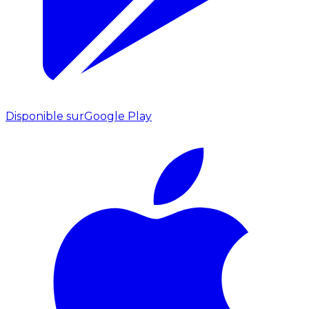
Disponible sur
Google Play