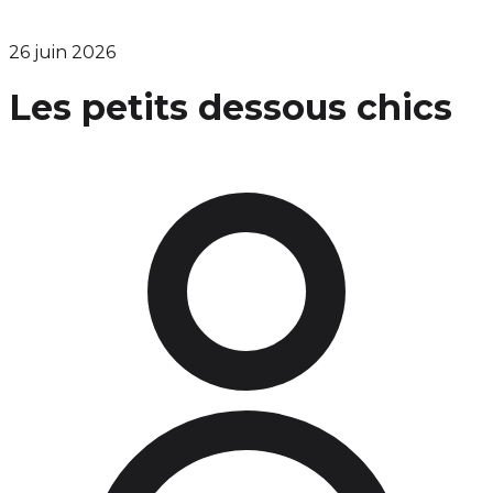
26 juin 2026
Les petits dessous chics