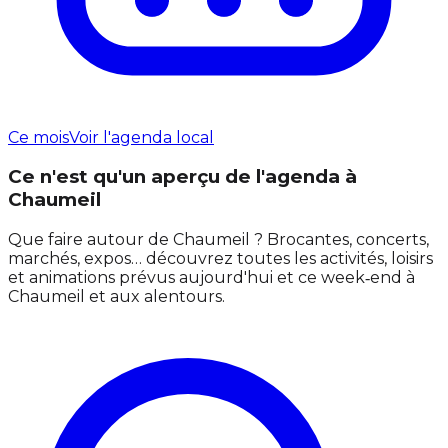
Ce mois
Voir l'agenda local
Ce n'est qu'un aperçu de l'agenda à
Chaumeil
Que faire autour de Chaumeil ? Brocantes, concerts,
marchés, expos… découvrez toutes les activités, loisirs
et animations prévus aujourd'hui et ce week‑end à
Chaumeil et aux alentours.