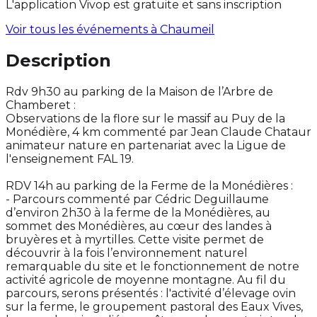
L'application Vivop est gratuite et sans inscription
Voir tous les événements à
Chaumeil
Description
Rdv 9h30 au parking de la Maison de l’Arbre de
Chamberet :
Observations de la flore sur le massif au Puy de la
Monédière, 4 km commenté par Jean Claude Chataur
animateur nature en partenariat avec la Ligue de
l'enseignement FAL 19.
RDV 14h au parking de la Ferme de la Monédières :
- Parcours commenté par Cédric Deguillaume
d’environ 2h30 à la ferme de la Monédières, au
sommet des Monédières, au cœur des landes à
bruyères et à myrtilles. Cette visite permet de
découvrir à la fois l’environnement naturel
remarquable du site et le fonctionnement de notre
activité agricole de moyenne montagne. Au fil du
parcours, serons présentés : l'activité d’élevage ovin
sur la ferme, le groupement pastoral des Eaux Vives,