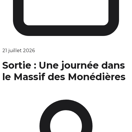
21 juillet 2026
Sortie : Une journée dans
le Massif des Monédières