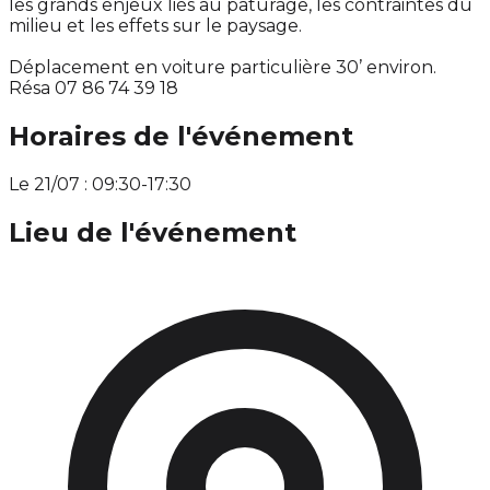
les grands enjeux liés au pâturage, les contraintes du
milieu et les effets sur le paysage.
Déplacement en voiture particulière 30’ environ.
Résa 07 86 74 39 18
Horaires de l'événement
Le 21/07 : 09:30-17:30
Lieu de l'événement