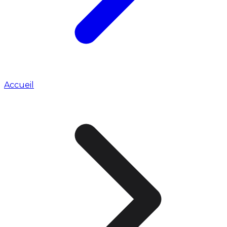
Accueil