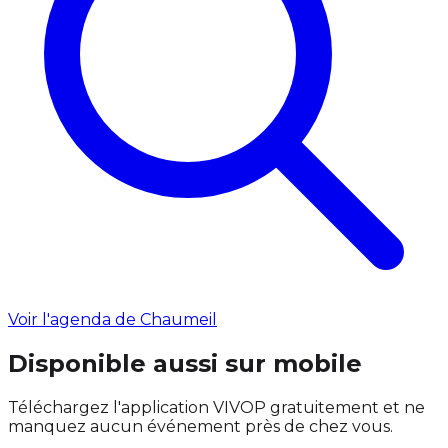
Voir l'agenda de Chaumeil
Disponible aussi sur mobile
Téléchargez l'application VIVOP gratuitement et ne
manquez aucun événement près de chez vous.