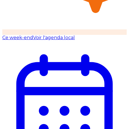
Ce week-end
Voir l'agenda local