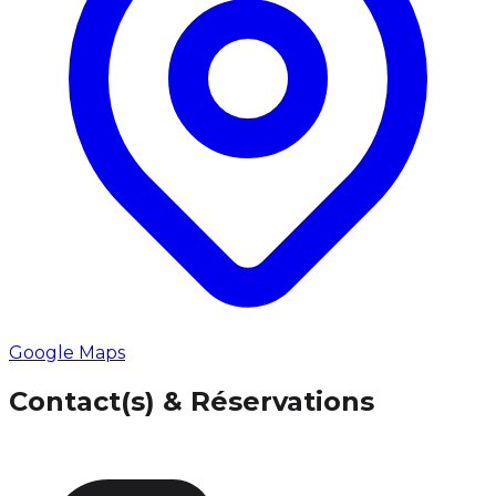
Google Maps
Contact(s) & Réservations