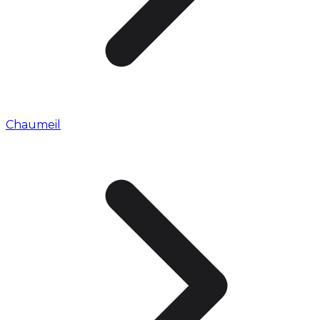
Chaumeil