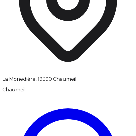
La Monedière, 19390 Chaumeil
Chaumeil