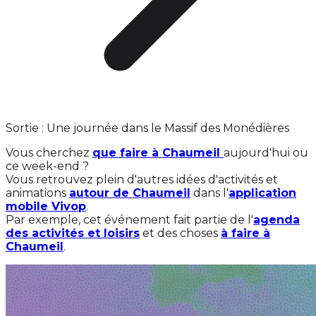
Sortie : Une journée dans le Massif des Monédières
Vous cherchez
que faire à Chaumeil
aujourd'hui ou
ce week-end ?
Vous retrouvez plein d'autres idées d'activités et
animations
autour de Chaumeil
dans l'
application
mobile Vivop
.
Par exemple, cet événement fait partie de l'
agenda
des activités et loisirs
et des choses
à faire à
Chaumeil
.