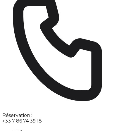
Réservation :
+33 7 86 74 39 18