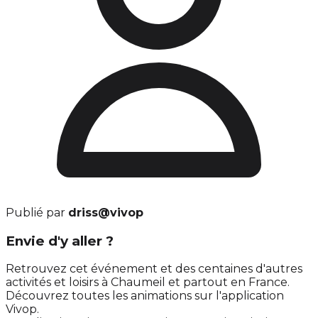
Publié par
driss@vivop
Envie d'y aller ?
Retrouvez cet événement et des centaines d'autres
activités et loisirs à Chaumeil et partout en France.
Découvrez toutes les animations sur l'application
Vivop.