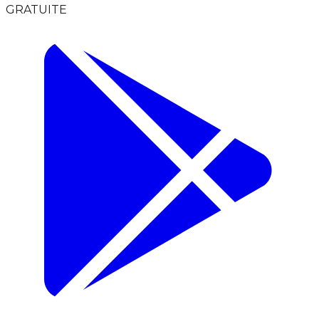
GRATUITE