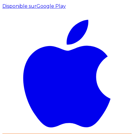
Disponible sur
Google Play