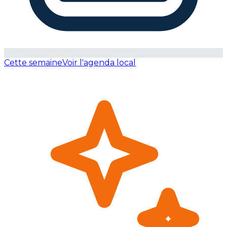
Cette semaine
Voir l'agenda local