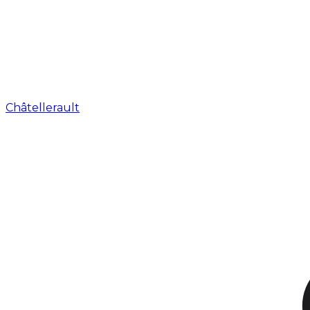
Châtellerault