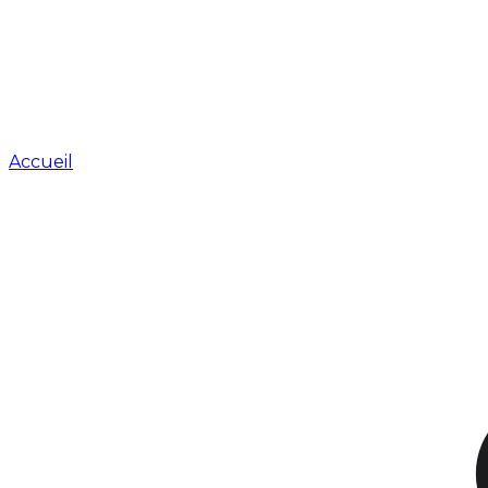
Accueil