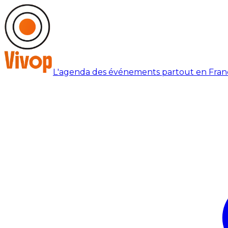
L'agenda des événements partout en Fran