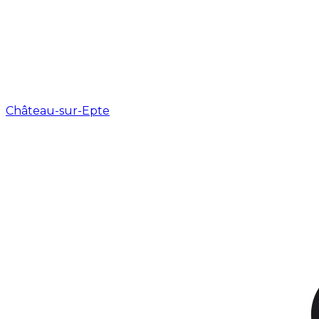
Château-sur-Epte