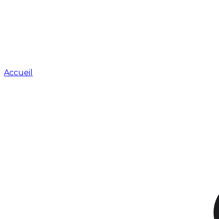
Accueil