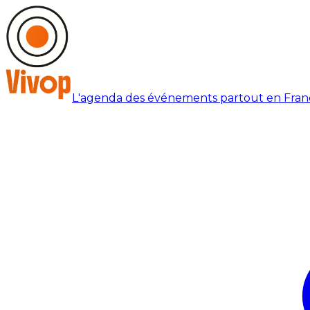
L'agenda des événements partout en Fran