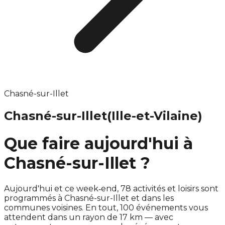
Chasné-sur-Illet
Chasné-sur-Illet
(Ille-et-Vilaine)
Que faire aujourd'hui à
Chasné-sur-Illet ?
Aujourd'hui et ce week‑end, 78 activités et loisirs sont
programmés à Chasné-sur-Illet et dans les
communes voisines. En tout, 100 événements vous
attendent dans un rayon de 17 km — avec