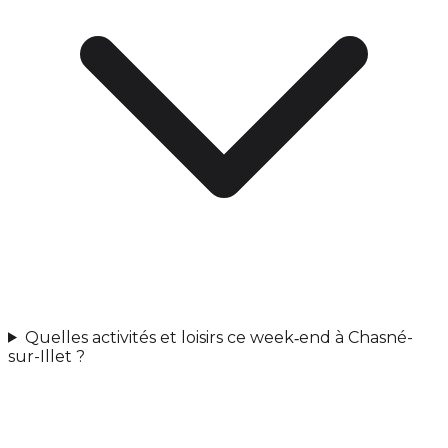
Quelles activités et loisirs ce week‑end à Chasné-
sur-Illet ?