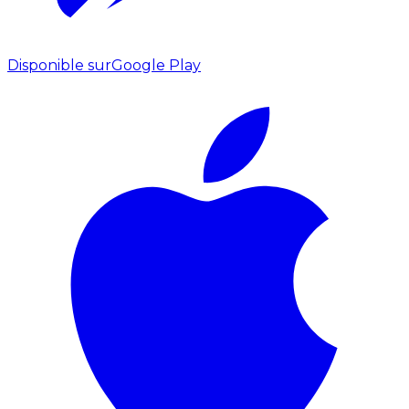
Disponible sur
Google Play