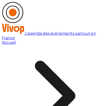
L'agenda des événements partout en
France
Accueil