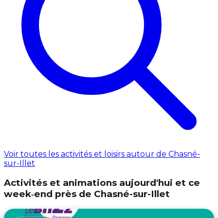
Voir toutes les activités et loisirs autour de Chasné-
sur-Illet
Activités et animations aujourd'hui et ce
week‑end près de Chasné-sur-Illet