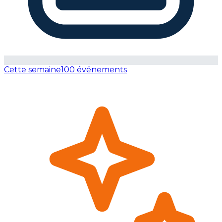
Cette semaine
100 événements