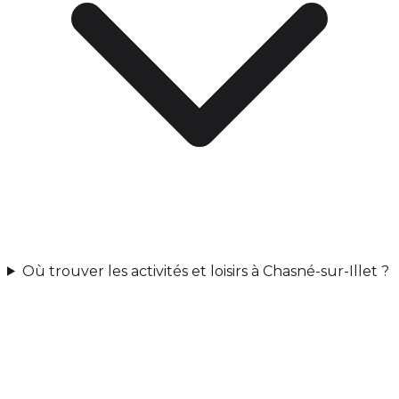
Où trouver les activités et loisirs à Chasné-sur-Illet ?