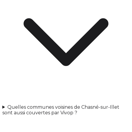
Quelles communes voisines de Chasné-sur-Illet
sont aussi couvertes par Vivop ?