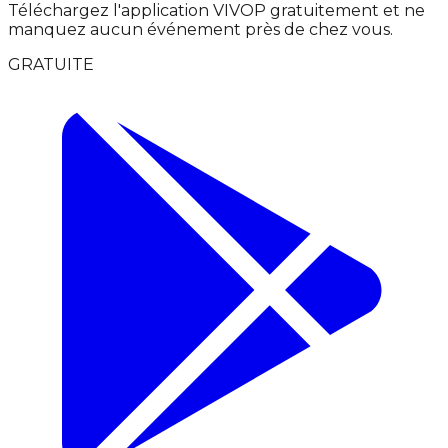
Téléchargez l'application VIVOP gratuitement et ne
manquez aucun événement près de chez vous.
GRATUITE