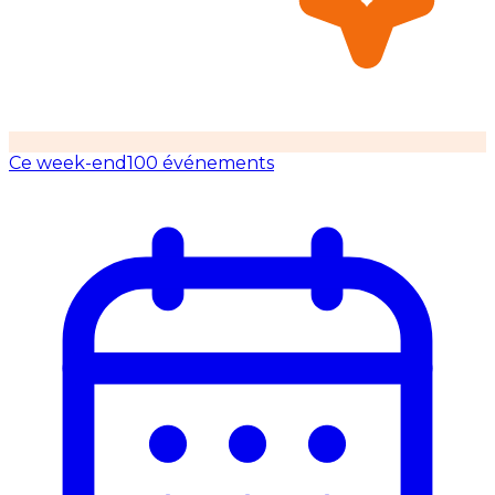
Ce week-end
100 événements