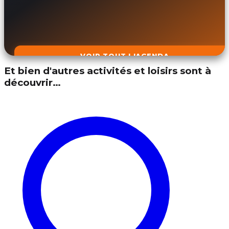
VOIR TOUT L'AGENDA
Et bien d'autres activités et loisirs sont à
découvrir…