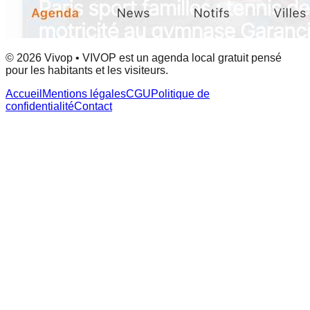
© 2026 Vivop • VIVOP est un agenda local gratuit pensé
pour les habitants et les visiteurs.
Accueil
Mentions légales
CGU
Politique de
confidentialité
Contact