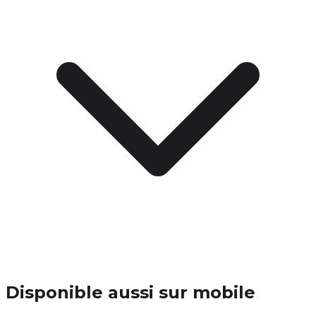
Disponible aussi sur mobile