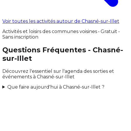
Voir toutes les activités autour de Chasné-sur-Illet
Activités et loisirs des communes voisines • Gratuit •
Sans inscription
Questions Fréquentes - Chasné-
sur-Illet
Découvrez l'essentiel sur l'agenda des sorties et
événements à Chasné-sur-Illet
Que faire aujourd'hui à Chasné-sur-Illet ?