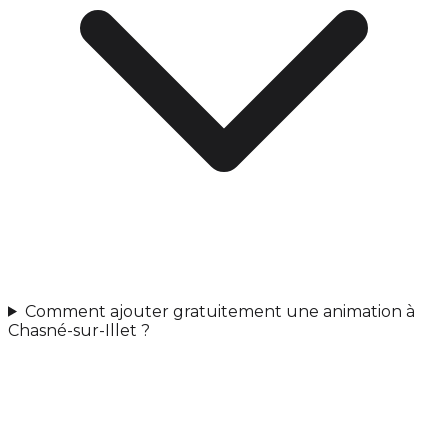
Comment ajouter gratuitement une animation à
Chasné-sur-Illet ?