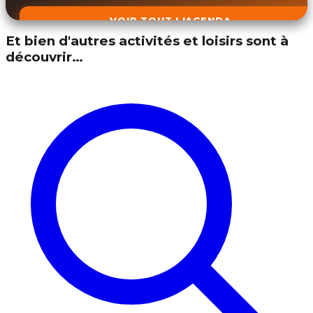
VOIR TOUT L'AGENDA
Et bien d'autres activités et loisirs sont à
découvrir…