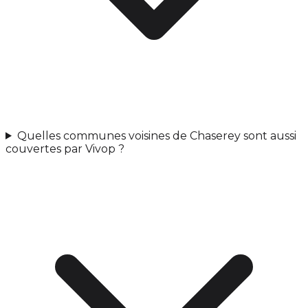
Quelles communes voisines de Chaserey sont aussi
couvertes par Vivop ?