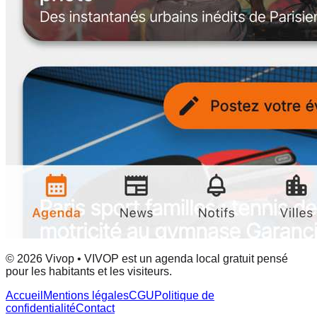
© 2026 Vivop • VIVOP est un agenda local gratuit pensé
pour les habitants et les visiteurs.
Accueil
Mentions légales
CGU
Politique de
confidentialité
Contact