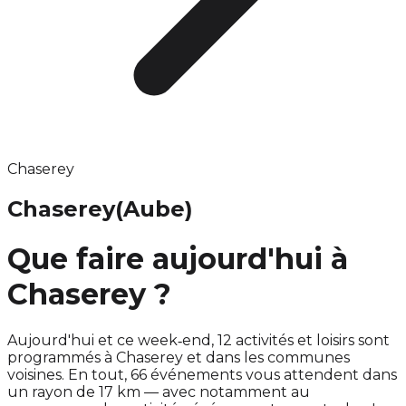
Chaserey
Chaserey
(Aube)
Que faire aujourd'hui à
Chaserey ?
Aujourd'hui et ce week‑end, 12 activités et loisirs sont
programmés à Chaserey et dans les communes
voisines. En tout, 66 événements vous attendent dans
un rayon de 17 km — avec notamment au