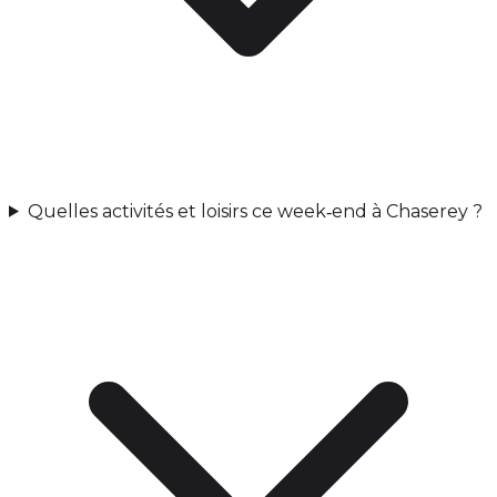
Quelles activités et loisirs ce week‑end à Chaserey ?