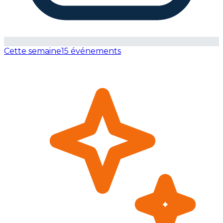
Cette semaine
15 événements