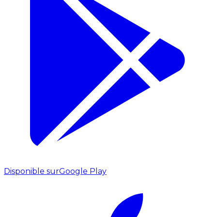
Disponible sur
Google Play