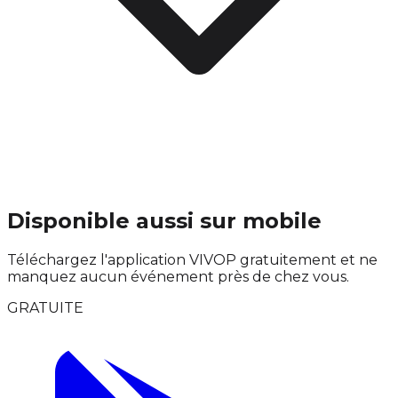
Disponible aussi sur mobile
Téléchargez l'application VIVOP gratuitement et ne
manquez aucun événement près de chez vous.
GRATUITE