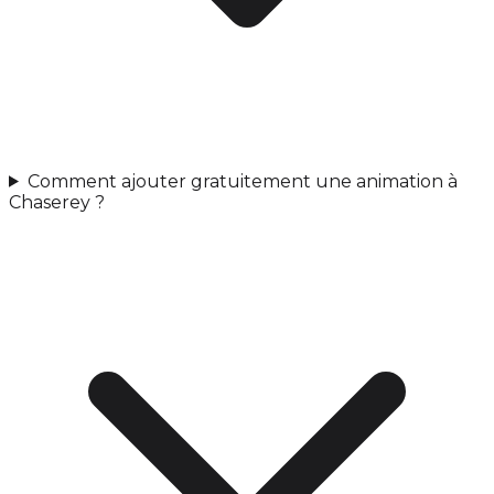
Comment ajouter gratuitement une animation à
Chaserey ?