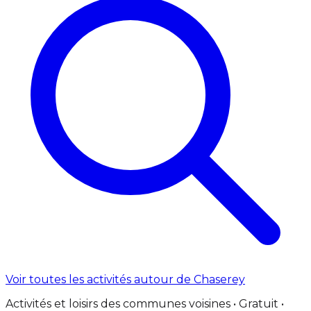
Voir toutes les activités autour de Chaserey
Activités et loisirs des communes voisines • Gratuit •