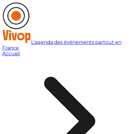
L'agenda des événements partout en
France
Accueil