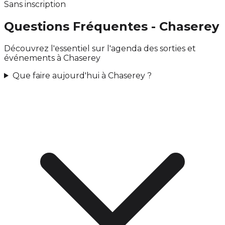
Sans inscription
Questions Fréquentes - Chaserey
Découvrez l'essentiel sur l'agenda des sorties et
événements à Chaserey
Que faire aujourd'hui à Chaserey ?