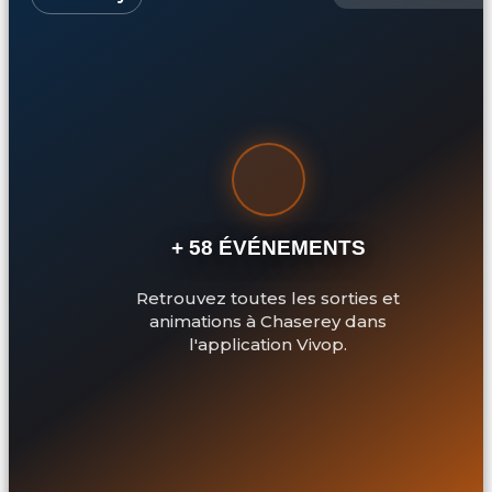
+ 58 ÉVÉNEMENTS
Retrouvez toutes les sorties et
animations à Chaserey dans
l'application Vivop.