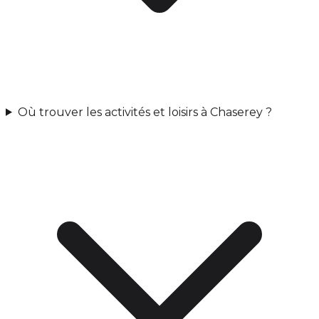
Où trouver les activités et loisirs à Chaserey ?