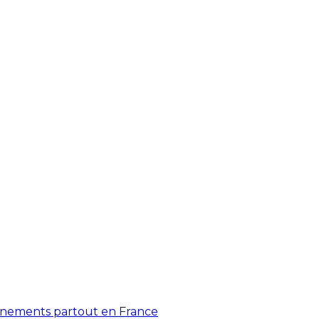
énements partout en France