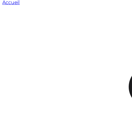
Accueil