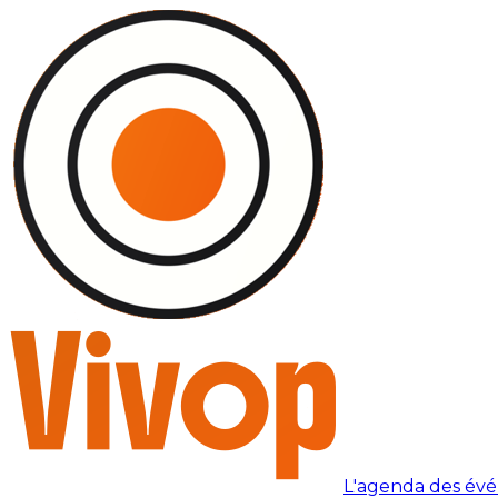
L'agenda des év