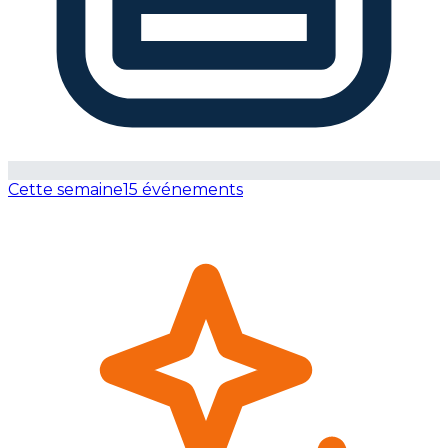
Cette semaine
15 événements