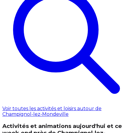
Voir toutes les activités et loisirs autour de
Champignol-lez-Mondeville
Activités et animations aujourd'hui et ce
week‑end près de Champignol-lez-