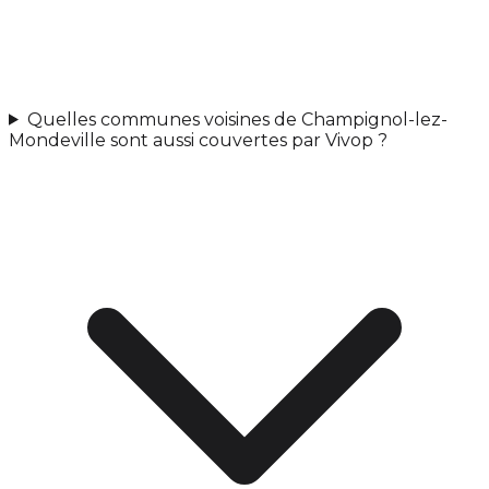
Quelles communes voisines de Champignol-lez-
Mondeville sont aussi couvertes par Vivop ?