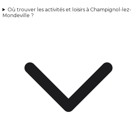
Où trouver les activités et loisirs à Champignol-lez-
Mondeville ?