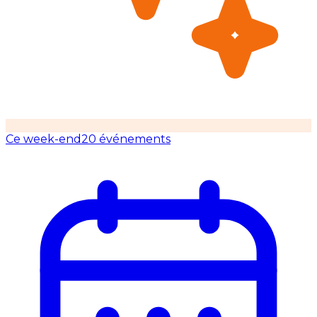
Ce week-end
20 événements