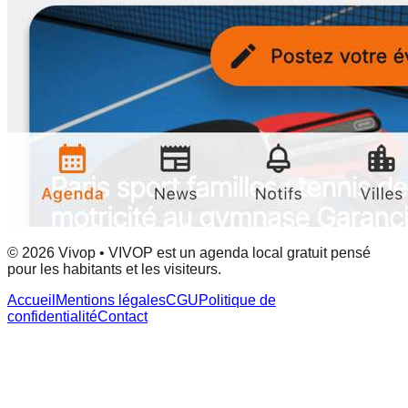
© 2026 Vivop • VIVOP est un agenda local gratuit pensé
pour les habitants et les visiteurs.
Accueil
Mentions légales
CGU
Politique de
confidentialité
Contact