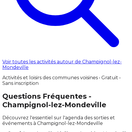
Voir toutes les activités autour de Champignol-lez-
Mondeville
Activités et loisirs des communes voisines • Gratuit •
Sans inscription
Questions Fréquentes -
Champignol-lez-Mondeville
Découvrez l'essentiel sur l'agenda des sorties et
événements à Champignol-lez-Mondeville