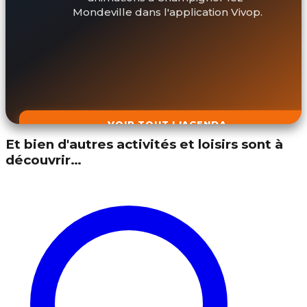
Mondeville dans l'application Vivop.
VOIR TOUT L'AGENDA
Et bien d'autres activités et loisirs sont à
découvrir…