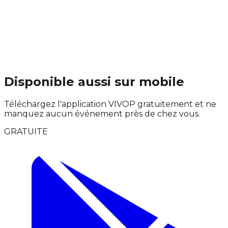
Disponible aussi sur mobile
Téléchargez l'application VIVOP gratuitement et ne
manquez aucun événement près de chez vous.
GRATUITE