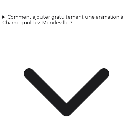
Comment ajouter gratuitement une animation à
Champignol-lez-Mondeville ?