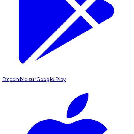
Disponible sur
Google Play