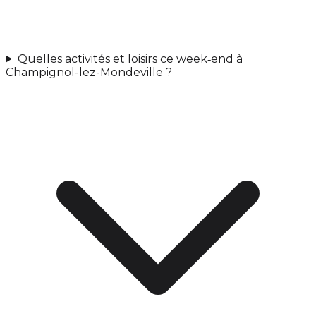
Quelles activités et loisirs ce week‑end à
Champignol-lez-Mondeville ?