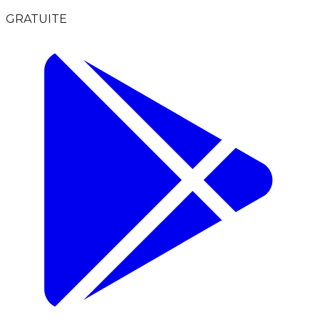
GRATUITE