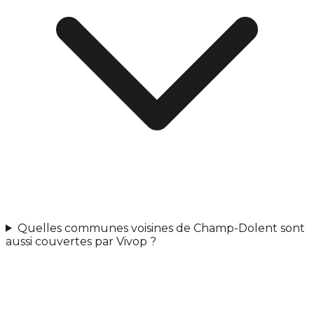
Quelles communes voisines de Champ-Dolent sont
aussi couvertes par Vivop ?