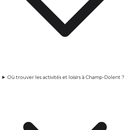
Où trouver les activités et loisirs à Champ-Dolent ?