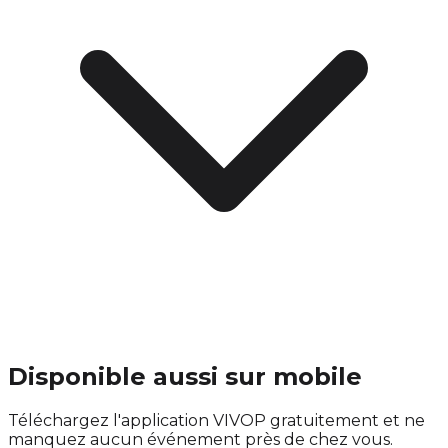
Disponible aussi sur mobile
Téléchargez l'application VIVOP gratuitement et ne
manquez aucun événement près de chez vous.