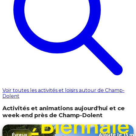
Voir toutes les activités et loisirs autour de Champ-
Dolent
Activités et animations aujourd'hui et ce
week‑end près de Champ-Dolent
Ajouté le 15 ma
Évreux