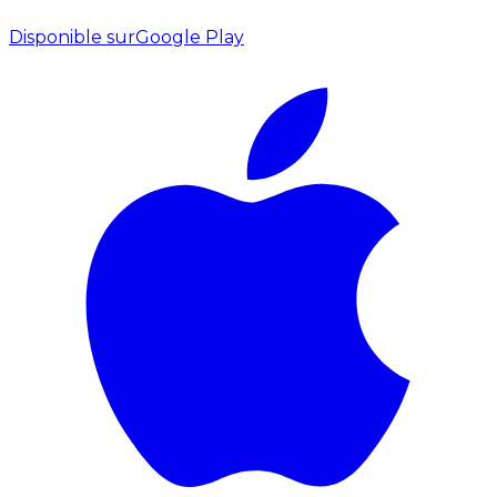
Disponible sur
Google Play