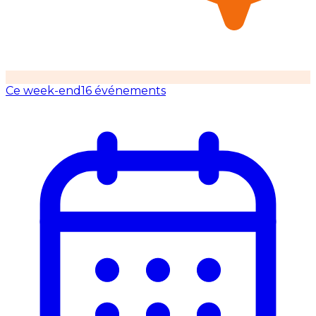
Ce week-end
16 événements