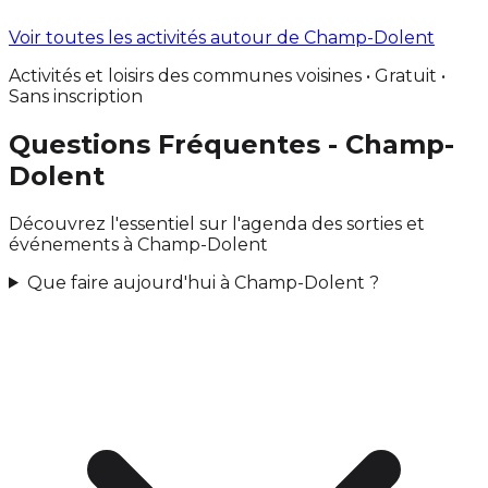
Voir toutes les activités autour de Champ-Dolent
Activités et loisirs des communes voisines • Gratuit •
Sans inscription
Questions Fréquentes - Champ-
Dolent
Découvrez l'essentiel sur l'agenda des sorties et
événements à Champ-Dolent
Que faire aujourd'hui à Champ-Dolent ?