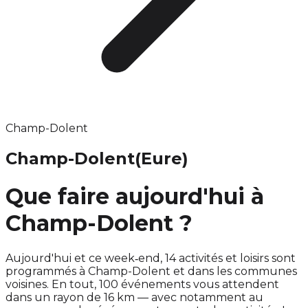
Champ-Dolent
Champ-Dolent
(Eure)
Que faire aujourd'hui à
Champ-Dolent ?
Aujourd'hui et ce week‑end, 14 activités et loisirs sont
programmés à Champ-Dolent et dans les communes
voisines. En tout, 100 événements vous attendent
dans un rayon de 16 km — avec notamment au