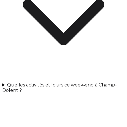
Quelles activités et loisirs ce week‑end à Champ-
Dolent ?