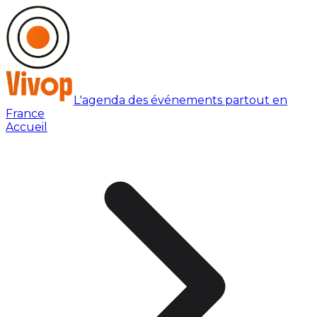
L'agenda des événements partout en
France
Accueil