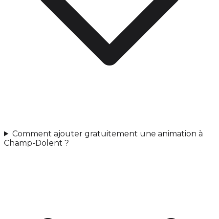
Comment ajouter gratuitement une animation à
Champ-Dolent ?