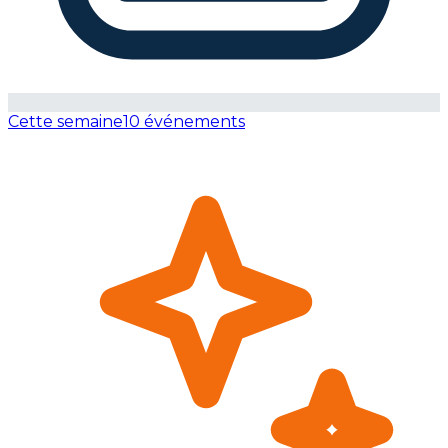
Cette semaine
10 événements