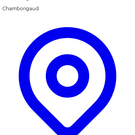
Chamborigaud