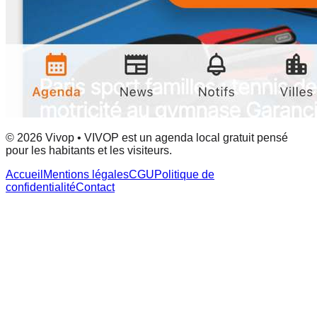
© 2026 Vivop • VIVOP est un agenda local gratuit pensé
pour les habitants et les visiteurs.
Accueil
Mentions légales
CGU
Politique de
confidentialité
Contact