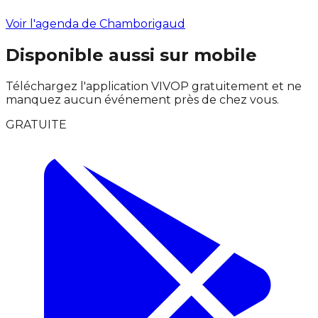
Voir l'agenda de Chamborigaud
Disponible aussi sur mobile
Téléchargez l'application VIVOP gratuitement et ne
manquez aucun événement près de chez vous.
GRATUITE