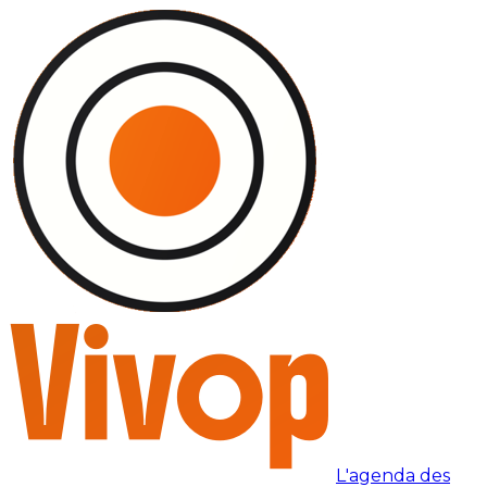
L'agenda des