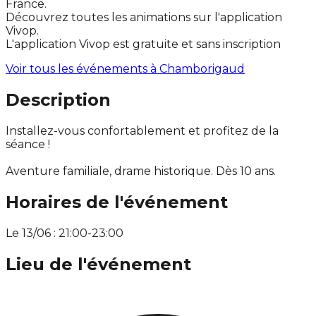
France.
Découvrez toutes les animations sur l'application
Vivop.
L'application Vivop est gratuite et sans inscription
Voir tous les événements à
Chamborigaud
Description
Installez-vous confortablement et profitez de la
séance !
Aventure familiale, drame historique. Dès 10 ans.
Horaires de l'événement
Le 13/06 : 21:00-23:00
Lieu de l'événement