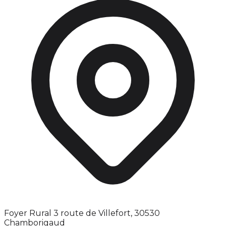
Foyer Rural 3 route de Villefort, 30530
Chamborigaud