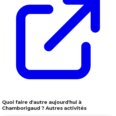
Quoi faire d'autre aujourd'hui à
Chamborigaud ? Autres activités