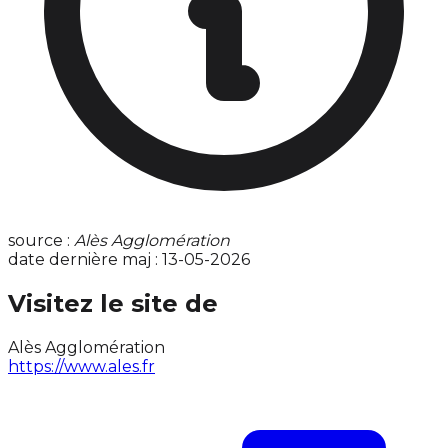
source :
Alès Agglomération
date dernière maj : 13-05-2026
Visitez le site de
Alès Agglomération
https://www.ales.fr