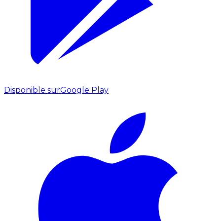
Disponible sur
Google Play