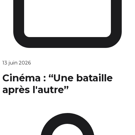
13 juin 2026
Cinéma : “Une bataille
après l'autre”