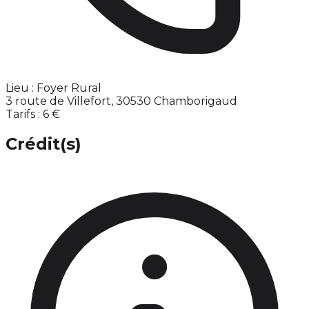
Lieu : Foyer Rural
3 route de Villefort, 30530 Chamborigaud
Tarifs : 6 €
Crédit(s)