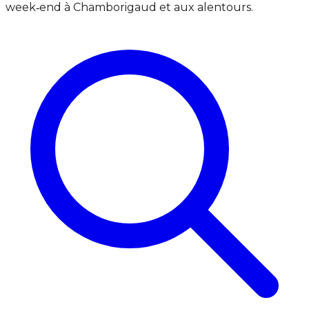
week‑end à Chamborigaud et aux alentours.