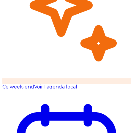
Ce week-end
Voir l'agenda local