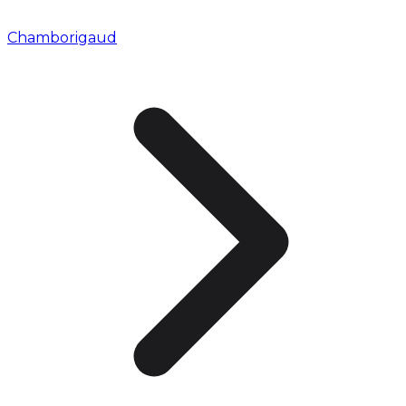
Chamborigaud