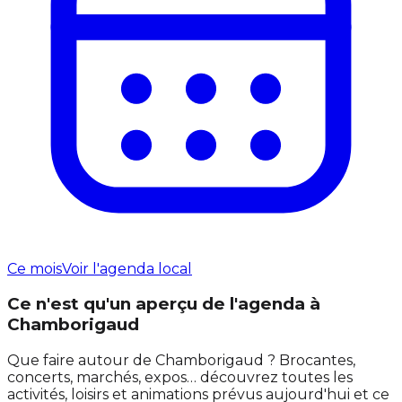
Ce mois
Voir l'agenda local
Ce n'est qu'un aperçu de l'agenda à
Chamborigaud
Que faire autour de Chamborigaud ? Brocantes,
concerts, marchés, expos… découvrez toutes les
activités, loisirs et animations prévus aujourd'hui et ce