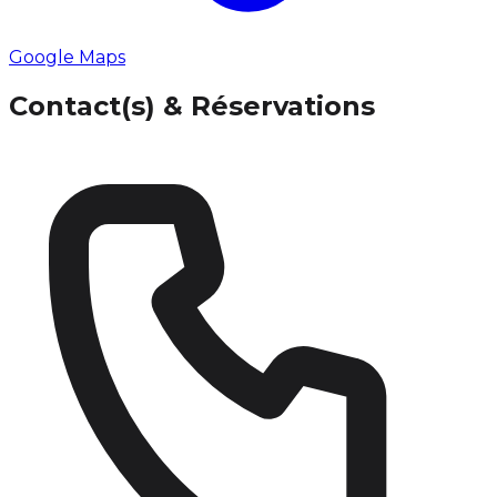
Google Maps
Contact(s) & Réservations