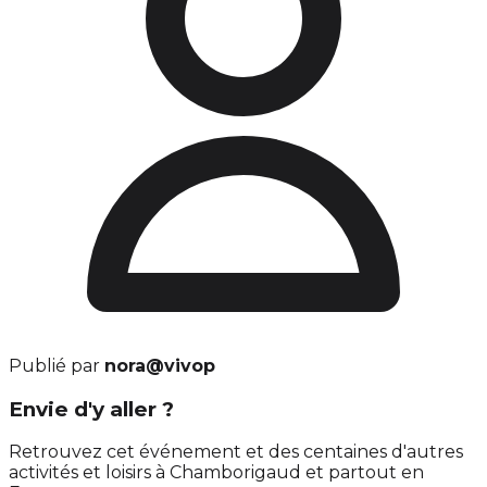
Publié par
nora@vivop
Envie d'y aller ?
Retrouvez cet événement et des centaines d'autres
activités et loisirs à Chamborigaud et partout en