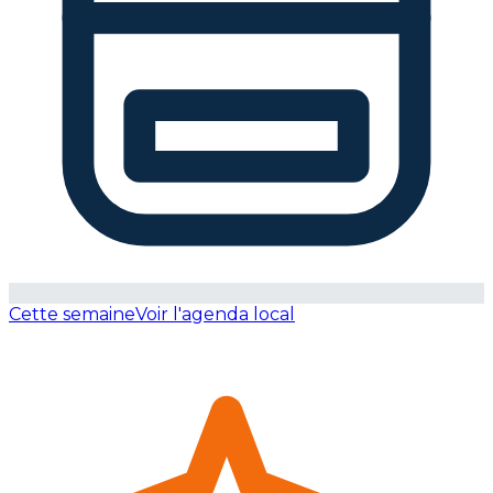
Cette semaine
Voir l'agenda local