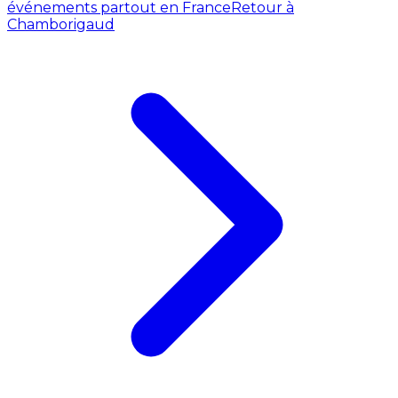
événements partout en France
Retour à
Chamborigaud