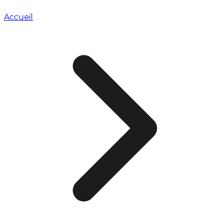
Accueil