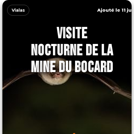
Ajouté le 11 ju
Vialas
VISITE
NOCTURNE DE LA
MINE DU BOCARD