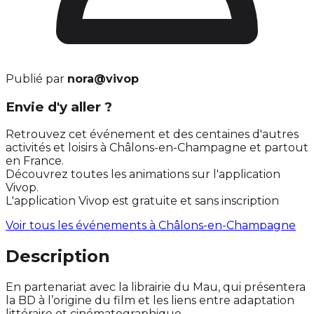
Publié par
nora@vivop
Envie d'y aller ?
Retrouvez cet événement et des centaines d'autres
activités et loisirs à Châlons-en-Champagne et partout
en France.
Découvrez toutes les animations sur l'application
Vivop.
L'application Vivop est gratuite et sans inscription
Voir tous les événements à
Châlons-en-Champagne
Description
En partenariat avec la librairie du Mau, qui présentera
la BD à l’origine du film et les liens entre adaptation
littéraire et cinématographique