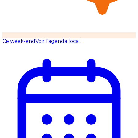
Ce week-end
Voir l'agenda local