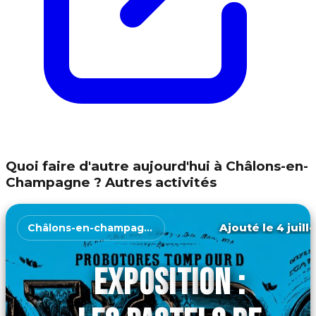
Quoi faire d'autre aujourd'hui à Châlons-en-
Champagne ? Autres activités
Ajouté le 4 juill
Châlons-en-champagne
EXPOSITION :