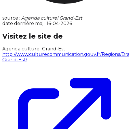
source :
Agenda culturel Grand-Est
date dernière maj : 16-04-2026
Visitez le site de
Agenda culturel Grand-Est
http://www.culturecommunication.gouv.fr/Regions/Dra
Grand-Est/