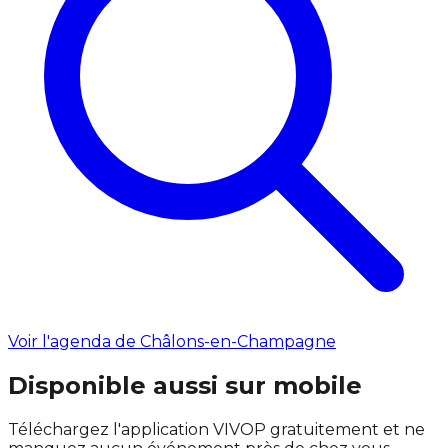
Voir l'agenda de Châlons-en-Champagne
Disponible aussi sur mobile
Téléchargez l'application VIVOP gratuitement et ne