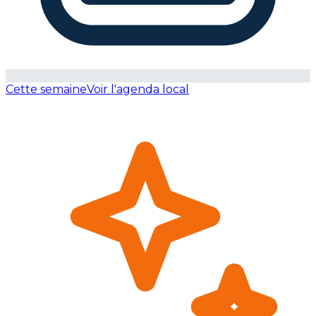
Cette semaine
Voir l'agenda local