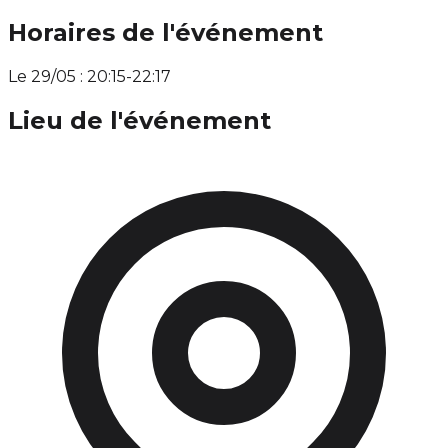
Horaires de l'événement
Le 29/05 : 20:15-22:17
Lieu de l'événement