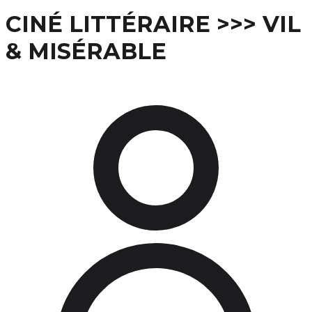
CINÉ LITTÉRAIRE >>> VIL
& MISÉRABLE