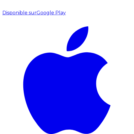
Disponible sur
Google Play