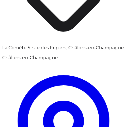
La Comète 5 rue des Fripiers, Châlons-en-Champagne
Châlons-en-Champagne