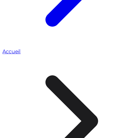
Accueil