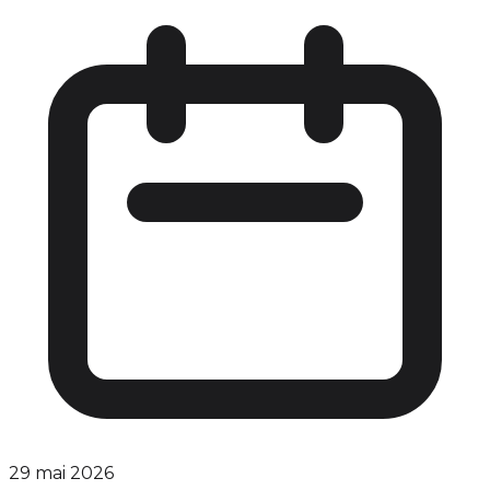
29 mai 2026