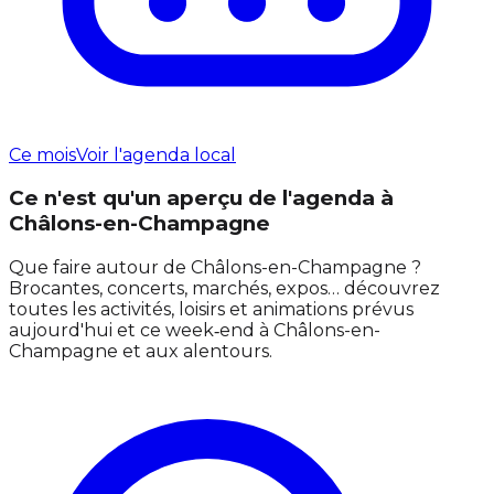
Ce mois
Voir l'agenda local
Ce n'est qu'un aperçu de l'agenda à
Châlons-en-Champagne
Que faire autour de Châlons-en-Champagne ?
Brocantes, concerts, marchés, expos… découvrez
toutes les activités, loisirs et animations prévus
aujourd'hui et ce week‑end à Châlons-en-
Champagne et aux alentours.