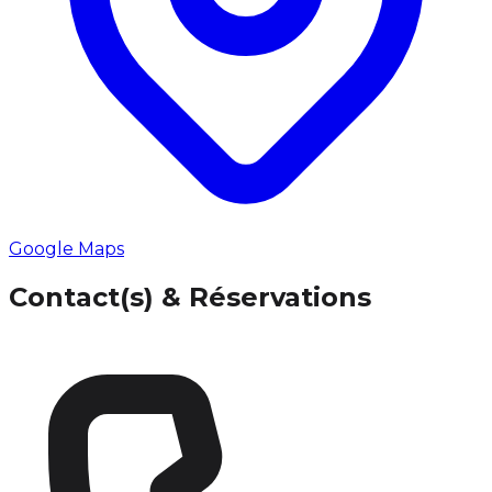
Google Maps
Contact(s) & Réservations