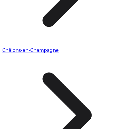
Châlons-en-Champagne