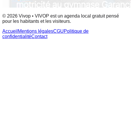
© 2026 Vivop • VIVOP est un agenda local gratuit pensé
pour les habitants et les visiteurs.
Accueil
Mentions légales
CGU
Politique de
confidentialité
Contact