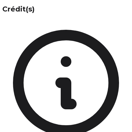
Crédit(s)