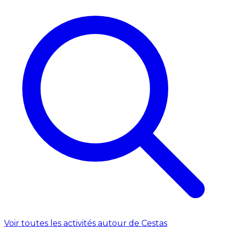
Voir toutes les activités autour de Cestas