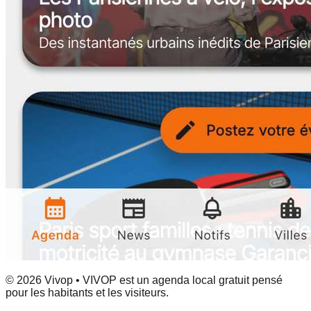
© 2026 Vivop • VIVOP est un agenda local gratuit pensé
pour les habitants et les visiteurs.