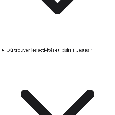
Où trouver les activités et loisirs à Cestas ?