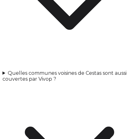
Quelles communes voisines de Cestas sont aussi
couvertes par Vivop ?