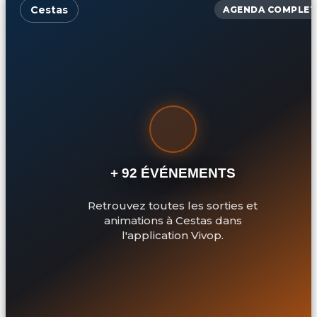
Cestas
AGENDA COMPLET
+ 92 ÉVÉNEMENTS
Retrouvez toutes les sorties et
animations à Cestas dans
l'application Vivop.