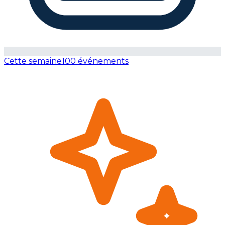
Cette semaine
100 événements