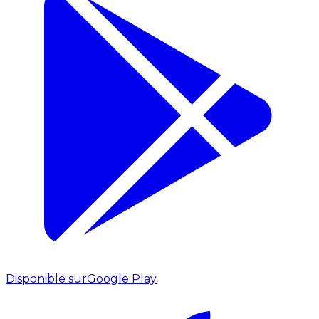
Disponible sur
Google Play