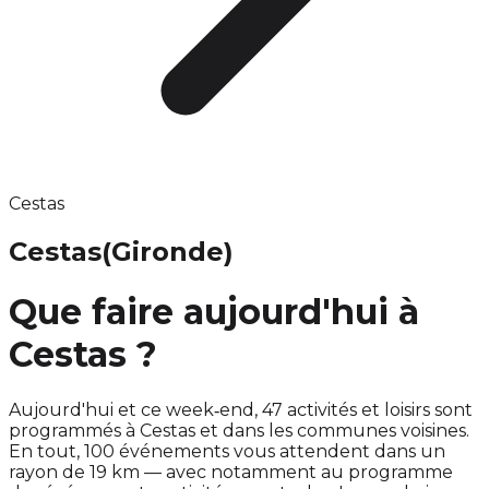
Cestas
Cestas
(Gironde)
Que faire aujourd'hui à
Cestas ?
Aujourd'hui et ce week‑end, 47 activités et loisirs sont
programmés à Cestas et dans les communes voisines.
En tout, 100 événements vous attendent dans un
rayon de 19 km — avec notamment au programme