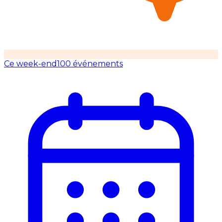
Ce week-end
100 événements