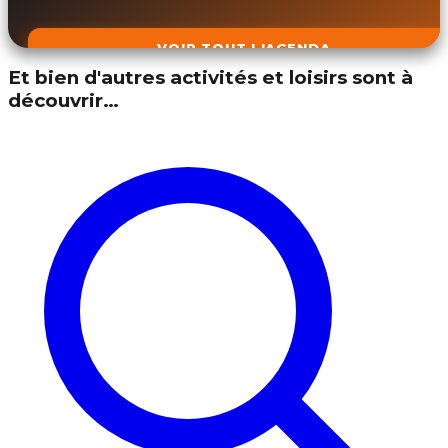
VOIR TOUT L'AGENDA
Et bien d'autres activités et loisirs sont à
découvrir…