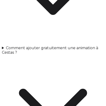
Comment ajouter gratuitement une animation à
Cestas ?