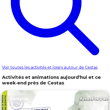
Voir toutes les activités et loisirs autour de Cestas
Activités et animations aujourd'hui et ce
week‑end près de Cestas
Ajouté le 2 avr
Gradignan