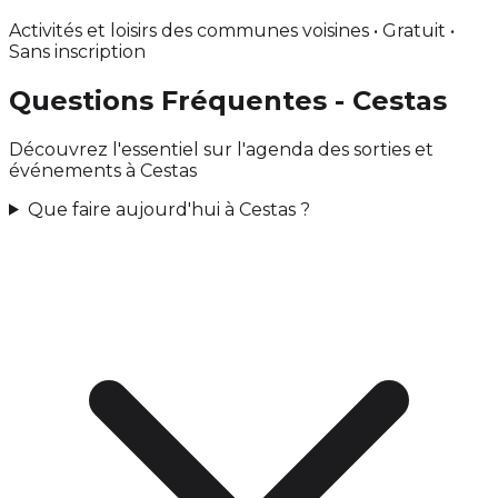
Activités et loisirs des communes voisines • Gratuit •
Sans inscription
Questions Fréquentes - Cestas
Découvrez l'essentiel sur l'agenda des sorties et
événements à Cestas
Que faire aujourd'hui à Cestas ?