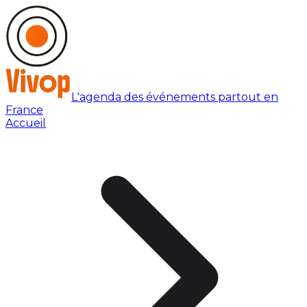
L'agenda des événements partout en
France
Accueil