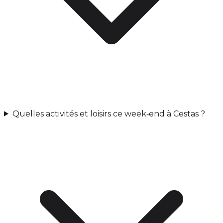
Quelles activités et loisirs ce week‑end à Cestas ?