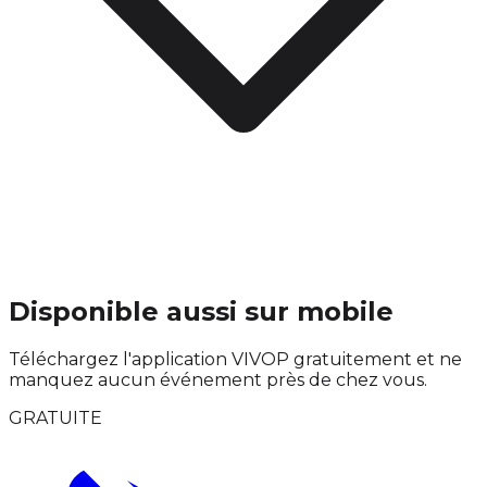
Disponible aussi sur mobile
Téléchargez l'application VIVOP gratuitement et ne
manquez aucun événement près de chez vous.
GRATUITE