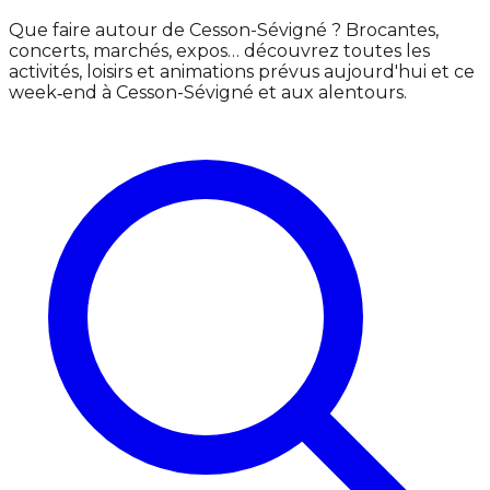
Que faire autour de Cesson-Sévigné ? Brocantes,
concerts, marchés, expos… découvrez toutes les
activités, loisirs et animations prévus aujourd'hui et ce
week‑end à Cesson-Sévigné et aux alentours.