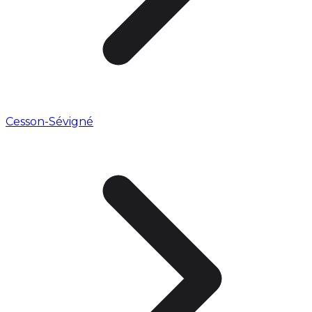
Cesson-Sévigné