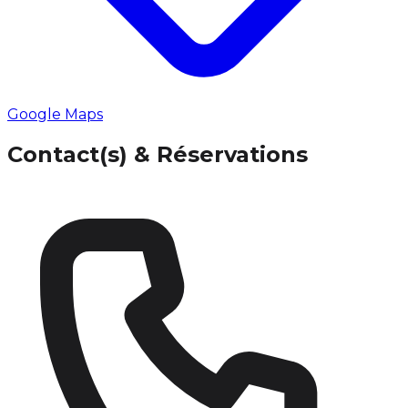
Google Maps
Contact(s) & Réservations