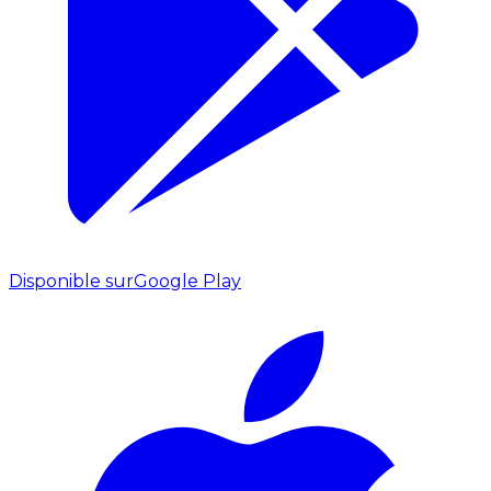
Disponible sur
Google Play