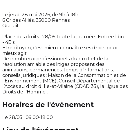
.
Le jeudi 28 mai 2026, de 9h à 18h
6 Cr des Alliés, 35000 Rennes
Gratuit
Place des droits : 28/05 toute la journée -Entrée libre
- 4Bis
Etre citoyen, c'est mieux connaître ses droits pour
mieux agir.
De nombreux professionnels du droit et de la
résolution amiable des litiges proposent des
animations, permanences, temps d’informations,
conseils juridiques : Maison de la Consommation et de
l'Environnement (MCE), Conseil Départemental de
l’Accès au droit d’Ille-et-Vilaine (CDAD 35), la Ligue des
Droits de l'Homme...
Horaires de l'événement
Le 28/05 : 09:00-18:00