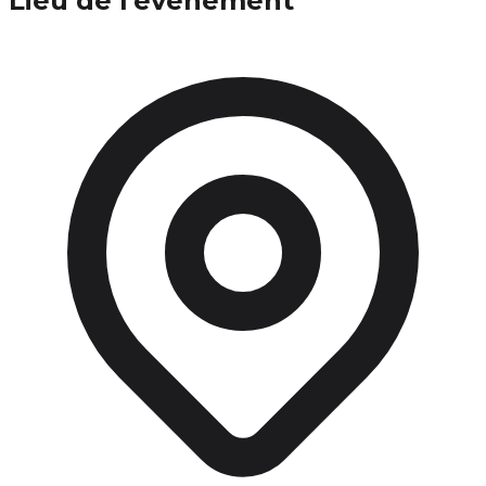
Lieu de l'événement