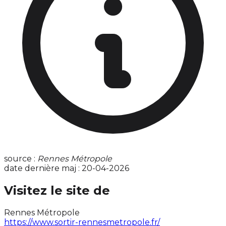
source :
Rennes Métropole
date dernière maj : 20-04-2026
Visitez le site de
Rennes Métropole
https://www.sortir-rennesmetropole.fr/