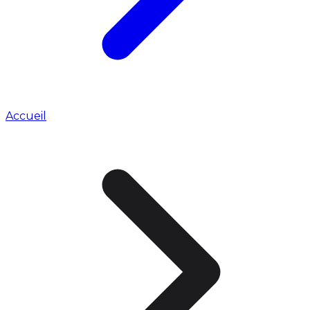
Accueil