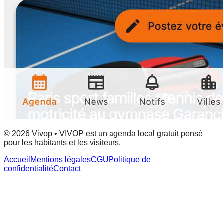
© 2026 Vivop • VIVOP est un agenda local gratuit pensé
pour les habitants et les visiteurs.
Accueil
Mentions légales
CGU
Politique de
confidentialité
Contact