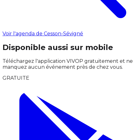
Voir l'agenda de Cesson-Sévigné
Disponible aussi sur mobile
Téléchargez l'application VIVOP gratuitement et ne
manquez aucun événement près de chez vous.
GRATUITE