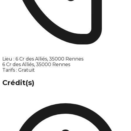
Lieu : 6 Cr des Alliés, 35000 Rennes
6 Cr des Alliés, 35000 Rennes
Tarifs : Gratuit
Crédit(s)