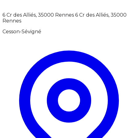
6 Cr des Alliés, 35000 Rennes 6 Cr des Alliés, 35000
Rennes
Cesson-Sévigné