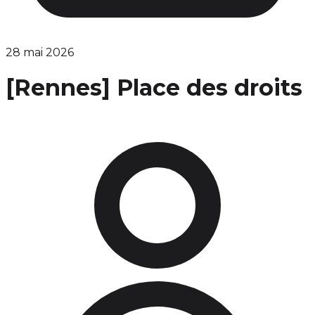
28 mai 2026
[Rennes] Place des droits