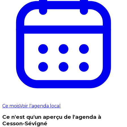
Ce mois
Voir l'agenda local
Ce n'est qu'un aperçu de l'agenda à
Cesson-Sévigné