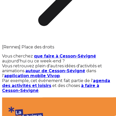
[Rennes] Place des droits
Vous cherchez
que faire à Cesson-Sévigné
aujourd'hui ou ce week-end ?
Vous retrouvez plein d'autres idées d'activités et
animations
autour de Cesson-Sévigné
dans
l'
application mobile Vivop
.
Par exemple, cet événement fait partie de l'
agenda
des activités et loisirs
et des choses
à faire à
Cesson-Sévigné
.