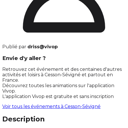
Publié par
driss@vivop
Envie d'y aller ?
Retrouvez cet événement et des centaines d'autres
activités et loisirs à Cesson-Sévigné et partout en
France.
Découvrez toutes les animations sur l'application
Vivop.
L'application Vivop est gratuite et sans inscription
Voir tous les événements à
Cesson-Sévigné
Description