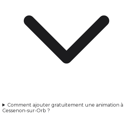
Comment ajouter gratuitement une animation à
Cessenon-sur-Orb ?