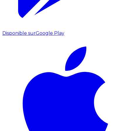
Disponible sur
Google Play