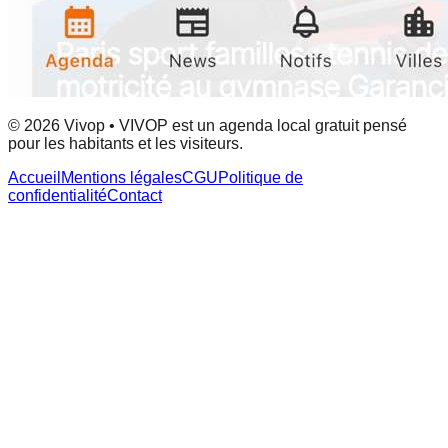
© 2026 Vivop • VIVOP est un agenda local gratuit pensé
pour les habitants et les visiteurs.
Accueil
Mentions légales
CGU
Politique de
confidentialité
Contact