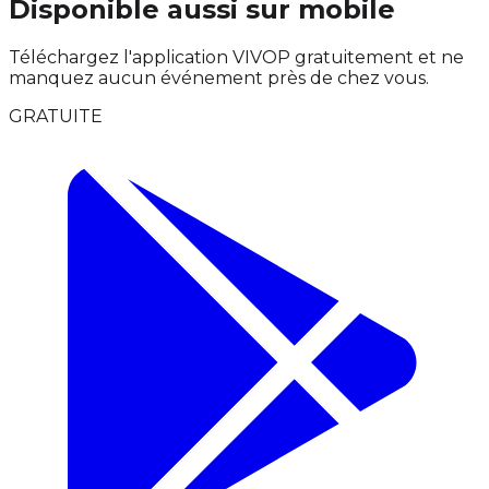
Disponible aussi sur mobile
Téléchargez l'application VIVOP gratuitement et ne
manquez aucun événement près de chez vous.
GRATUITE