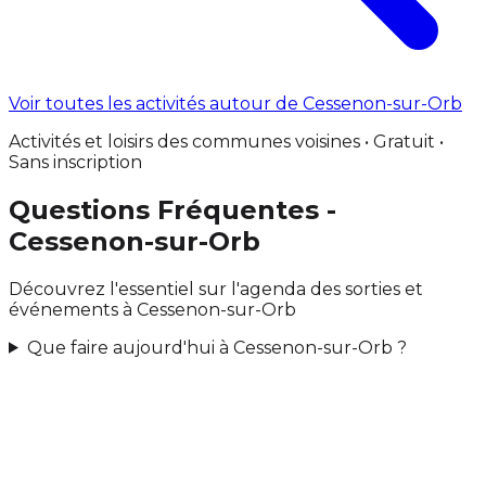
Voir toutes les activités autour de Cessenon-sur-Orb
Activités et loisirs des communes voisines • Gratuit •
Sans inscription
Questions Fréquentes -
Cessenon-sur-Orb
Découvrez l'essentiel sur l'agenda des sorties et
événements à Cessenon-sur-Orb
Que faire aujourd'hui à Cessenon-sur-Orb ?