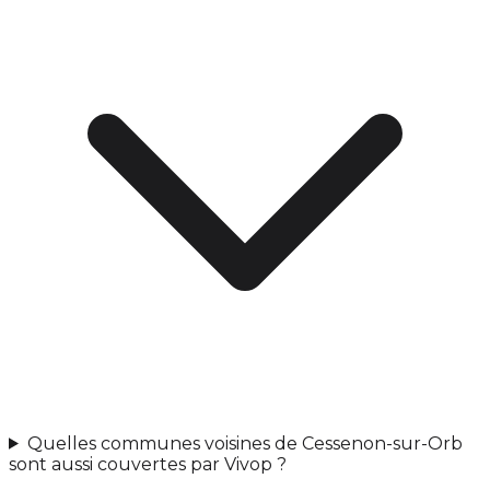
Quelles communes voisines de Cessenon-sur-Orb
sont aussi couvertes par Vivop ?