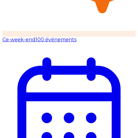
Ce week-end
100 événements