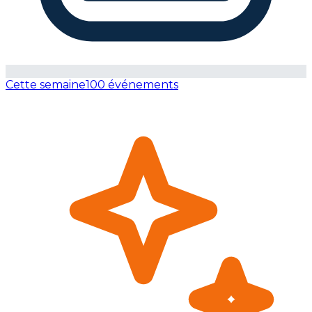
Cette semaine
100 événements