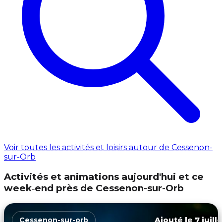
Voir toutes les activités et loisirs autour de Cessenon-
sur-Orb
Activités et animations aujourd'hui et ce
week‑end près de Cessenon-sur-Orb
Ajouté le 7 juill
Cessenon-sur-orb