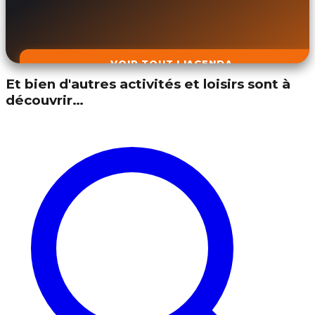
VOIR TOUT L'AGENDA
Et bien d'autres activités et loisirs sont à
découvrir…