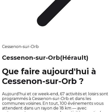
Cessenon-sur-Orb
Cessenon-sur-Orb
(Hérault)
Que faire aujourd'hui à
Cessenon-sur-Orb ?
Aujourd'hui et ce week‑end, 67 activités et loisirs sont
programmés à Cessenon-sur-Orb et dans les
communes voisines. En tout, 100 événements vous
attendent dans un rayon de 18 km — avec