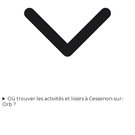
Où trouver les activités et loisirs à Cessenon-sur-
Orb ?