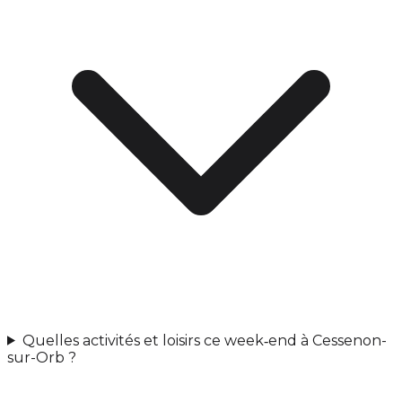
Quelles activités et loisirs ce week‑end à Cessenon-
sur-Orb ?