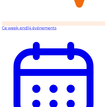
Ce week-end
14 événements