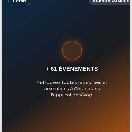
Céran
AGENDA COMPLET
+ 61 ÉVÉNEMENTS
Retrouvez toutes les sorties et
animations à Céran dans
l'application Vivop.