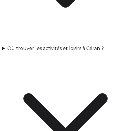
Où trouver les activités et loisirs à Céran ?