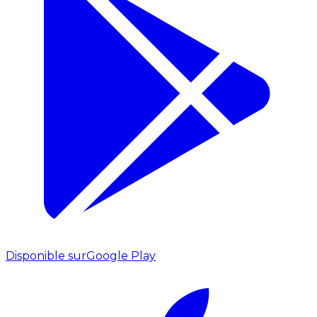
Disponible sur
Google Play