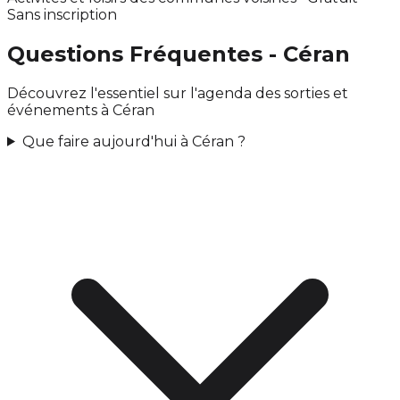
Sans inscription
Questions Fréquentes - Céran
Découvrez l'essentiel sur l'agenda des sorties et
événements à Céran
Que faire aujourd'hui à Céran ?