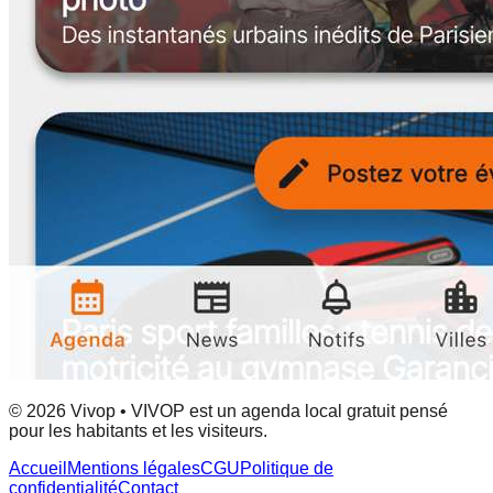
© 2026 Vivop • VIVOP est un agenda local gratuit pensé
pour les habitants et les visiteurs.
Accueil
Mentions légales
CGU
Politique de
confidentialité
Contact