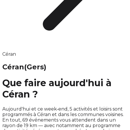
Céran
Céran
(Gers)
Que faire aujourd'hui à
Céran ?
Aujourd'hui et ce week‑end, 5 activités et loisirs sont
programmés à Céran et dans les communes voisines.
En tout, 69 événements vous attendent dans un
rayon de 19 km — avec notamment au programme