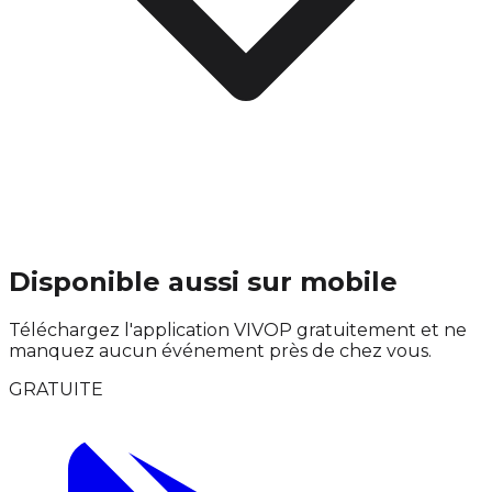
Disponible aussi sur mobile
Téléchargez l'application VIVOP gratuitement et ne
manquez aucun événement près de chez vous.
GRATUITE