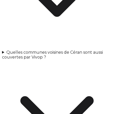
Quelles communes voisines de Céran sont aussi
couvertes par Vivop ?