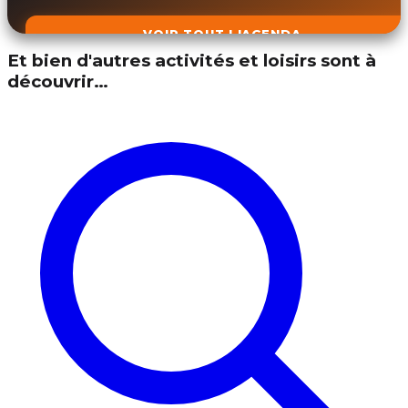
VOIR TOUT L'AGENDA
Et bien d'autres activités et loisirs sont à
découvrir…