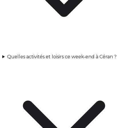
Quelles activités et loisirs ce week‑end à Céran ?