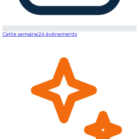
Cette semaine
24 événements