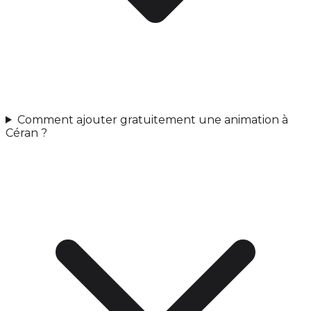
Comment ajouter gratuitement une animation à
Céran ?