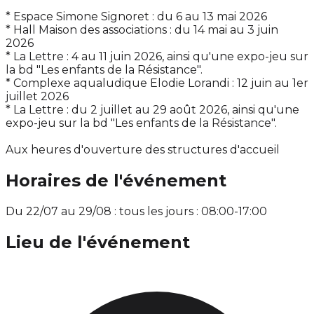
* Espace Simone Signoret : du 6 au 13 mai 2026
* Hall Maison des associations : du 14 mai au 3 juin
2026
* La Lettre : 4 au 11 juin 2026, ainsi qu'une expo-jeu sur
la bd "Les enfants de la Résistance".
* Complexe aqualudique Elodie Lorandi : 12 juin au 1er
juillet 2026
* La Lettre : du 2 juillet au 29 août 2026, ainsi qu'une
expo-jeu sur la bd "Les enfants de la Résistance".
Aux heures d'ouverture des structures d'accueil
Horaires de l'événement
Du 22/07 au 29/08 : tous les jours : 08:00-17:00
Lieu de l'événement