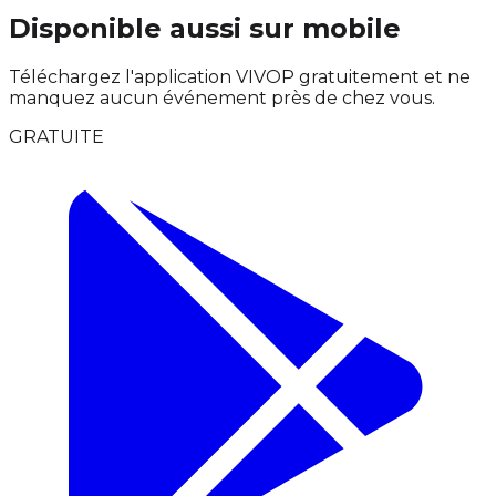
Disponible aussi sur mobile
Téléchargez l'application VIVOP gratuitement et ne
manquez aucun événement près de chez vous.
GRATUITE