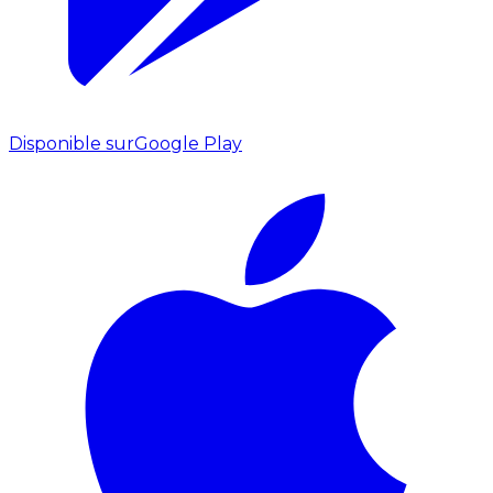
Disponible sur
Google Play