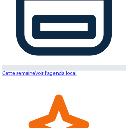
Cette semaine
Voir l'agenda local