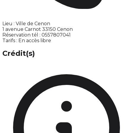
Lieu : Ville de Cenon
1 avenue Carnot 33150 Cenon
Réservation tél : 0557807041
Tarifs : En accès libre
Crédit(s)