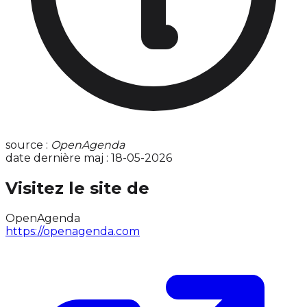
source :
OpenAgenda
date dernière maj : 18-05-2026
Visitez le site de
OpenAgenda
https://openagenda.com