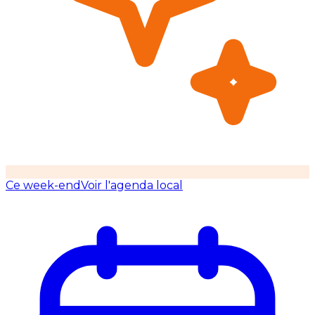
Ce week-end
Voir l'agenda local