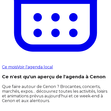
Ce mois
Voir l'agenda local
Ce n'est qu'un aperçu de l'agenda à Cenon
Que faire autour de Cenon ? Brocantes, concerts,
marchés, expos… découvrez toutes les activités, loisirs
et animations prévus aujourd'hui et ce week‑end à
Cenon et aux alentours.