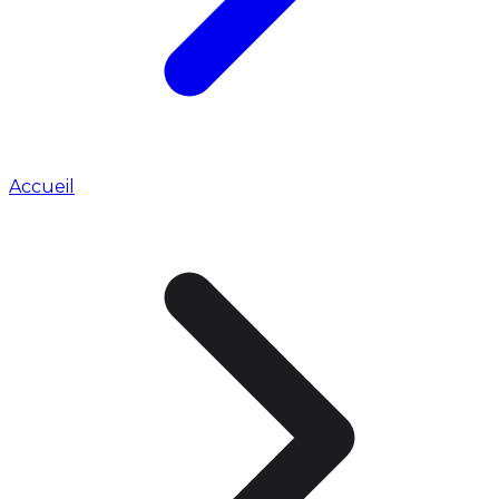
Accueil