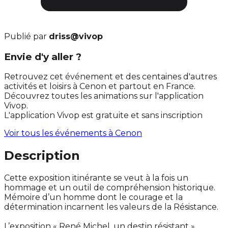
Publié par
driss@vivop
Envie d'y aller ?
Retrouvez cet événement et des centaines d'autres
activités et loisirs à Cenon et partout en France.
Découvrez toutes les animations sur l'application
Vivop.
L'application Vivop est gratuite et sans inscription
Voir tous les événements à
Cenon
Description
Cette exposition itinérante se veut à la fois un
hommage et un outil de compréhension historique.
Mémoire d’un homme dont le courage et la
détermination incarnent les valeurs de la Résistance.
L’exposition « René Michel, un destin résistant »