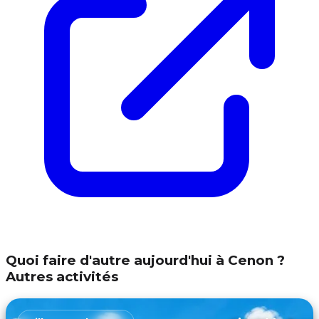
Quoi faire d'autre aujourd'hui à Cenon ?
Autres activités