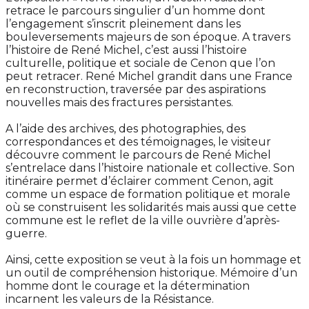
retrace le parcours singulier d’un homme dont
l’engagement s’inscrit pleinement dans les
bouleversements majeurs de son époque. A travers
l’histoire de René Michel, c’est aussi l’histoire
culturelle, politique et sociale de Cenon que l’on
peut retracer. René Michel grandit dans une France
en reconstruction, traversée par des aspirations
nouvelles mais des fractures persistantes.
A l’aide des archives, des photographies, des
correspondances et des témoignages, le visiteur
découvre comment le parcours de René Michel
s’entrelace dans l’histoire nationale et collective. Son
itinéraire permet d’éclairer comment Cenon, agit
comme un espace de formation politique et morale
où se construisent les solidarités mais aussi que cette
commune est le reflet de la ville ouvrière d’après-
guerre.
Ainsi, cette exposition se veut à la fois un hommage et
un outil de compréhension historique. Mémoire d’un
homme dont le courage et la détermination
incarnent les valeurs de la Résistance.