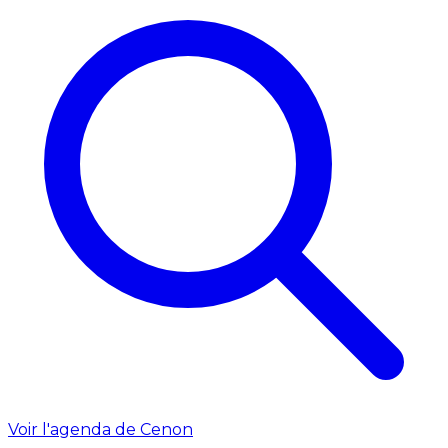
Voir l'agenda de Cenon