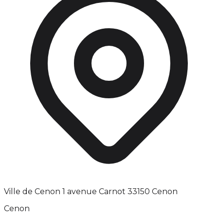
Ville de Cenon 1 avenue Carnot 33150 Cenon
Cenon