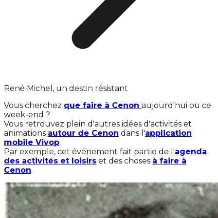
René Michel, un destin résistant
Vous cherchez
que faire à Cenon
aujourd'hui ou ce
week-end ?
Vous retrouvez plein d'autres idées d'activités et
animations
autour de Cenon
dans l'
application
mobile Vivop
.
Par exemple, cet événement fait partie de l'
agenda
des activités et loisirs
et des choses
à faire à
Cenon
.