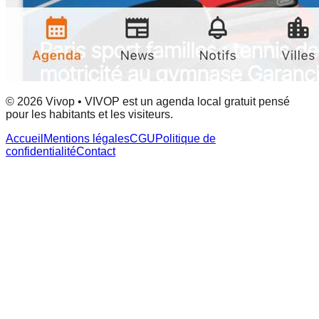
© 2026 Vivop • VIVOP est un agenda local gratuit pensé
pour les habitants et les visiteurs.
Accueil
Mentions légales
CGU
Politique de
confidentialité
Contact