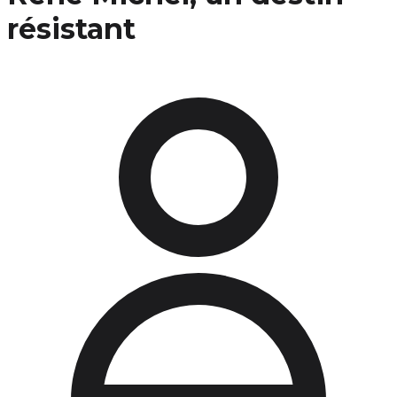
résistant