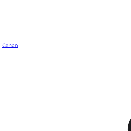
Cenon