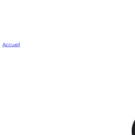
Accueil