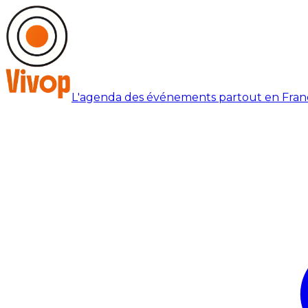
L'agenda des événements partout en Fran