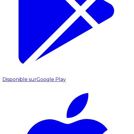
Disponible sur
Google Play