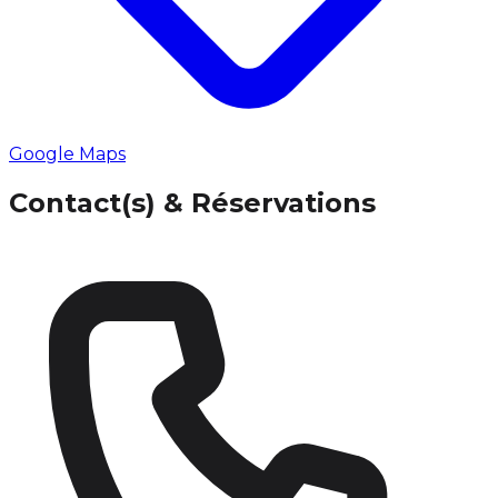
Google Maps
Contact(s) & Réservations