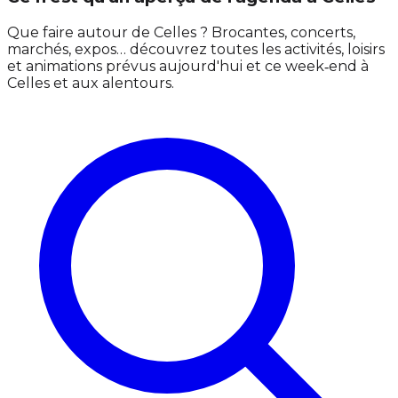
Que faire autour de Celles ? Brocantes, concerts,
marchés, expos… découvrez toutes les activités, loisirs
et animations prévus aujourd'hui et ce week‑end à
Celles et aux alentours.