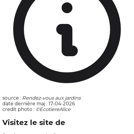
source :
Rendez-vous aux jardins
date dernière maj : 17-04-2026
credit photo :
©EcotiereAlice
Visitez le site de