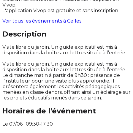
Vivop.
L'application Vivop est gratuite et sans inscription
Voir tous les événements à
Celles
Description
Visite libre du jardin. Un guide explicatif est mis à
disposition dans la boîte aux lettres située à l’entrée.
Visite libre du jardin. Un guide explicatif est mis à
disposition dans la boîte aux lettres située à l’entrée.
Le dimanche matin à partir de 9h30 : présence de
l'instituteur pour une visite plus approfondie. Il
présentera également les activités pédagogiques
menées en classe dehors, offrant ainsi un éclairage sur
les projets éducatifs menés dans ce jardin.
Horaires de l'événement
Le 07/06 : 09:30-17:30