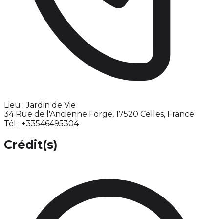
Lieu : Jardin de Vie
34 Rue de l'Ancienne Forge, 17520 Celles, France
Tél : +33546495304
Crédit(s)