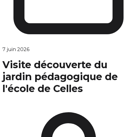
7 juin 2026
Visite découverte du
jardin pédagogique de
l'école de Celles