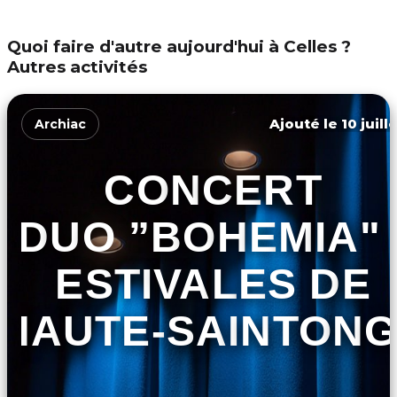
Quoi faire d'autre aujourd'hui à Celles ?
Autres activités
Ajouté le 10 juill
Archiac
CONCERT
DUO ”BOHEMIA" 
ESTIVALES DE
HAUTE-SAINTON