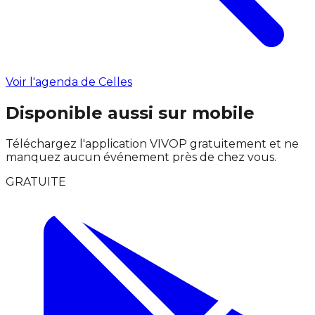
Voir l'agenda de Celles
Disponible aussi sur mobile
Téléchargez l'application VIVOP gratuitement et ne
manquez aucun événement près de chez vous.
GRATUITE