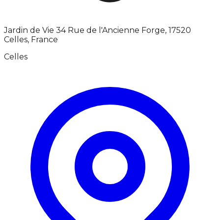
Jardin de Vie 34 Rue de l'Ancienne Forge, 17520
Celles, France
Celles