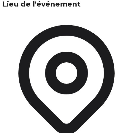
Lieu de l'événement