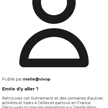
Publié par
melie@vivop
Envie d'y aller ?
Retrouvez cet événement et des centaines d'autres
activités et loisirs à Celles et partout en France.
Découvrez toutes les animations sur l'application