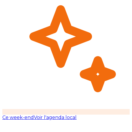
Ce week-end
Voir l'agenda local