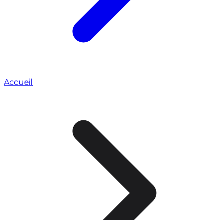
Accueil