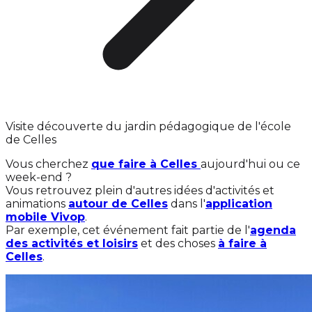
Visite découverte du jardin pédagogique de l'école
de Celles
Vous cherchez
que faire à Celles
aujourd'hui ou ce
week-end ?
Vous retrouvez plein d'autres idées d'activités et
animations
autour de Celles
dans l'
application
mobile Vivop
.
Par exemple, cet événement fait partie de l'
agenda
des activités et loisirs
et des choses
à faire à
Celles
.