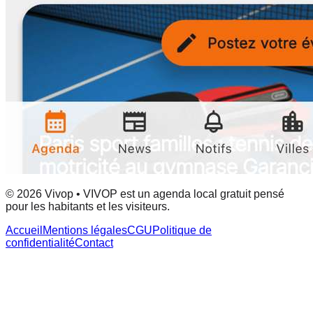
© 2026 Vivop • VIVOP est un agenda local gratuit pensé
pour les habitants et les visiteurs.
Accueil
Mentions légales
CGU
Politique de
confidentialité
Contact