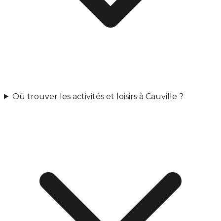
Où trouver les activités et loisirs à Cauville ?