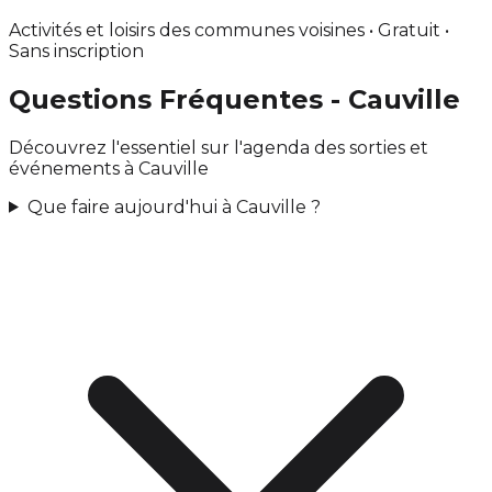
Activités et loisirs des communes voisines • Gratuit •
Sans inscription
Questions Fréquentes - Cauville
Découvrez l'essentiel sur l'agenda des sorties et
événements à Cauville
Que faire aujourd'hui à Cauville ?