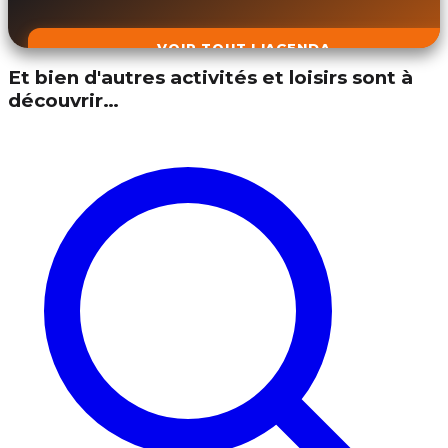
VOIR TOUT L'AGENDA
Et bien d'autres activités et loisirs sont à
découvrir…