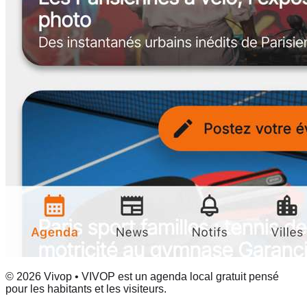
© 2026 Vivop • VIVOP est un agenda local gratuit pensé
pour les habitants et les visiteurs.