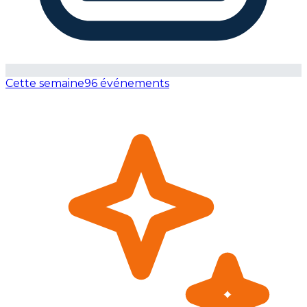
Cette semaine
96 événements