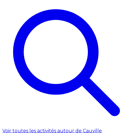
Voir toutes les activités autour de Cauville