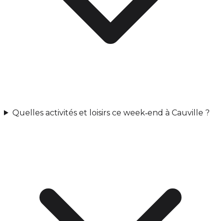
Quelles activités et loisirs ce week‑end à Cauville ?