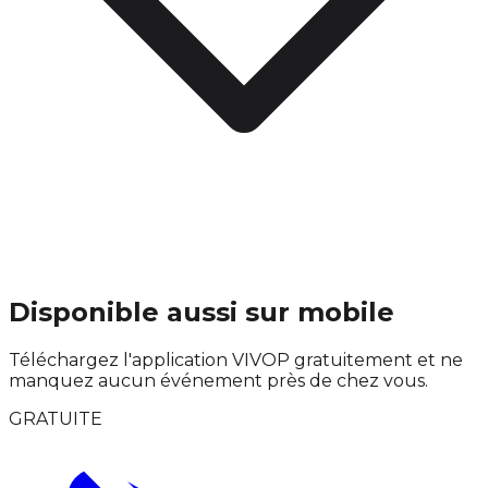
Disponible aussi sur mobile
Téléchargez l'application VIVOP gratuitement et ne
manquez aucun événement près de chez vous.
GRATUITE