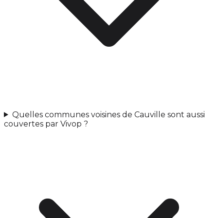
Quelles communes voisines de Cauville sont aussi
couvertes par Vivop ?