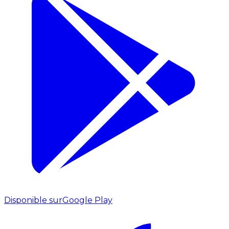
Disponible sur
Google Play