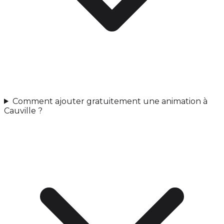
Comment ajouter gratuitement une animation à
Cauville ?