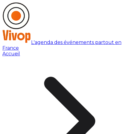
L'agenda des événements partout en
France
Accueil