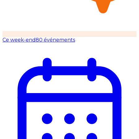
Ce week-end
80 événements