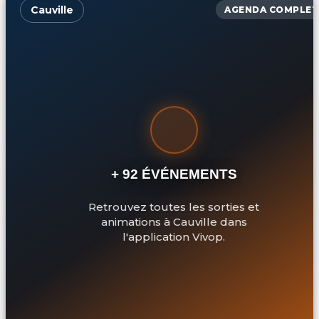
Cauville
AGENDA COMPLET
+ 92 ÉVÉNEMENTS
Retrouvez toutes les sorties et
animations à Cauville dans
l'application Vivop.