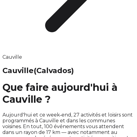
Cauville
Cauville
(Calvados)
Que faire aujourd'hui à
Cauville ?
Aujourd'hui et ce week‑end, 27 activités et loisirs sont
programmés à Cauville et dans les communes
voisines. En tout, 100 événements vous attendent
dans un rayon de 17 km — avec notamment au