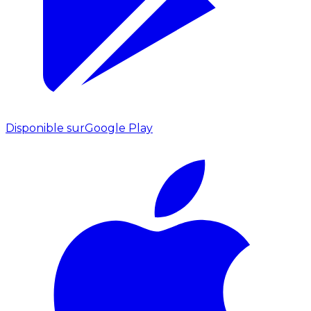
Disponible sur
Google Play