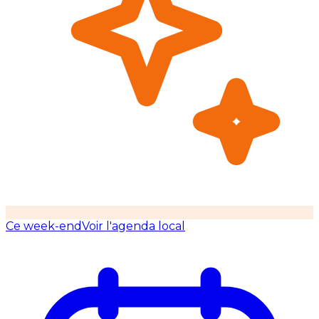
Ce week-end
Voir l'agenda local