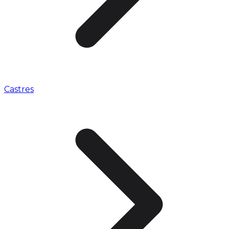
Castres