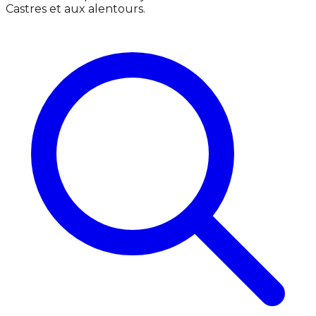
Castres et aux alentours.