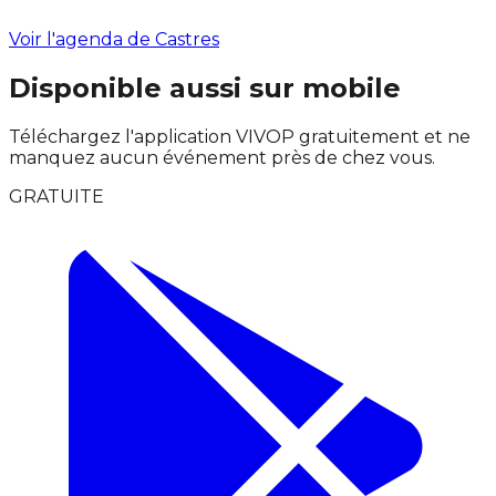
Voir l'agenda de Castres
Disponible aussi sur mobile
Téléchargez l'application VIVOP gratuitement et ne
manquez aucun événement près de chez vous.
GRATUITE