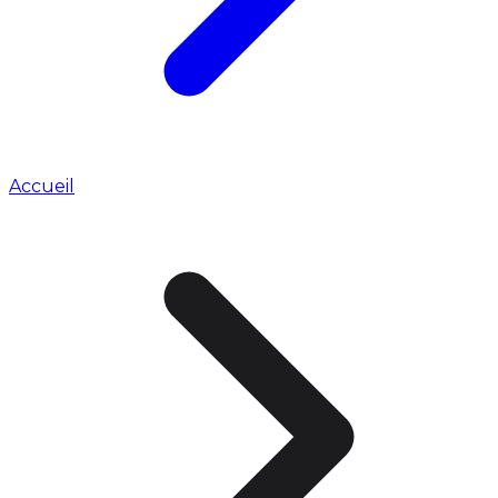
Accueil