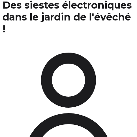
Des siestes électroniques
dans le jardin de l'évêché
!