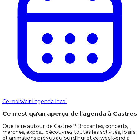
Ce mois
Voir l'agenda local
Ce n'est qu'un aperçu de l'agenda à Castres
Que faire autour de Castres ? Brocantes, concerts,
marchés, expos… découvrez toutes les activités, loisirs
et animations prévus aujourd'hui et ce week‑end à