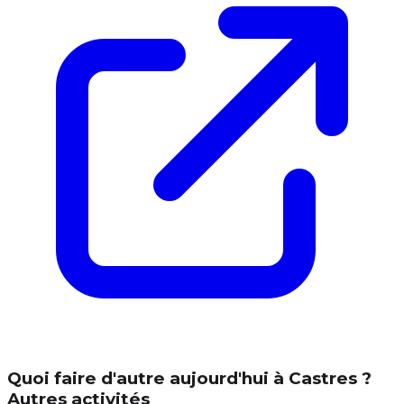
Quoi faire d'autre aujourd'hui à Castres ?
Autres activités