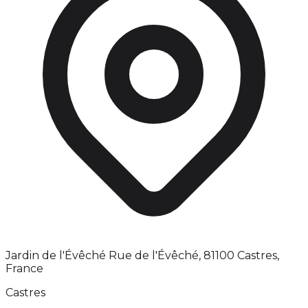
Jardin de l'Évêché Rue de l'Évêché, 81100 Castres,
France
Castres