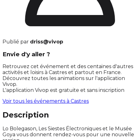
Publié par
driss@vivop
Envie d'y aller ?
Retrouvez cet événement et des centaines d'autres
activités et loisirs à Castres et partout en France.
Découvrez toutes les animations sur l'application
Vivop.
L'application Vivop est gratuite et sans inscription
Voir tous les événements à
Castres
Description
Lo Bolegason, Les Siestes Électroniques et le Musée
Goya vous donnent rendez-vous pour une nouvelle