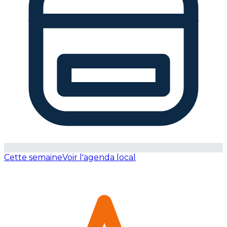
Cette semaine
Voir l'agenda local