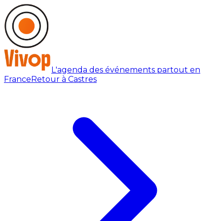
L'agenda des événements partout en
France
Retour à Castres