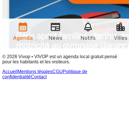
© 2026 Vivop • VIVOP est un agenda local gratuit pensé
pour les habitants et les visiteurs.
Accueil
Mentions légales
CGU
Politique de
confidentialité
Contact