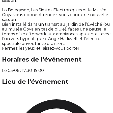
session.
Lo Bolegason, Les Siestes Électroniques et le Musée
Goya vous donnent rendez-vous pour une nouvelle
session.
Bien installé dans un transat au jardin de l’Évêché (ou
au musée Goya en cas de pluie), faites une pause le
temps d’un afterwork aux ambiances apaisantes, avec
l’univers hypnotique d’Ange Halliwell et l’électro
spectrale envoûtante d’Unsort.
Fermez les yeux et laissez-vous porter…
Horaires de l'événement
Le 05/06 : 17:30-19:00
Lieu de l'événement