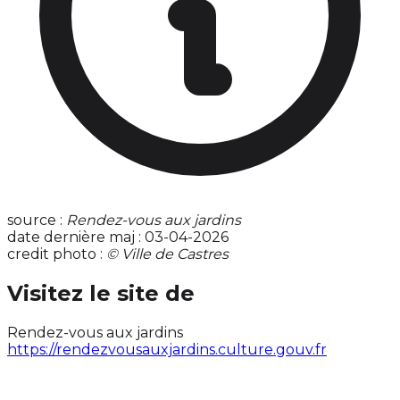
source :
Rendez-vous aux jardins
date dernière maj : 03-04-2026
credit photo :
© Ville de Castres
Visitez le site de
Rendez-vous aux jardins
https://rendezvousauxjardins.culture.gouv.fr