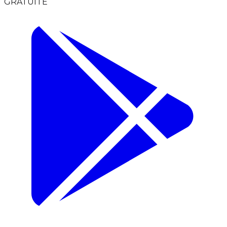
GRATUITE