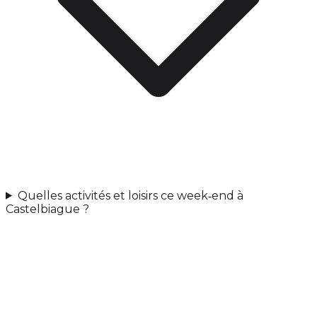
Quelles activités et loisirs ce week‑end à
Castelbiague ?