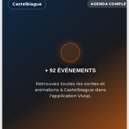
Castelbiague
AGENDA COMPLET
+ 92 ÉVÉNEMENTS
Retrouvez toutes les sorties et
animations à Castelbiague dans
l'application Vivop.