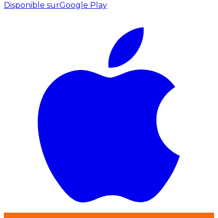
Disponible sur
Google Play