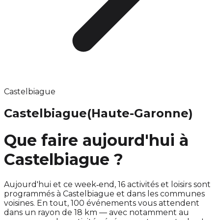
Castelbiague
Castelbiague
(Haute-Garonne)
Que faire aujourd'hui à
Castelbiague ?
Aujourd'hui et ce week‑end, 16 activités et loisirs sont
programmés à Castelbiague et dans les communes
voisines. En tout, 100 événements vous attendent
dans un rayon de 18 km — avec notamment au