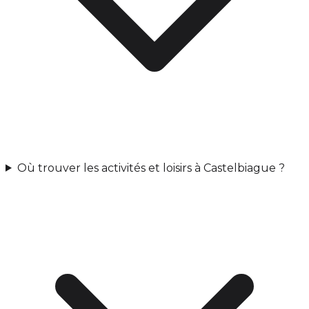
Où trouver les activités et loisirs à Castelbiague ?