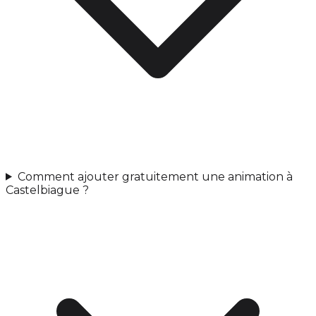
Comment ajouter gratuitement une animation à
Castelbiague ?