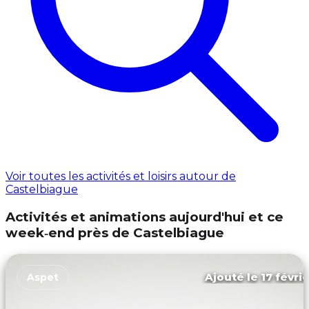
Voir toutes les activités et loisirs autour de
Castelbiague
Activités et animations aujourd'hui et ce
week‑end près de Castelbiague
Ajouté le 17 févri
Aspet