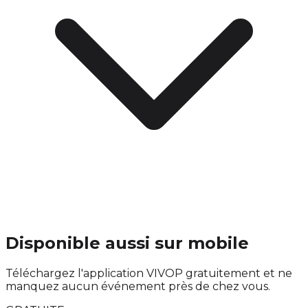
Disponible aussi sur mobile
Téléchargez l'application VIVOP gratuitement et ne
manquez aucun événement près de chez vous.