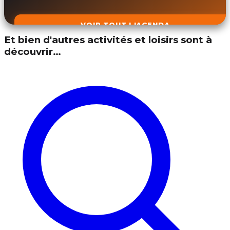
VOIR TOUT L'AGENDA
Et bien d'autres activités et loisirs sont à
découvrir…