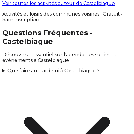
Voir toutes les activités autour de Castelbiague
Activités et loisirs des communes voisines • Gratuit •
Sans inscription
Questions Fréquentes -
Castelbiague
Découvrez l'essentiel sur l'agenda des sorties et
événements à Castelbiague
Que faire aujourd'hui à Castelbiague ?