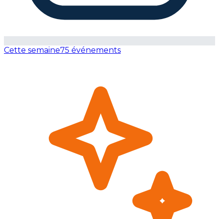
Cette semaine
75 événements