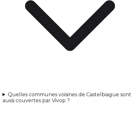
Quelles communes voisines de Castelbiague sont
aussi couvertes par Vivop ?