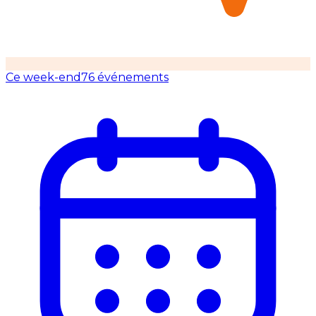
Ce week-end
76 événements