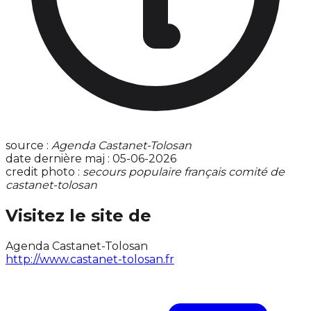
source :
Agenda Castanet-Tolosan
date dernière maj : 05-06-2026
credit photo :
secours populaire français comité de
castanet-tolosan
Visitez le site de
Agenda Castanet-Tolosan
http://www.castanet-tolosan.fr