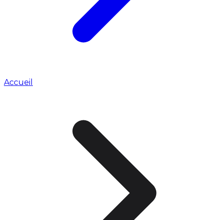
Accueil