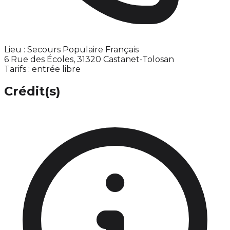
Lieu : Secours Populaire Français
6 Rue des Écoles, 31320 Castanet-Tolosan
Tarifs : entrée libre
Crédit(s)