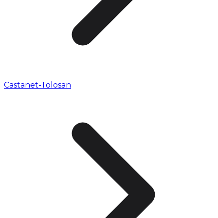
Castanet-Tolosan