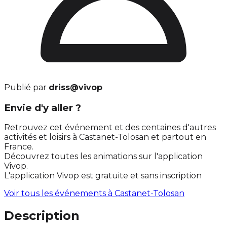
Publié par
driss@vivop
Envie d'y aller ?
Retrouvez cet événement et des centaines d'autres
activités et loisirs à Castanet-Tolosan et partout en
France.
Découvrez toutes les animations sur l'application
Vivop.
L'application Vivop est gratuite et sans inscription
Voir tous les événements à
Castanet-Tolosan
Description