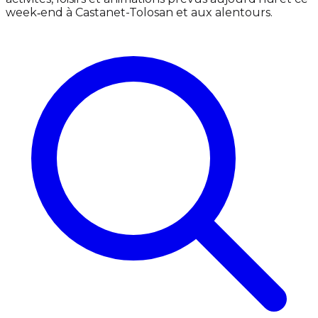
week‑end à Castanet-Tolosan et aux alentours.