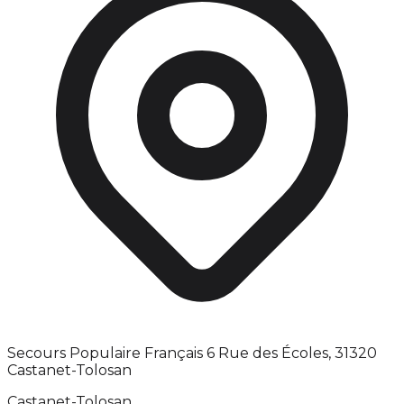
Secours Populaire Français 6 Rue des Écoles, 31320
Castanet-Tolosan
Castanet-Tolosan