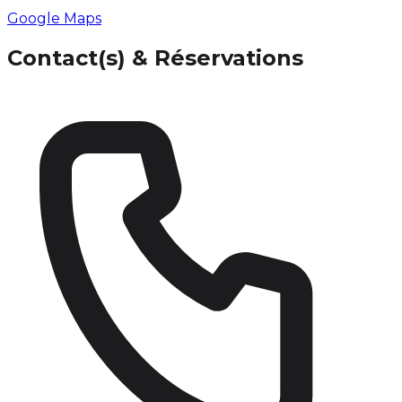
Google Maps
Contact(s) & Réservations