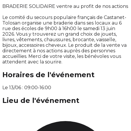
BRADERIE SOLIDAIRE ventre au profit de nos actions
Le comité du secours populaire français de Castanet-
Tolosan organise une braderie dans ses locaux au 6
rue des écoles de 9h00 à 16h00 le samedi 13 juin
2026. Vous y trouverez un grand choix de jouets,
livres, vêtements, chaussures, brocante, vaisselle,
bijoux, accessoires cheveux. Le produit de la vente va
directement à nos actions auprès des personnes
accueillies. Merci de votre visite, les bénévoles vous
attendent avec la sourire.
Horaires de l'événement
Le 13/06 : 09:00-16:00
Lieu de l'événement