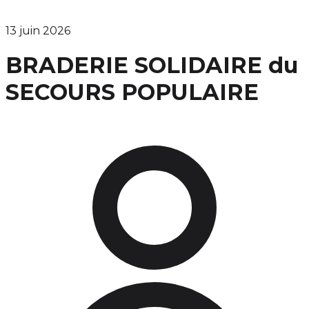
13 juin 2026
BRADERIE SOLIDAIRE du
SECOURS POPULAIRE