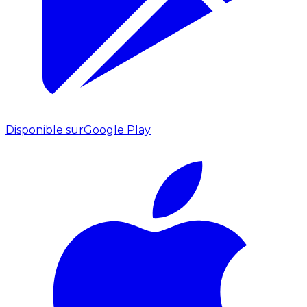
Disponible sur
Google Play