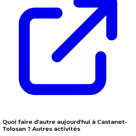
Quoi faire d'autre aujourd'hui à Castanet-
Tolosan ? Autres activités