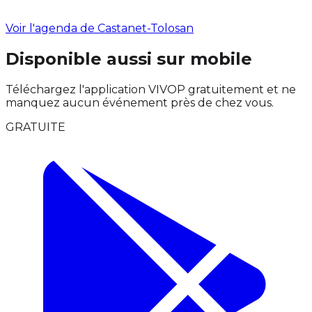
Voir l'agenda de Castanet-Tolosan
Disponible aussi sur mobile
Téléchargez l'application VIVOP gratuitement et ne
manquez aucun événement près de chez vous.
GRATUITE