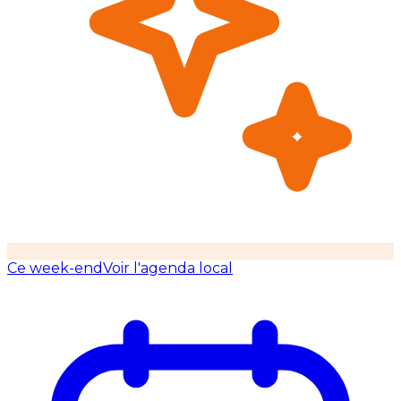
Ce week-end
Voir l'agenda local