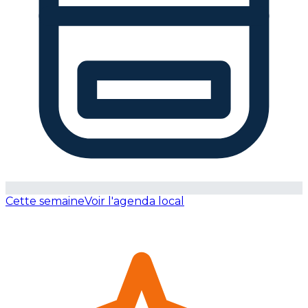
Cette semaine
Voir l'agenda local