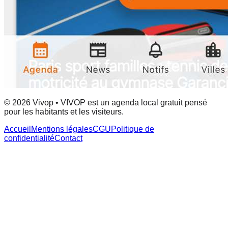
© 2026 Vivop • VIVOP est un agenda local gratuit pensé
pour les habitants et les visiteurs.
Accueil
Mentions légales
CGU
Politique de
confidentialité
Contact