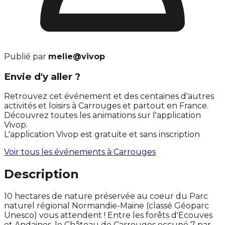
Publié par
melie@vivop
Envie d'y aller ?
Retrouvez cet événement et des centaines d'autres
activités et loisirs à Carrouges et partout en France.
Découvrez toutes les animations sur l'application
Vivop.
L'application Vivop est gratuite et sans inscription
Voir tous les événements à
Carrouges
Description
10 hectares de nature préservée au coeur du Parc
naturel régional Normandie-Maine (classé Géoparc
Unesco) vous attendent ! Entre les forêts d'Ecouves
et Andaines, le Château de Carrouges occupé 7 par…