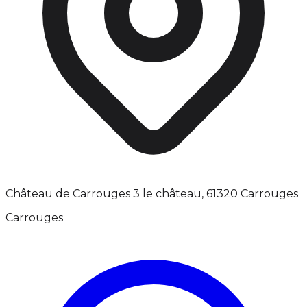
Château de Carrouges 3 le château, 61320 Carrouges
Carrouges