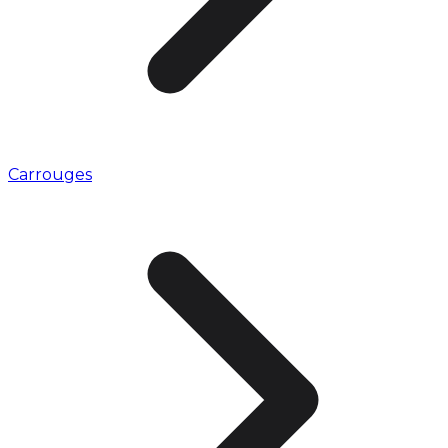
Carrouges