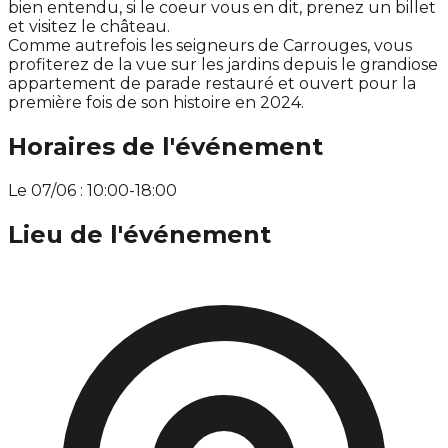
bien entendu, si le coeur vous en dit, prenez un billet
et visitez le château.
Comme autrefois les seigneurs de Carrouges, vous
profiterez de la vue sur les jardins depuis le grandiose
appartement de parade restauré et ouvert pour la
première fois de son histoire en 2024.
Horaires de l'événement
Le 07/06 : 10:00-18:00
Lieu de l'événement