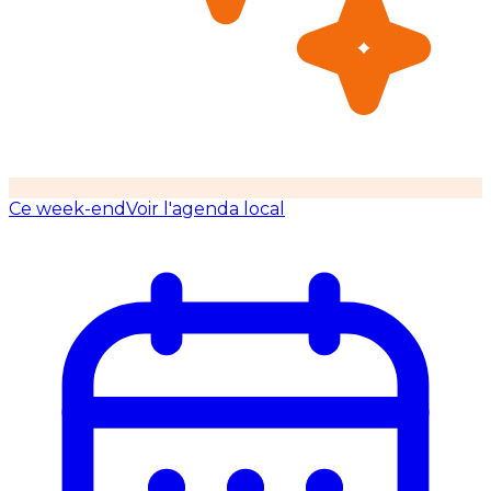
Ce week-end
Voir l'agenda local