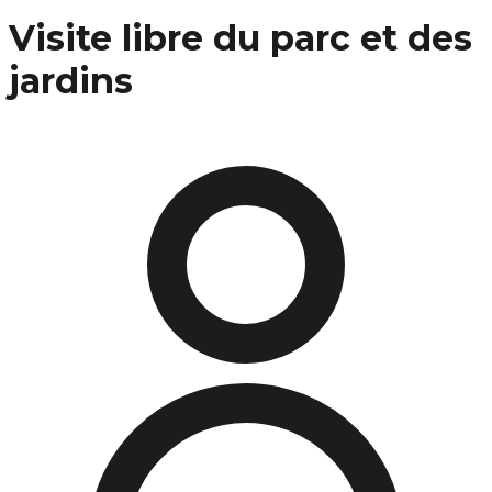
Visite libre du parc et des
jardins