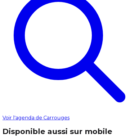
Voir l'agenda de Carrouges
Disponible aussi sur mobile