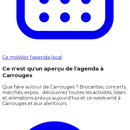
Ce mois
Voir l'agenda local
Ce n'est qu'un aperçu de l'agenda à
Carrouges
Que faire autour de Carrouges ? Brocantes, concerts,
marchés, expos… découvrez toutes les activités, loisirs
et animations prévus aujourd'hui et ce week‑end à
Carrouges et aux alentours.