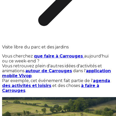
Visite libre du parc et des jardins
Vous cherchez
que faire à Carrouges
aujourd'hui
ou ce week-end ?
Vous retrouvez plein d'autres idées d'activités et
animations
autour de Carrouges
dans l'
application
mobile Vivop
.
Par exemple, cet événement fait partie de l'
agenda
des activités et loisirs
et des choses
à faire à
Carrouges
.