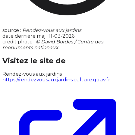
source :
Rendez-vous aux jardins
date dernière maj : 11-03-2026
credit photo :
© David Bordes / Centre des
monuments nationaux
Visitez le site de
Rendez-vous aux jardins
https://rendezvousauxjardins.culture.gouv.fr