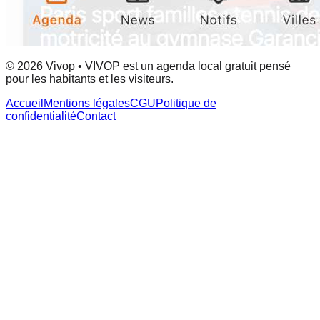
© 2026 Vivop • VIVOP est un agenda local gratuit pensé
pour les habitants et les visiteurs.
Accueil
Mentions légales
CGU
Politique de
confidentialité
Contact