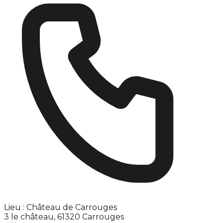
Lieu : Château de Carrouges
3 le château, 61320 Carrouges