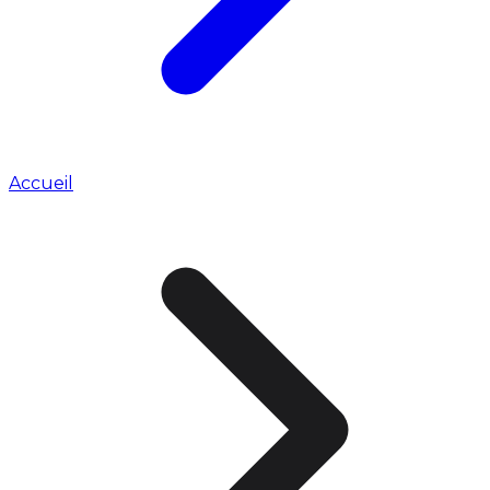
Accueil