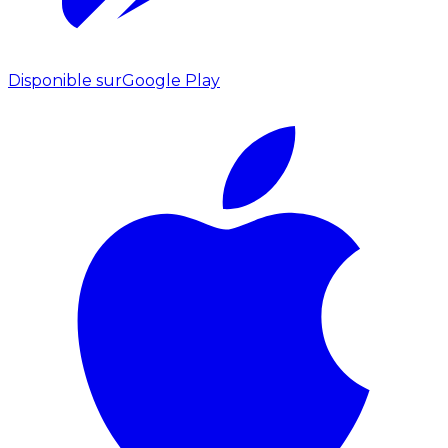
Disponible sur
Google Play