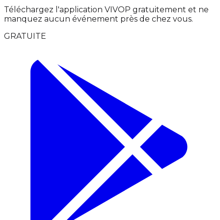
Téléchargez l'application VIVOP gratuitement et ne
manquez aucun événement près de chez vous.
GRATUITE