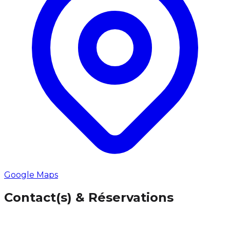
Google Maps
Contact(s) & Réservations