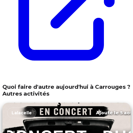
Quoi faire d'autre aujourd'hui à Carrouges ?
Autres activités
Ajouté le 5 aoû
Lalacelle