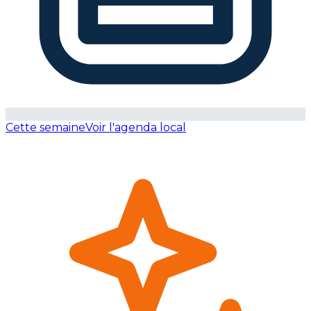
Cette semaine
Voir l'agenda local