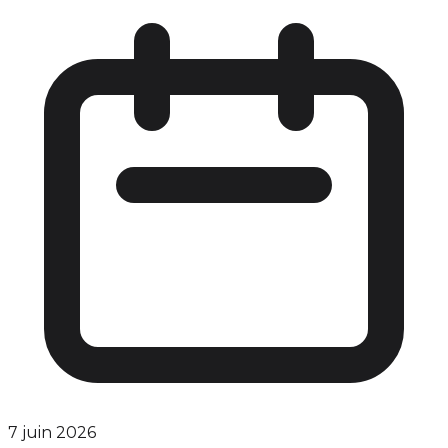
7 juin 2026